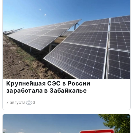
Крупнейшая СЭС в России
заработала в Забайкалье
7 августа
3