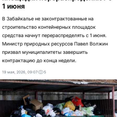
1 июня
В Забайкалье не законтрактованные на
строительство контейнерных площадок
средства начнут перераспределять с 1 июня.
Министр природных ресурсов Павел Волжин
призвал муниципалитеты завершить
контрактацию до конца недели.
19 мая, 2026, 09:07
5