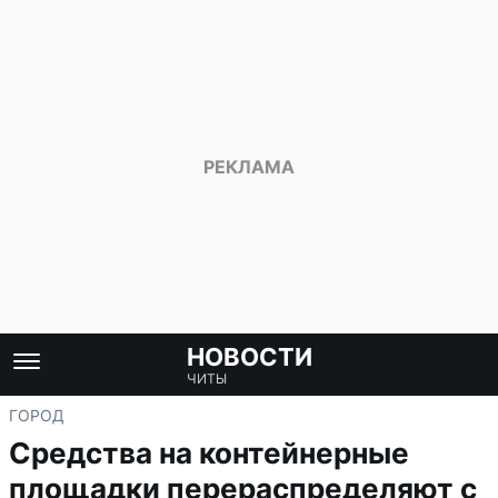
НОВОСТИ
ЧИТЫ
ГОРОД
Средства на контейнерные
площадки перераспределяют с