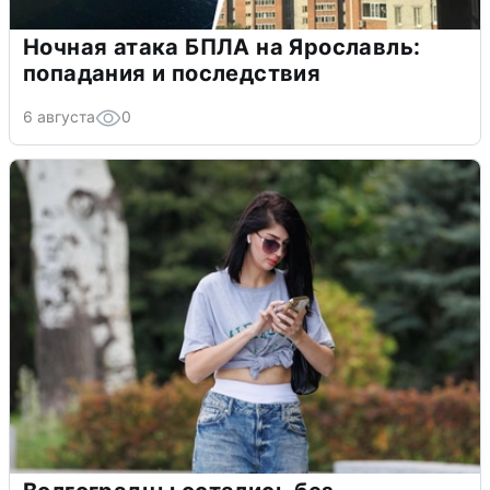
Ночная атака БПЛА на Ярославль:
попадания и последствия
6 августа
0