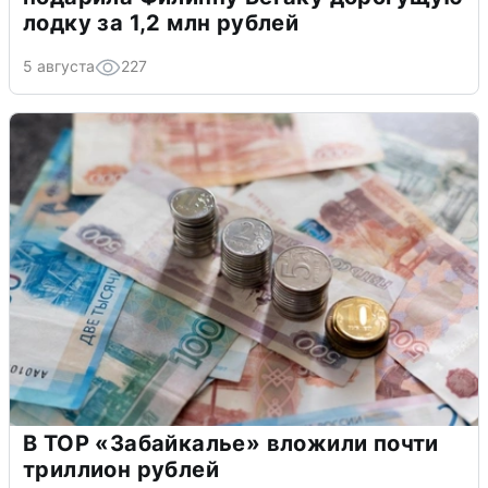
лодку за 1,2 млн рублей
5 августа
227
В ТОР «Забайкалье» вложили почти
триллион рублей