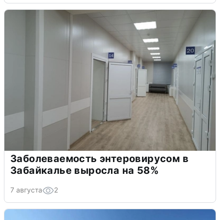
Заболеваемость энтеровирусом в
Забайкалье выросла на 58%
7 августа
2