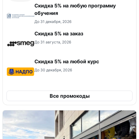
Скидка 5% на любую программу
обучения
До 31 декабря, 2026
Скидка 5% на заказ
До 31 августа, 2026
Скидка 5% на любой курс
До 30 декабря, 2026
Все промокоды