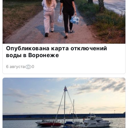
Опубликована карта отключений
воды в Воронеже
6 августа
0