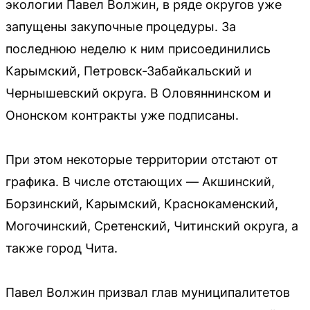
экологии Павел Волжин, в ряде округов уже
запущены закупочные процедуры. За
последнюю неделю к ним присоединились
Карымский, Петровск-Забайкальский и
Чернышевский округа. В Оловяннинском и
Ононском контракты уже подписаны.
При этом некоторые территории отстают от
графика. В числе отстающих — Акшинский,
Борзинский, Карымский, Краснокаменский,
Могочинский, Сретенский, Читинский округа, а
также город Чита.
Павел Волжин призвал глав муниципалитетов