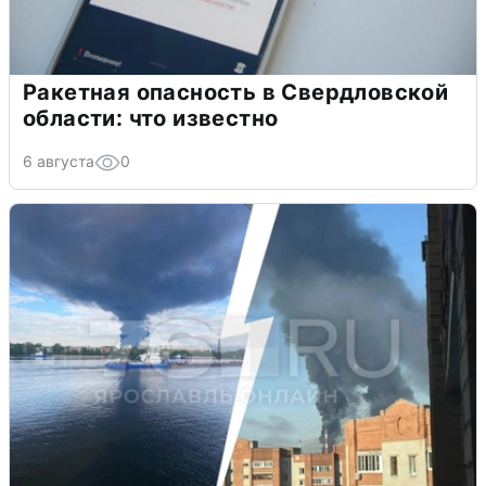
Ракетная опасность в Свердловской
области: что известно
6 августа
0