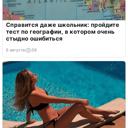
Справится даже школьник: пройдите
тест по географии, в котором очень
стыдно ошибиться
6 августа
58