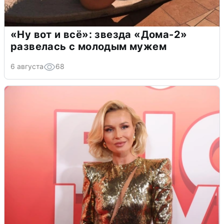
«Ну вот и всё»: звезда «Дома-2»
развелась с молодым мужем
6 августа
68