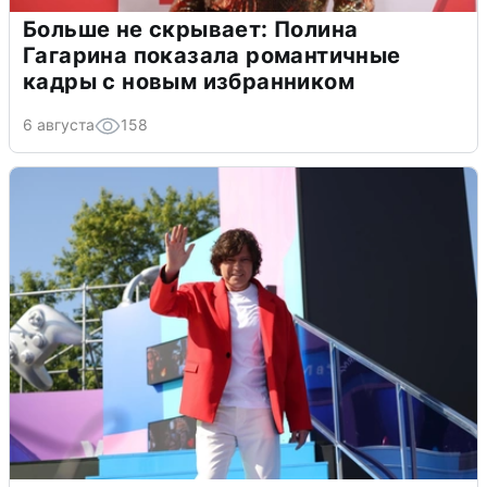
Больше не скрывает: Полина
Гагарина показала романтичные
кадры с новым избранником
6 августа
158