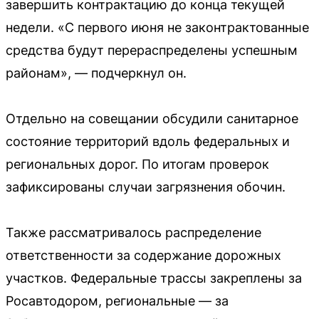
завершить контрактацию до конца текущей
недели. «С первого июня не законтрактованные
средства будут перераспределены успешным
районам», — подчеркнул он.
Отдельно на совещании обсудили санитарное
состояние территорий вдоль федеральных и
региональных дорог. По итогам проверок
зафиксированы случаи загрязнения обочин.
Также рассматривалось распределение
ответственности за содержание дорожных
участков. Федеральные трассы закреплены за
Росавтодором, региональные — за