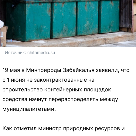
Источник: 
chitamedia.su
19 мая в Минприроды Забайкалья заявили, что
с 1 июня не законтрактованные на
строительство контейнерных площадок
средства начнут перераспределять между
муниципалитетами.
Как отметил министр природных ресурсов и