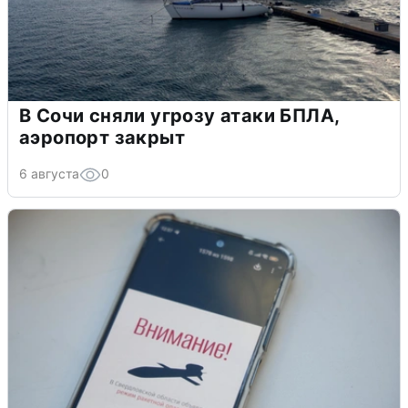
В Сочи сняли угрозу атаки БПЛА,
аэропорт закрыт
6 августа
0