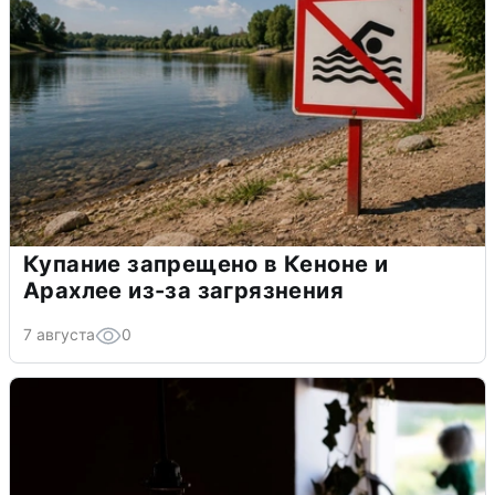
Купание запрещено в Кеноне и
Арахлее из-за загрязнения
7 августа
0