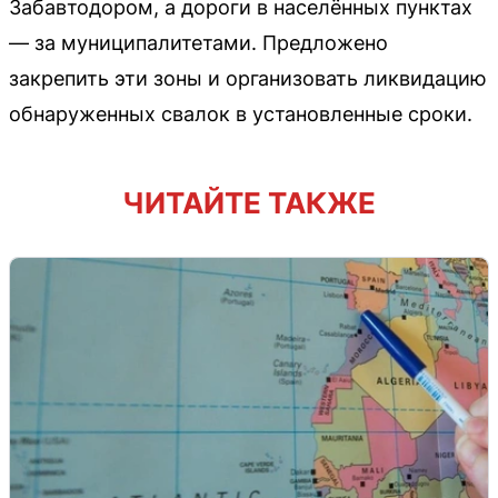
Забавтодором, а дороги в населённых пунктах
— за муниципалитетами. Предложено
закрепить эти зоны и организовать ликвидацию
обнаруженных свалок в установленные сроки.
ЧИТАЙТЕ ТАКЖЕ