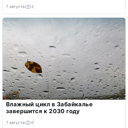
7 августа
2
Влажный цикл в Забайкалье
завершится к 2030 году
7 августа
0