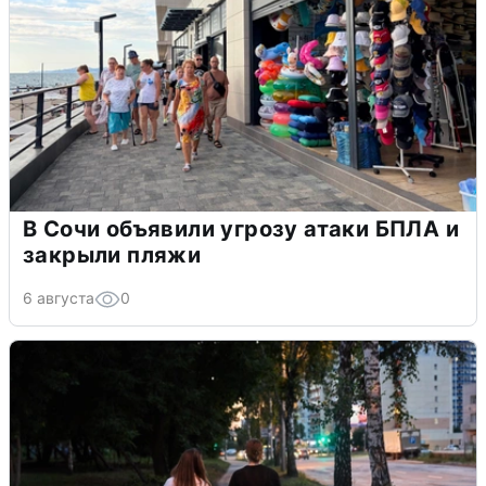
В Сочи объявили угрозу атаки БПЛА и
закрыли пляжи
6 августа
0