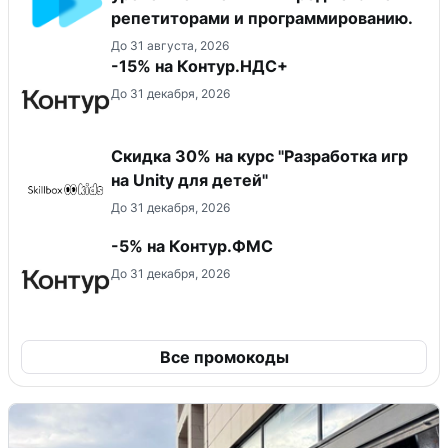
репетиторами и программированию.
До 31 августа, 2026
-15% на Контур.НДС+
До 31 декабря, 2026
Скидка 30% на курс "Разработка игр
на Unity для детей"
До 31 декабря, 2026
-5% на Контур.ФМС
До 31 декабря, 2026
Все промокоды