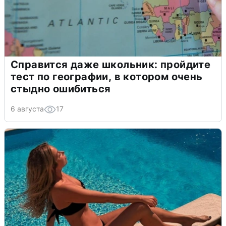
Справится даже школьник: пройдите
тест по географии, в котором очень
стыдно ошибиться
6 августа
17