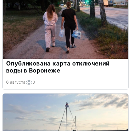
Опубликована карта отключений
воды в Воронеже
6 августа
0