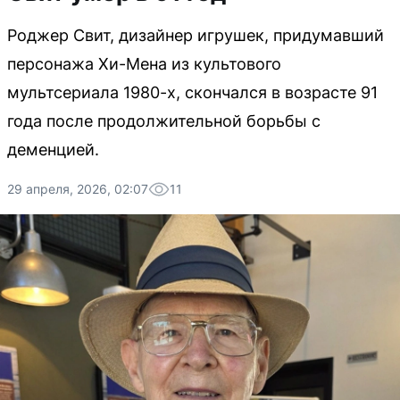
Роджер Свит, дизайнер игрушек, придумавший
персонажа Хи-Мена из культового
мультсериала 1980-х, скончался в возрасте 91
года после продолжительной борьбы с
деменцией.
29 апреля, 2026, 02:07
11