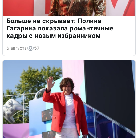
Больше не скрывает: Полина
Гагарина показала романтичные
кадры с новым избранником
6 августа
57