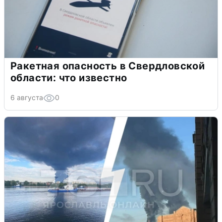
Ракетная опасность в Свердловской
области: что известно
6 августа
0