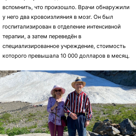
вспомнить, что произошло. Врачи обнаружили
у него два кровоизлияния в мозг. Он был
госпитализирован в отделение интенсивной
терапии, а затем переведён в
специализированное учреждение, стоимость
которого превышала 10 000 долларов в месяц.