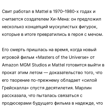
Свит работал в Mattel в 1970–1980-х годах и
считается создателем Хи-Мена: он предложил
несколько концепций мускулистых фигурок,
которые в итоге превратились в героя с мечом.
Его смерть пришлась на время, когда новый
игровой фильм «Masters of the Universe» от
Amazon MGM Studios и Mattel готовится выйти в
прокат этим летом — доказательство того, что
его творение по-прежнему обладает «силой
Грейскалла» спустя десятилетия. Марлин
рассказала, что пыталась связаться с
продюсерами будущего фильма в надежде, что