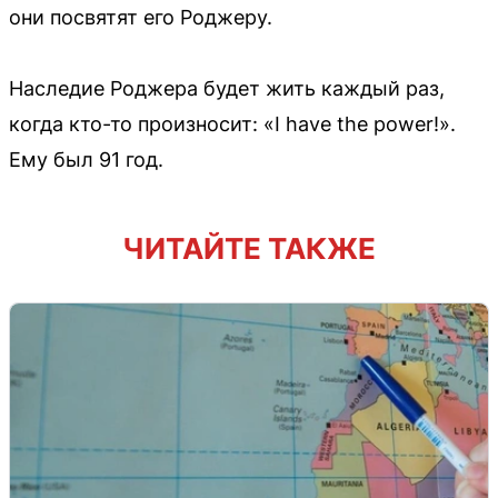
они посвятят его Роджеру.
Наследие Роджера будет жить каждый раз,
когда кто-то произносит: «I have the power!».
Ему был 91 год.
ЧИТАЙТЕ ТАКЖЕ