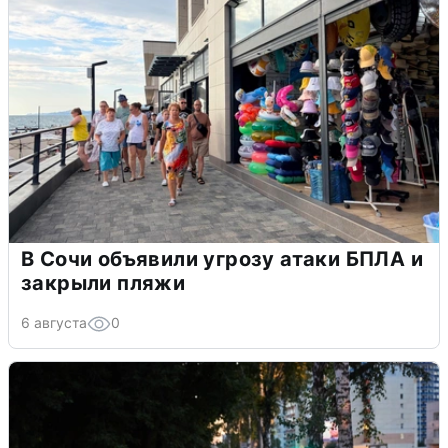
В Сочи объявили угрозу атаки БПЛА и
закрыли пляжи
6 августа
0