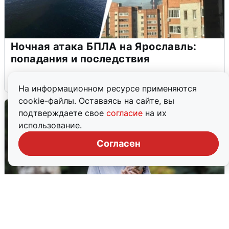
Ночная атака БПЛА на Ярославль:
попадания и последствия
6 августа
0
На информационном ресурсе применяются
cookie-файлы. Оставаясь на сайте, вы
подтверждаете свое
согласие
на их
использование.
Согласен