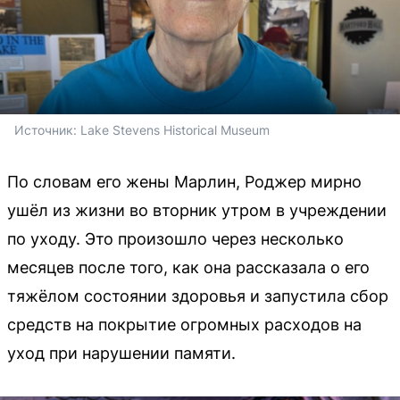
Источник: 
Lake Stevens Historical Museum
По словам его жены Марлин, Роджер мирно
ушёл из жизни во вторник утром в учреждении
по уходу. Это произошло через несколько
месяцев после того, как она рассказала о его
тяжёлом состоянии здоровья и запустила сбор
средств на покрытие огромных расходов на
уход при нарушении памяти.