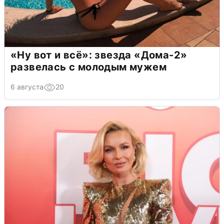
«Ну вот и всё»: звезда «Дома-2»
развелась с молодым мужем
6 августа
20