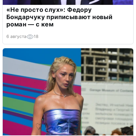
«Не просто слух»: Федору
Бондарчуку приписывают новый
роман — с кем
6 августа
18