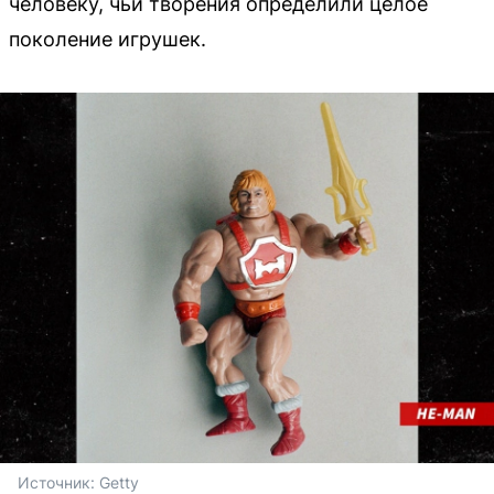
человеку, чьи творения определили целое
поколение игрушек.
Источник: 
Getty