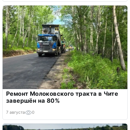
Ремонт Молоковского тракта в Чите
завершён на 80%
7 августа
0