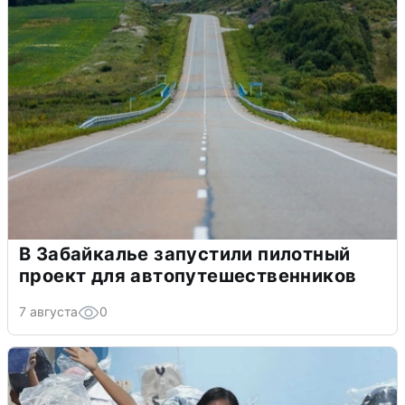
В Забайкалье запустили пилотный
проект для автопутешественников
7 августа
0