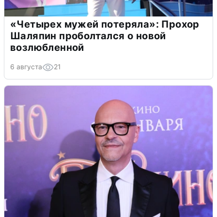
«Четырех мужей потеряла»: Прохор
Шаляпин проболтался о новой
возлюбленной
6 августа
21