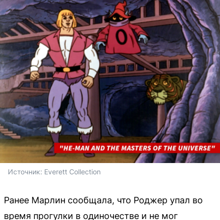
Источник: 
Everett Collection
Ранее Марлин сообщала, что Роджер упал во
время прогулки в одиночестве и не мог