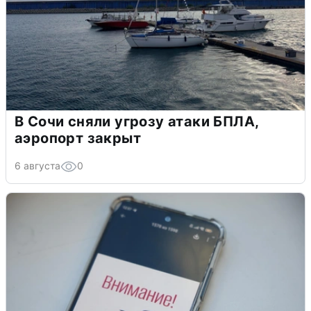
В Сочи сняли угрозу атаки БПЛА,
аэропорт закрыт
6 августа
0