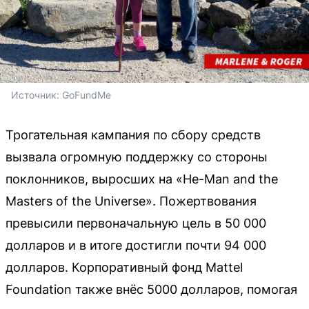
Источник: 
GoFundMe
Трогательная кампания по сбору средств
вызвала огромную поддержку со стороны
поклонников, выросших на «He-Man and the
Masters of the Universe». Пожертвования
превысили первоначальную цель в 50 000
долларов и в итоге достигли почти 94 000
долларов. Корпоративный фонд Mattel
Foundation также внёс 5000 долларов, помогая