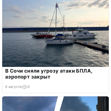
В Сочи сняли угрозу атаки БПЛА,
аэропорт закрыт
6 августа
0