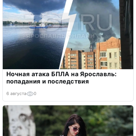
Ночная атака БПЛА на Ярославль:
попадания и последствия
6 августа
0