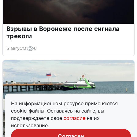
Взрывы в Воронеже после сигнала
тревоги
5 августа
0
На информационном ресурсе применяются
cookie-файлы. Оставаясь на сайте, вы
подтверждаете свое
согласие
на их
использование.
Согласен