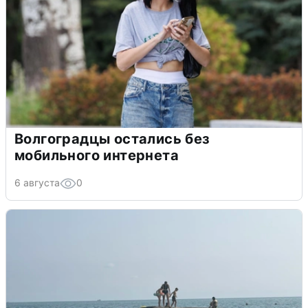
Волгоградцы остались без
мобильного интернета
6 августа
0