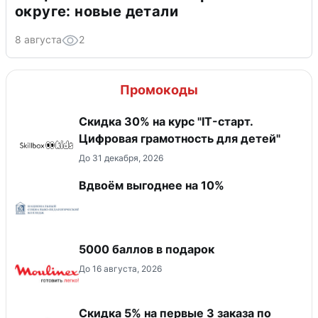
округе: новые детали
8 августа
2
Промокоды
Скидка 30% на курс "IT-старт.
Цифровая грамотность для детей"
До 31 декабря, 2026
Вдвоём выгоднее на 10%
5000 баллов в подарок
До 16 августа, 2026
Скидка 5% на первые 3 заказа по