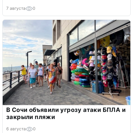
7 августа
0
В Сочи объявили угрозу атаки БПЛА и
закрыли пляжи
6 августа
0