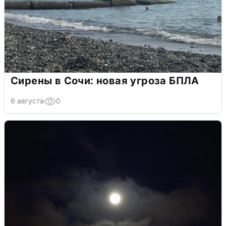
Сирены в Сочи: новая угроза БПЛА
6 августа
0