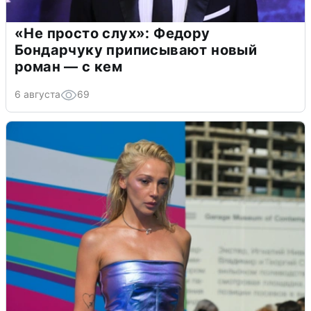
«Не просто слух»: Федору
Бондарчуку приписывают новый
роман — с кем
6 августа
69