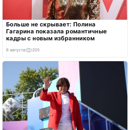
Больше не скрывает: Полина
Гагарина показала романтичные
кадры с новым избранником
6 августа
205