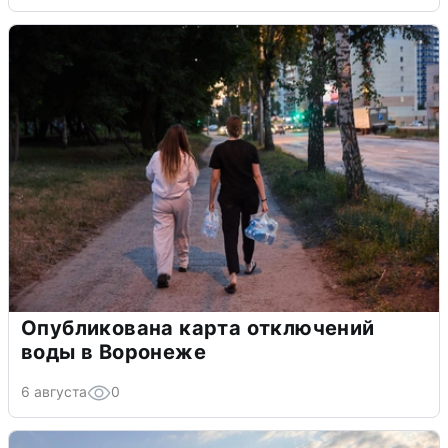
Опубликована карта отключений
воды в Воронеже
6 августа
0