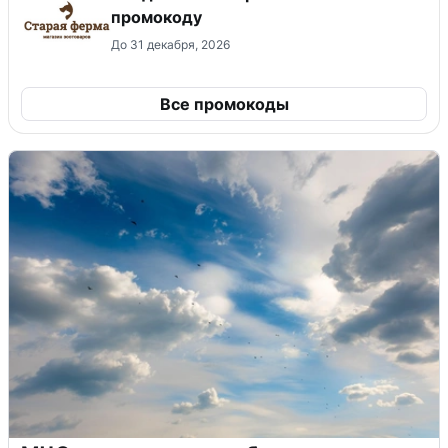
промокоду
До 31 декабря, 2026
Все промокоды