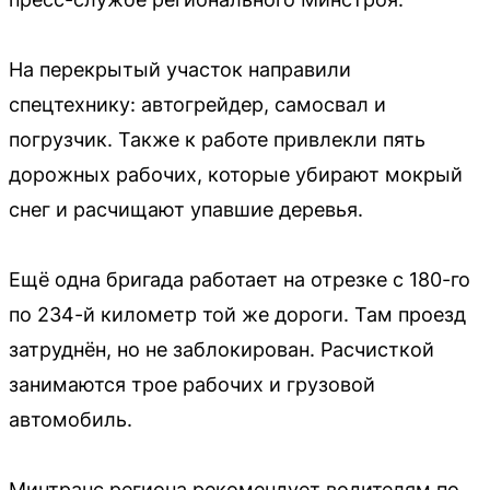
На перекрытый участок направили
спецтехнику: автогрейдер, самосвал и
погрузчик. Также к работе привлекли пять
дорожных рабочих, которые убирают мокрый
снег и расчищают упавшие деревья.
Ещё одна бригада работает на отрезке с 180-го
по 234-й километр той же дороги. Там проезд
затруднён, но не заблокирован. Расчисткой
занимаются трое рабочих и грузовой
автомобиль.
Минтранс региона рекомендует водителям по