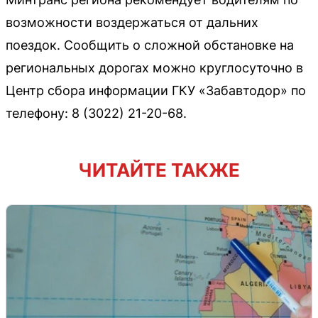
возможности воздержаться от дальних
поездок. Сообщить о сложной обстановке на
региональных дорогах можно круглосуточно в
Центр сбора информации ГКУ «Забавтодор» по
телефону: 8 (3022) 21-20-68.
ЧИТАЙТЕ ТАКЖЕ