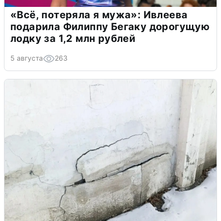
«Всё, потеряла я мужа»: Ивлеева
подарила Филиппу Бегаку дорогущую
лодку за 1,2 млн рублей
5 августа
263