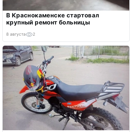
В Краснокаменске стартовал
крупный ремонт больницы
8 августа
2