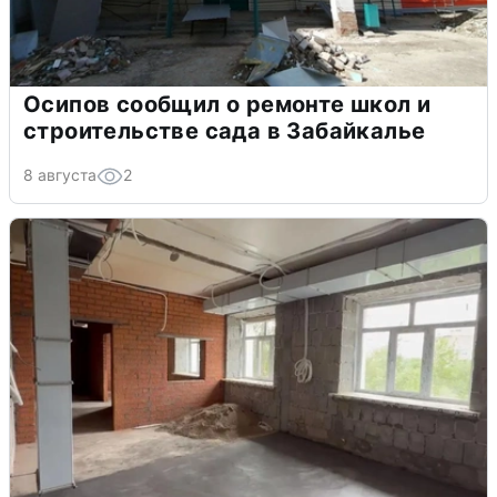
Осипов сообщил о ремонте школ и
строительстве сада в Забайкалье
8 августа
2