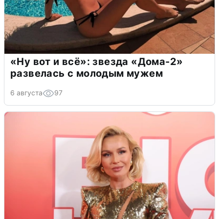
«Ну вот и всё»: звезда «Дома-2»
развелась с молодым мужем
6 августа
97