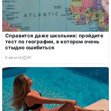
Справится даже школьник: пройдите
тест по географии, в котором очень
стыдно ошибиться
6 августа
81