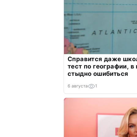
Справится даже шко
тест по географии, в
стыдно ошибиться
6 августа
1