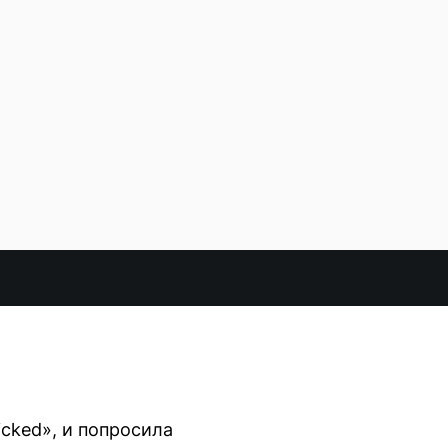
cked», и попросила