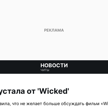
НОВОСТИ
ЧИТЫ
стала от 'Wicked'
вила, что не желает больше обсуждать фильм «Wi