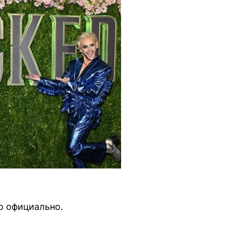
то официально.