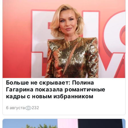
Больше не скрывает: Полина
Гагарина показала романтичные
кадры с новым избранником
6 августа
232