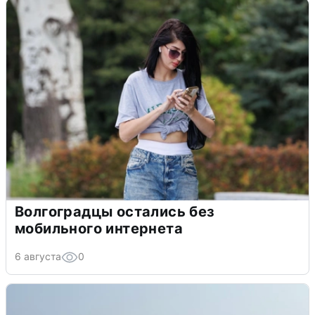
Волгоградцы остались без
мобильного интернета
6 августа
0