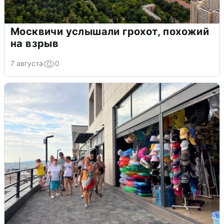
Москвичи услышали грохот, похожий
на взрыв
7 августа
0