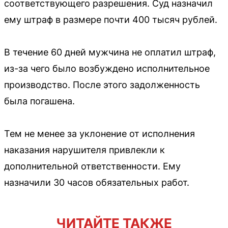
соответствующего разрешения. Суд назначил
ему штраф в размере почти 400 тысяч рублей.
В течение 60 дней мужчина не оплатил штраф,
из-за чего было возбуждено исполнительное
производство. После этого задолженность
была погашена.
Тем не менее за уклонение от исполнения
наказания нарушителя привлекли к
дополнительной ответственности. Ему
назначили 30 часов обязательных работ.
ЧИТАЙТЕ ТАКЖЕ