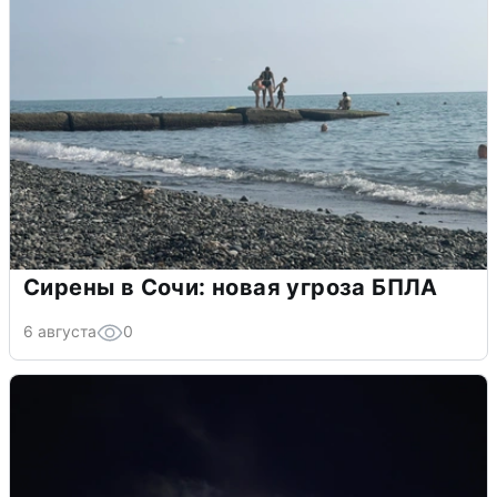
Сирены в Сочи: новая угроза БПЛА
6 августа
0