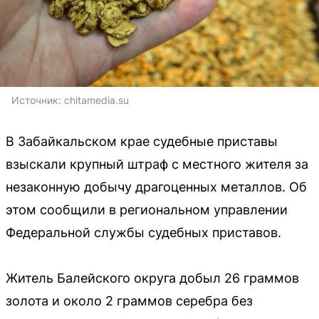
Источник: 
chitamedia.su
В Забайкальском крае судебные приставы
взыскали крупный штраф с местного жителя за
незаконную добычу драгоценных металлов. Об
этом сообщили в региональном управлении
Федеральной службы судебных приставов.
Житель Балейского округа добыл 26 граммов
золота и около 2 граммов серебра без