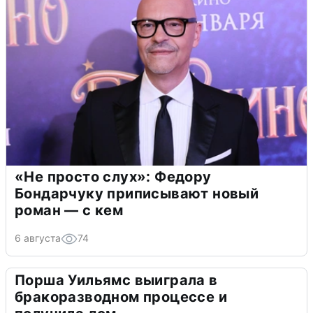
«Не просто слух»: Федору
Бондарчуку приписывают новый
роман — с кем
6 августа
74
Порша Уильямс выиграла в
бракоразводном процессе и