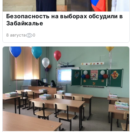
Безопасность на выборах обсудили в
Забайкалье
8 августа
0