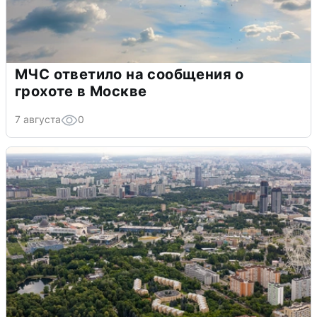
МЧС ответило на сообщения о
грохоте в Москве
7 августа
0