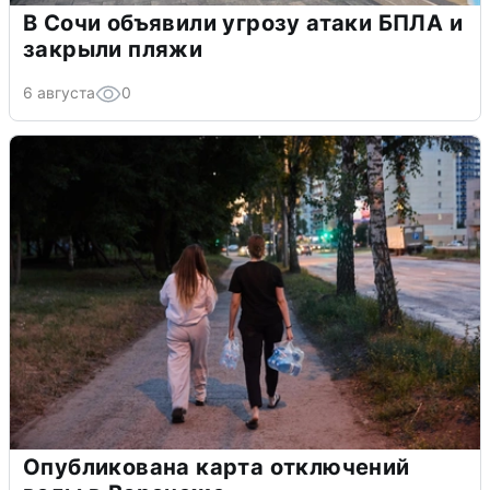
В Сочи объявили угрозу атаки БПЛА и
закрыли пляжи
6 августа
0
Опубликована карта отключений