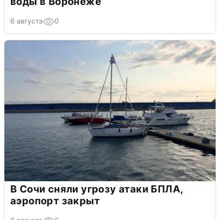
воды в Воронеже
6 августа
0
В Сочи сняли угрозу атаки БПЛА,
аэропорт закрыт