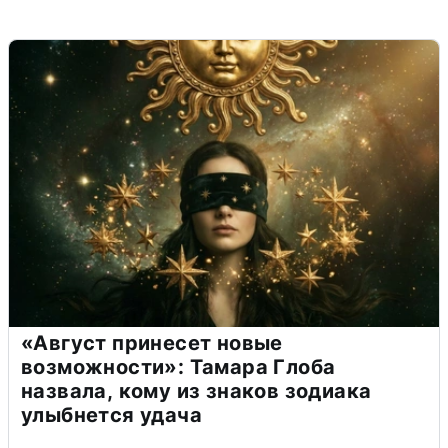
«Август принесет новые
возможности»: Тамара Глоба
назвала, кому из знаков зодиака
улыбнется удача