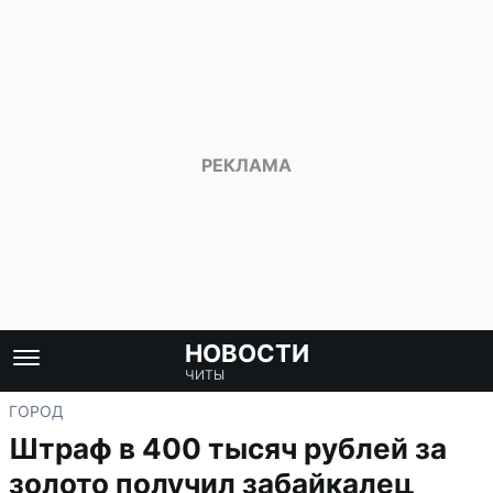
НОВОСТИ
ЧИТЫ
ГОРОД
Штраф в 400 тысяч рублей за
золото получил забайкалец