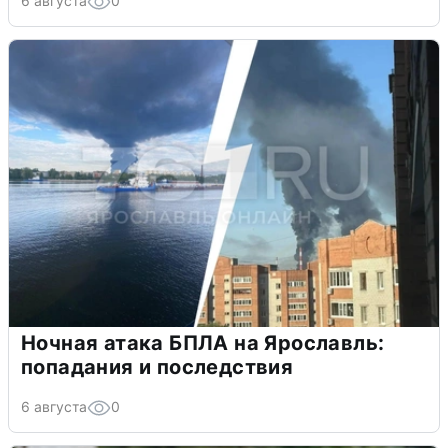
6 августа
0
Ночная атака БПЛА на Ярославль:
попадания и последствия
6 августа
0