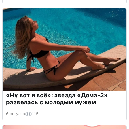
«Ну вот и всё»: звезда «Дома-2»
развелась с молодым мужем
6 августа
115