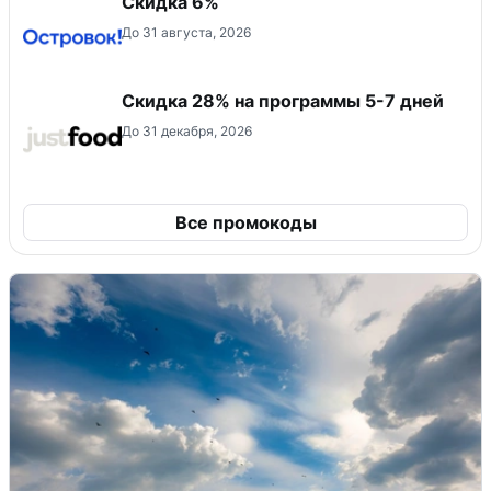
Скидка 6%
До 31 августа, 2026
Скидка 28% на программы 5-7 дней
До 31 декабря, 2026
Все промокоды