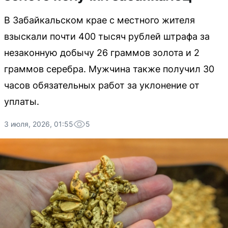
В Забайкальском крае с местного жителя
взыскали почти 400 тысяч рублей штрафа за
незаконную добычу 26 граммов золота и 2
граммов серебра. Мужчина также получил 30
часов обязательных работ за уклонение от
уплаты.
3 июля, 2026, 01:55
5