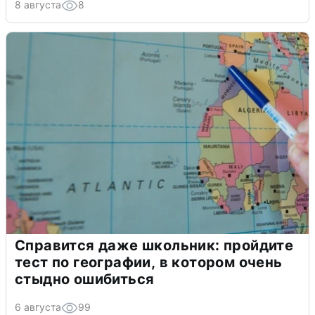
8 августа
8
Справится даже школьник: пройдите
тест по географии, в котором очень
стыдно ошибиться
6 августа
99