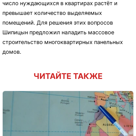
число нуждающихся в квартирах растёт и
превышает количество выделяемых
помещений. Для решения этих вопросов
Шипицын предложил наладить массовое
строительство многоквартирных панельных
домов.
ЧИТАЙТЕ ТАКЖЕ