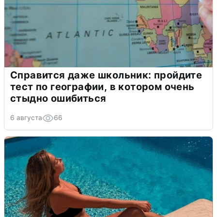
Справится даже школьник: пройдите
тест по географии, в котором очень
стыдно ошибиться
6 августа
66