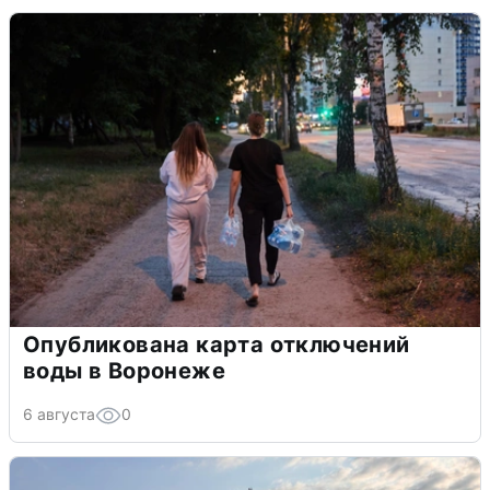
Опубликована карта отключений
воды в Воронеже
6 августа
0