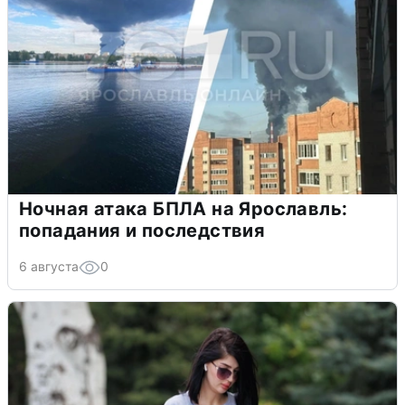
Ночная атака БПЛА на Ярославль:
попадания и последствия
6 августа
0