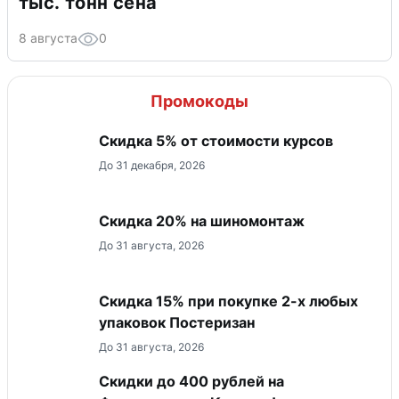
тыс. тонн сена
8 августа
0
Промокоды
Скидка 5% от стоимости курсов
До 31 декабря, 2026
Скидка 20% на шиномонтаж
До 31 августа, 2026
Скидка 15% при покупке 2-х любых
упаковок Постеризан
До 31 августа, 2026
Скидки до 400 рублей на