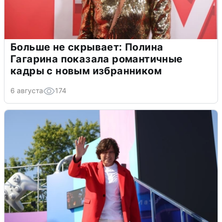
Больше не скрывает: Полина
Гагарина показала романтичные
кадры с новым избранником
6 августа
174