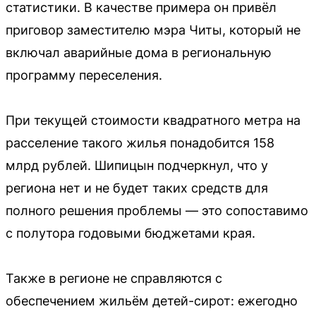
статистики. В качестве примера он привёл
приговор заместителю мэра Читы, который не
включал аварийные дома в региональную
программу переселения.
При текущей стоимости квадратного метра на
расселение такого жилья понадобится 158
млрд рублей. Шипицын подчеркнул, что у
региона нет и не будет таких средств для
полного решения проблемы — это сопоставимо
с полутора годовыми бюджетами края.
Также в регионе не справляются с
обеспечением жильём детей-сирот: ежегодно