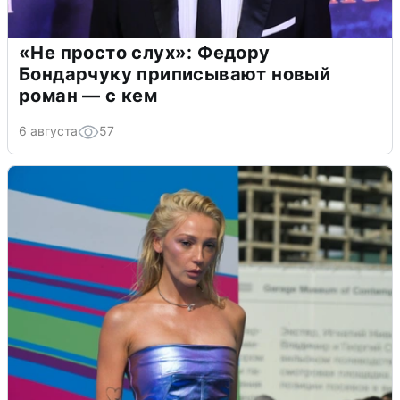
«Не просто слух»: Федору
Бондарчуку приписывают новый
роман — с кем
6 августа
57