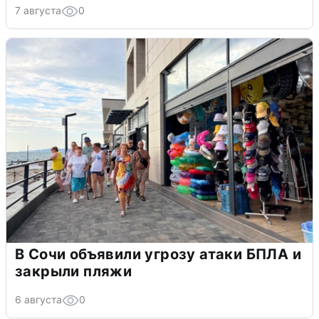
7 августа
0
В Сочи объявили угрозу атаки БПЛА и
закрыли пляжи
6 августа
0