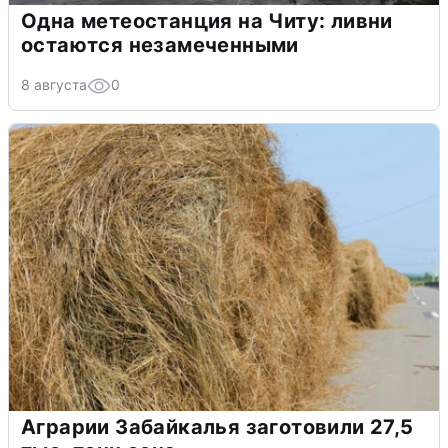
Одна метеостанция на Читу: ливни
остаются незамеченными
8 августа
0
Аграрии Забайкалья заготовили 27,5