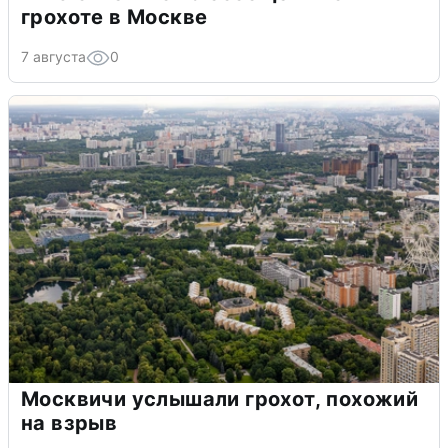
грохоте в Москве
7 августа
0
Москвичи услышали грохот, похожий
на взрыв