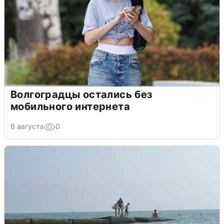
Волгоградцы остались без
мобильного интернета
6 августа
0