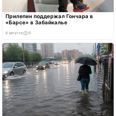
Прилепин поддержал Гончара в
«Барсе» в Забайкалье
8 августа
0