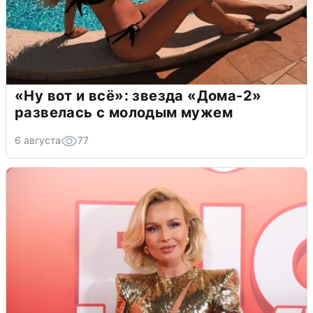
«Ну вот и всё»: звезда «Дома-2»
развелась с молодым мужем
6 августа
77