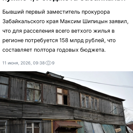
Бывший первый заместитель прокурора
Забайкальского края Максим Шипицын заявил,
что для расселения всего ветхого жилья в
регионе потребуется 158 млрд рублей, что
составляет полтора годовых бюджета.
11 июня, 2026, 09:38
9