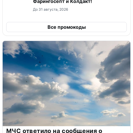
Фарингосепт и Колдакт!
До 31 августа, 2026
Все промокоды
МЧС ответило на сообщения о