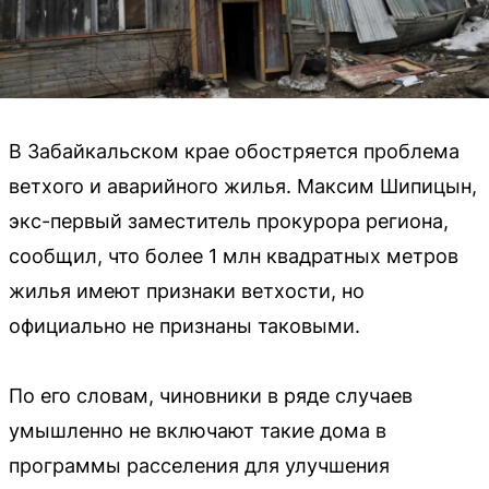
В Забайкальском крае обостряется проблема
ветхого и аварийного жилья. Максим Шипицын,
экс-первый заместитель прокурора региона,
сообщил, что более 1 млн квадратных метров
жилья имеют признаки ветхости, но
официально не признаны таковыми.
По его словам, чиновники в ряде случаев
умышленно не включают такие дома в
программы расселения для улучшения