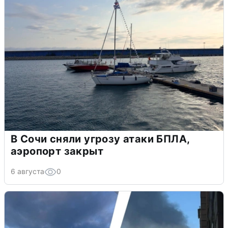
В Сочи сняли угрозу атаки БПЛА,
аэропорт закрыт
6 августа
0