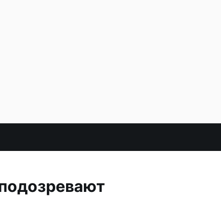
 подозревают