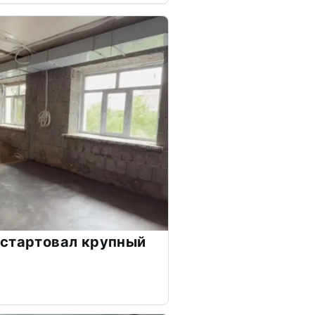
 стартовал крупный