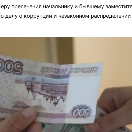
меру пресечения начальнику и бывшему заместит
о делу о коррупции и незаконном распределении 