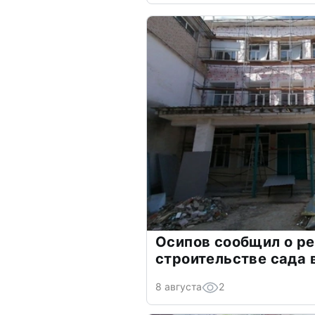
Осипов сообщил о ре
строительстве сада 
8 августа
2