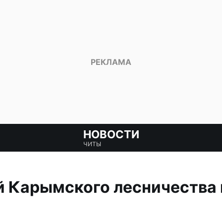
НОВОСТИ
ЧИТЫ
й Карымского лесничества