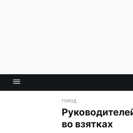
ГОРОД
Руководителе
во взятках