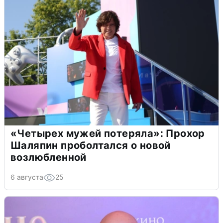
«Четырех мужей потеряла»: Прохор
Шаляпин проболтался о новой
возлюбленной
6 августа
25