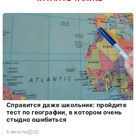
Справится даже школьник: пройдите
тест по географии, в котором очень
стыдно ошибиться
6 августа
22