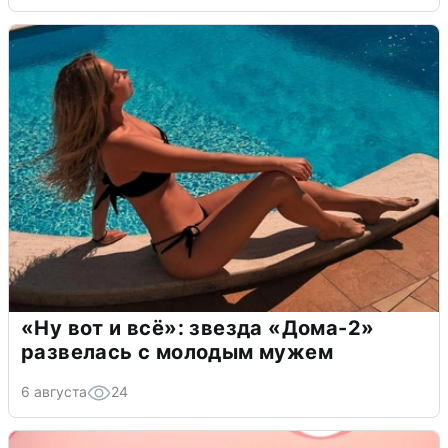
«Ну вот и всё»: звезда «Дома-2»
развелась с молодым мужем
6 августа
24