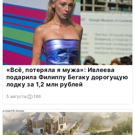
«Всё, потеряла я мужа»: Ивлеева
подарила Филиппу Бегаку дорогущую
лодку за 1,2 млн рублей
5 августа
186