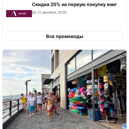
Скидка 20% на первую покупку книг
До 31 декабря, 2026
Все промокоды