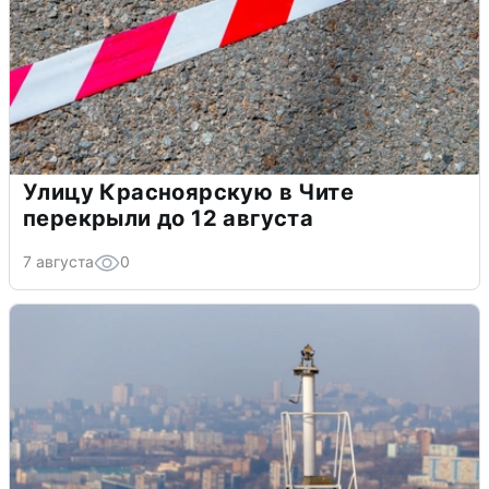
Улицу Красноярскую в Чите
перекрыли до 12 августа
7 августа
0