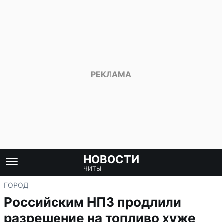
НОВОСТИ
ЧИТЫ
ГОРОД
Российским НПЗ продлили
разрешение на топливо хуже