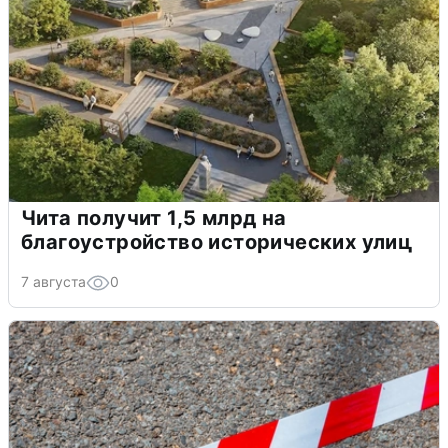
Чита получит 1,5 млрд на
благоустройство исторических улиц
7 августа
0