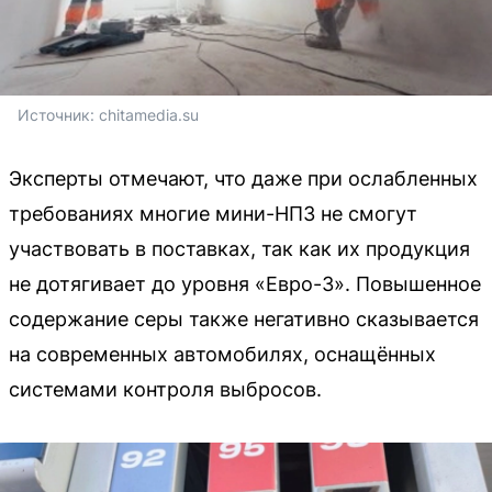
Источник: 
chitamedia.su
Эксперты отмечают, что даже при ослабленных
требованиях многие мини-НПЗ не смогут
участвовать в поставках, так как их продукция
не дотягивает до уровня «Евро-3». Повышенное
содержание серы также негативно сказывается
на современных автомобилях, оснащённых
системами контроля выбросов.