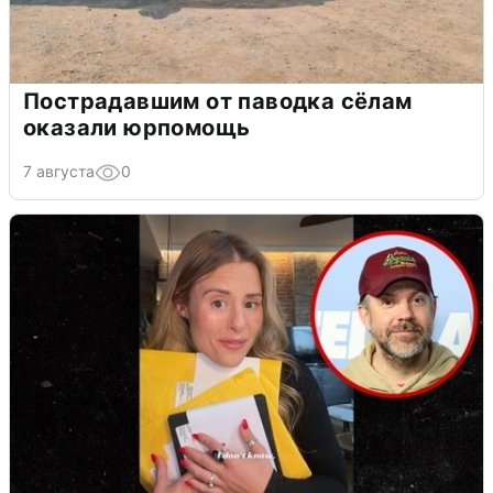
Пострадавшим от паводка сёлам
оказали юрпомощь
7 августа
0