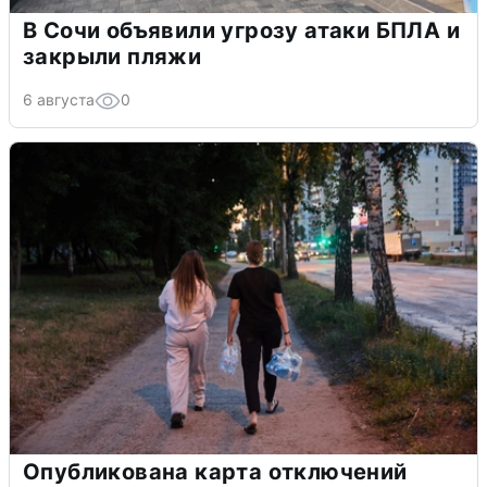
В Сочи объявили угрозу атаки БПЛА и
закрыли пляжи
6 августа
0
Опубликована карта отключений