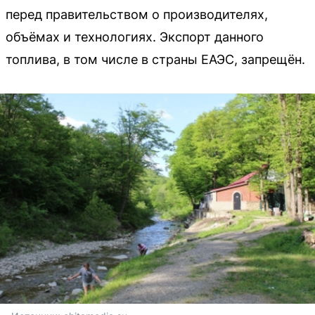
перед правительством о производителях,
объёмах и технологиях. Экспорт данного
топлива, в том числе в страны ЕАЭС, запрещён.