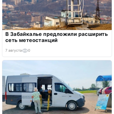
В Забайкалье предложили расширить
сеть метеостанций
7 августа
0