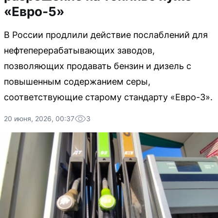
«Евро-5»
В России продлили действие послаблений для
нефтеперерабатывающих заводов,
позволяющих продавать бензин и дизель с
повышенным содержанием серы,
соответствующие старому стандарту «Евро-3».
20 июня, 2026, 00:37
3