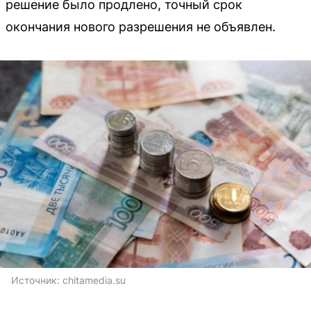
решение было продлено, точный срок
окончания нового разрешения не объявлен.
Источник: 
chitamedia.su