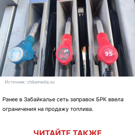
Источник: 
chitamedia.su
Ранее в Забайкалье сеть заправок БРК ввела
ограничения на продажу топлива.
ЧИТАЙТЕ ТАКЖЕ