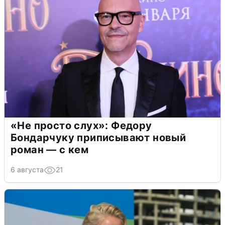
«Не просто слух»: Федору
Бондарчуку приписывают новый
роман — с кем
6 августа
21