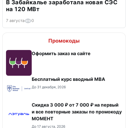
В Забайкалье заработала новая СЭС
на 120 МВт
7 августа
0
Промокоды
Оформить заказ на сайте
Бесплатный курс вводный МВА
До 31 декабря, 2026
Скидка 3 000 ₽ от 7 000 ₽ на первый
и все повторные заказы по промокоду
МОМЕНТ
До 17 августа, 2026