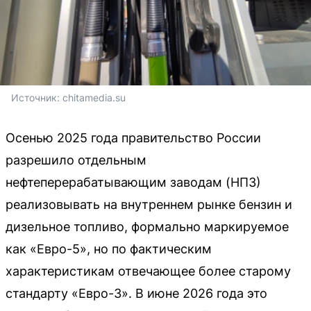
Источник: 
chitamedia.su
Осенью 2025 года правительство России
разрешило отдельным
нефтеперерабатывающим заводам (НПЗ)
реализовывать на внутреннем рынке бензин и
дизельное топливо, формально маркируемое
как «Евро-5», но по фактическим
характеристикам отвечающее более старому
стандарту «Евро-3». В июне 2026 года это