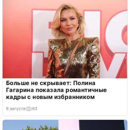
Больше не скрывает: Полина
Гагарина показала романтичные
кадры с новым избранником
6 августа
63