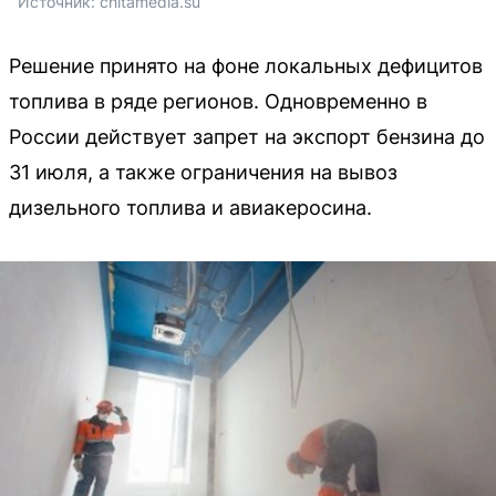
Источник: 
chitamedia.su
Решение принято на фоне локальных дефицитов
топлива в ряде регионов. Одновременно в
России действует запрет на экспорт бензина до
31 июля, а также ограничения на вывоз
дизельного топлива и авиакеросина.