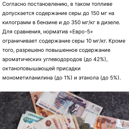
Согласно постановлению, в таком топливе
допускается содержание серы до 150 мг на
килограмм в бензине и до 350 мг/кг в дизеле.
Для сравнения, норматив «Евро-5»
ограничивает содержание серы 10 мг/кг. Кроме
того, разрешено повышенное содержание
ароматических углеводородов (до 42%),
октаноповышающей присадки
монометиланилина (до 1%) и этанола (до 5%).