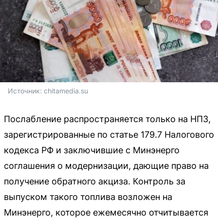
Источник: 
chitamedia.su
Послабление распространяется только на НПЗ,
зарегистрированные по статье 179.7 Налогового
кодекса РФ и заключившие с Минэнерго
соглашения о модернизации, дающие право на
получение обратного акциза. Контроль за
выпуском такого топлива возложен на
Минэнерго, которое ежемесячно отчитывается