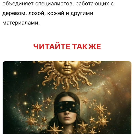
объединяет специалистов, работающих с
деревом, лозой, кожей и другими
материалами.
ЧИТАЙТЕ ТАКЖЕ