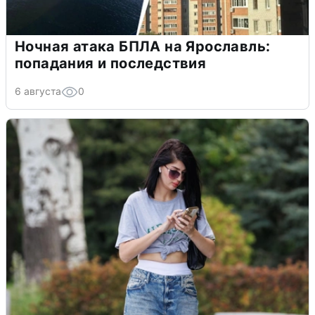
Ночная атака БПЛА на Ярославль:
попадания и последствия
6 августа
0