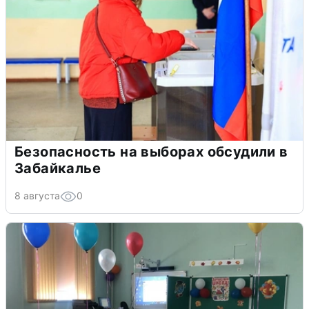
Безопасность на выборах обсудили в
Забайкалье
8 августа
0