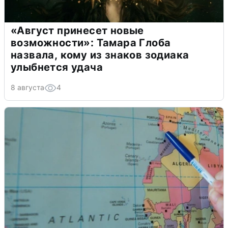
«Август принесет новые
возможности»: Тамара Глоба
назвала, кому из знаков зодиака
улыбнется удача
8 августа
4