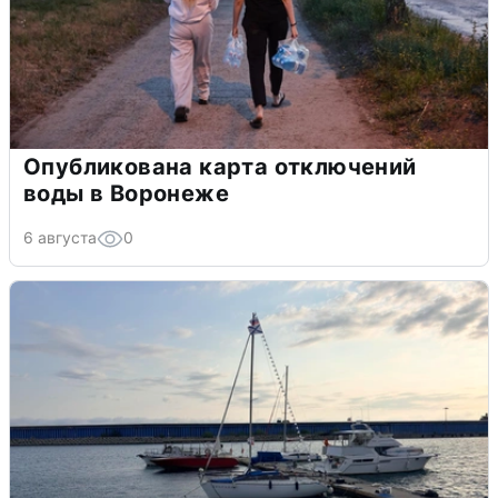
Опубликована карта отключений
воды в Воронеже
6 августа
0