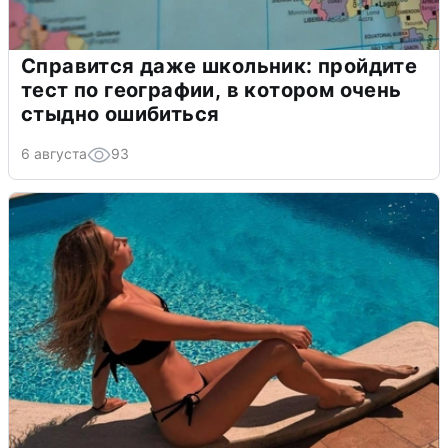
Справится даже школьник: пройдите
тест по географии, в котором очень
стыдно ошибиться
6 августа
93