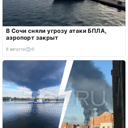
В Сочи сняли угрозу атаки БПЛА,
аэропорт закрыт
6 августа
0