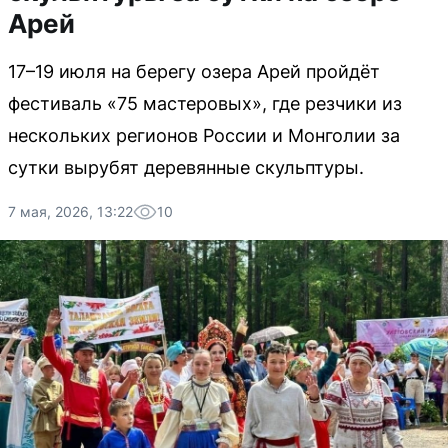
Арей
17–19 июля на берегу озера Арей пройдёт
фестиваль «75 мастеровых», где резчики из
нескольких регионов России и Монголии за
сутки вырубят деревянные скульптуры.
7 мая, 2026, 13:22
10