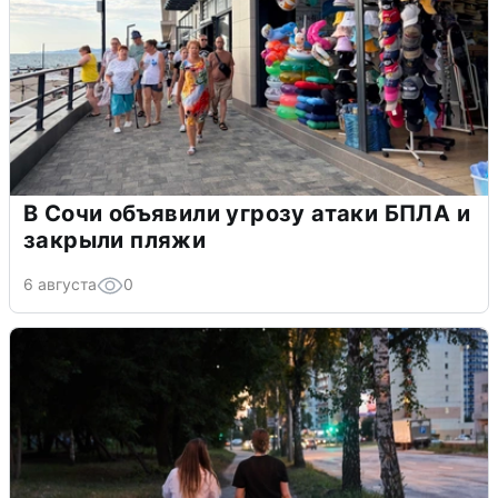
В Сочи объявили угрозу атаки БПЛА и
закрыли пляжи
6 августа
0