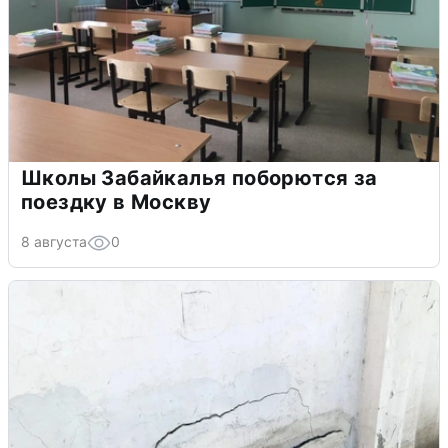
Школы Забайкалья поборются за
поездку в Москву
8 августа
0