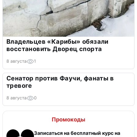
Владельцев «Карибы» обязали
восстановить Дворец спорта
8 августа
1
Сенатор против Фаучи, фанаты в
тревоге
8 августа
0
Промокоды
Записаться на бесплатный курс на