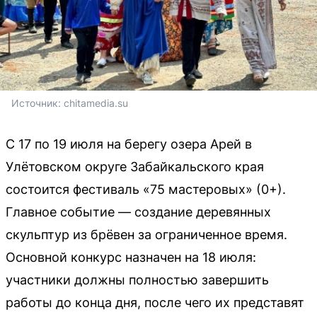
Источник: 
chitamedia.su
С 17 по 19 июля на берегу озера Арей в
Улётовском округе Забайкальского края
состоится фестиваль «75 мастеровых» (0+).
Главное событие — создание деревянных
скульптур из брёвен за ограниченное время.
Основной конкурс назначен на 18 июля:
участники должны полностью завершить
работы до конца дня, после чего их представят