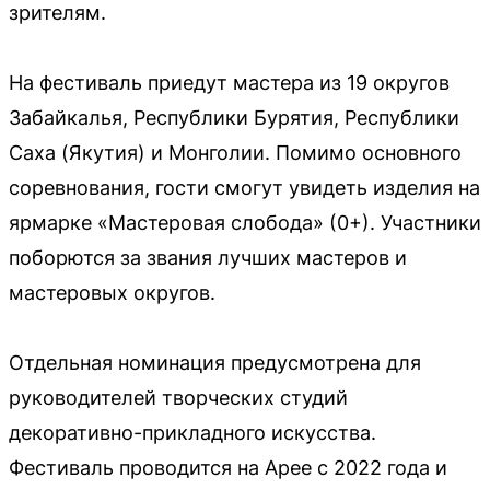
зрителям.
На фестиваль приедут мастера из 19 округов
Забайкалья, Республики Бурятия, Республики
Саха (Якутия) и Монголии. Помимо основного
соревнования, гости смогут увидеть изделия на
ярмарке «Мастеровая слобода» (0+). Участники
поборются за звания лучших мастеров и
мастеровых округов.
Отдельная номинация предусмотрена для
руководителей творческих студий
декоративно-прикладного искусства.
Фестиваль проводится на Арее с 2022 года и