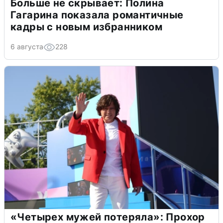
Больше не скрывает: Полина
Гагарина показала романтичные
кадры с новым избранником
6 августа
228
«Четырех мужей потеряла»: Прохор