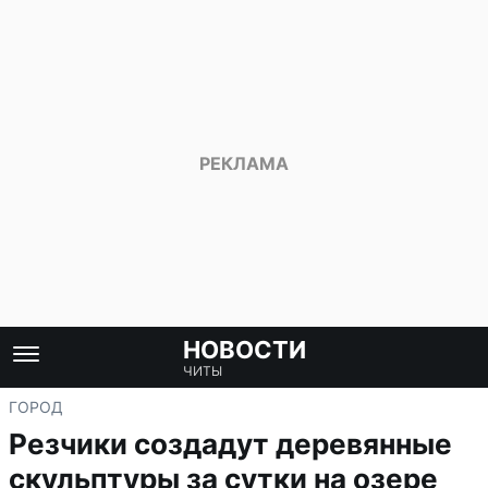
НОВОСТИ
ЧИТЫ
ГОРОД
Резчики создадут деревянные
скульптуры за сутки на озере