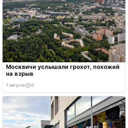
Москвичи услышали грохот, похожий
на взрыв
7 августа
0