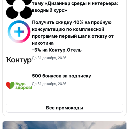
тему «Дизайнер среды и интерьера:
вводный курс»
Получить скидку 40% на пробную
консультацию по комплексной
программе первый шаг к отказу от
никотина
-5% на Контур.Отель
До 31 декабря, 2026
500 бонусов за подписку
До 31 декабря, 2026
Все промокоды