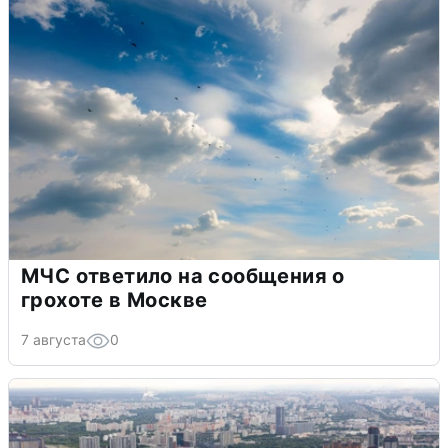
МЧС ответило на сообщения о
грохоте в Москве
7 августа
0