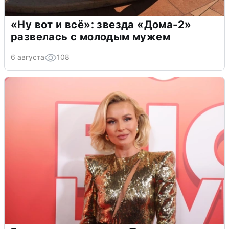
«Ну вот и всё»: звезда «Дома-2»
развелась с молодым мужем
6 августа
108