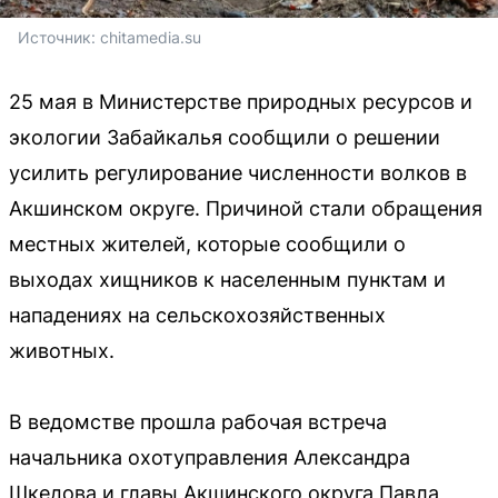
Источник: 
chitamedia.su
25 мая в Министерстве природных ресурсов и
экологии Забайкалья сообщили о решении
усилить регулирование численности волков в
Акшинском округе. Причиной стали обращения
местных жителей, которые сообщили о
выходах хищников к населенным пунктам и
нападениях на сельскохозяйственных
животных.
В ведомстве прошла рабочая встреча
начальника охотуправления Александра
Шкедова и главы Акшинского округа Павла