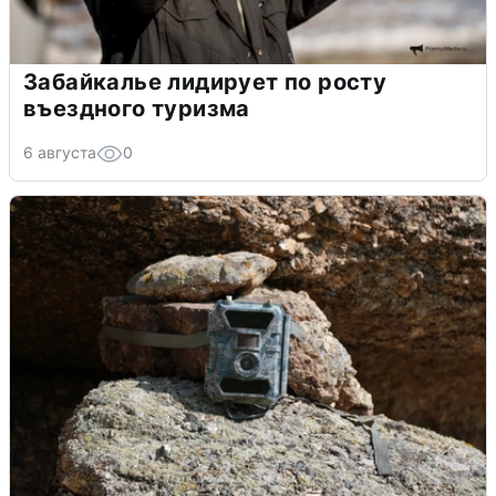
Забайкалье лидирует по росту
въездного туризма
6 августа
0