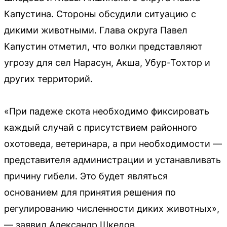
Капустина. Стороны обсудили ситуацию с
дикими животными. Глава округа Павел
Капустин отметил, что волки представляют
угрозу для сел Нарасун, Акша, Убур-Тохтор и
других территорий.
«При падеже скота необходимо фиксировать
каждый случай с присутствием районного
охотоведа, ветеринара, а при необходимости —
представителя администрации и устанавливать
причину гибели. Это будет являться
основанием для принятия решения по
регулированию численности диких животных»,
— заявил Александр Шкедов.