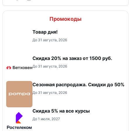
Промокоды
Товар дня!
До 31 августа, 2026
Скидка 20% на заказ от 1500 руб.
До 31 августа, 2026
Сезонная распродажа. Скидки до 50%
До 31 августа, 2026
Скидка 5% на все курсы
До 1 июля, 2027