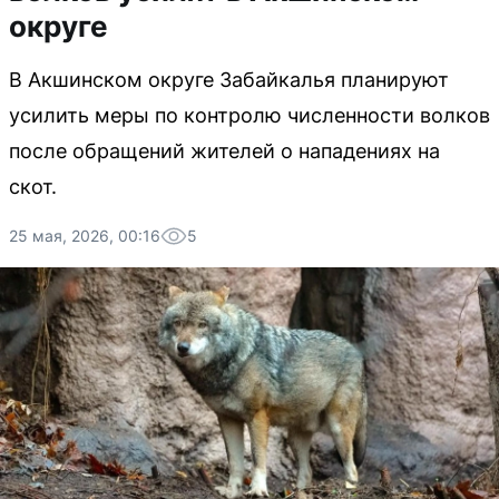
округе
В Акшинском округе Забайкалья планируют
усилить меры по контролю численности волков
после обращений жителей о нападениях на
скот.
25 мая, 2026, 00:16
5