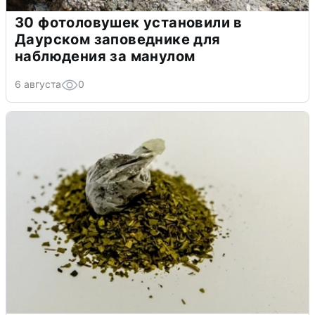
30 фотоловушек установили в
Даурском заповеднике для
наблюдения за манулом
6 августа
0