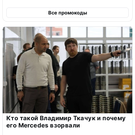
Все промокоды
Кто такой Владимир Ткачук и почему
его Mercedes взорвали