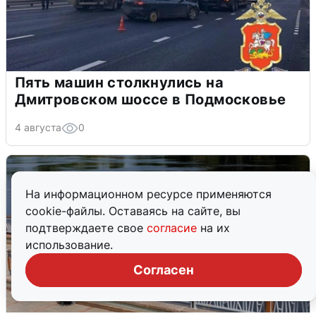
Пять машин столкнулись на
Дмитровском шоссе в Подмосковье
4 августа
0
На информационном ресурсе применяются
cookie-файлы. Оставаясь на сайте, вы
подтверждаете свое
согласие
на их
использование.
Согласен