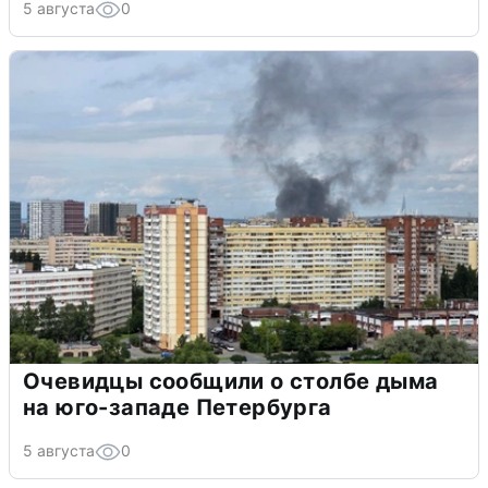
5 августа
0
Очевидцы сообщили о столбе дыма
на юго-западе Петербурга
5 августа
0