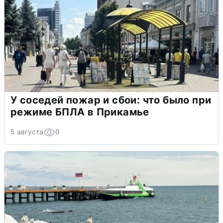
У соседей пожар и сбои: что было при
режиме БПЛА в Прикамье
5 августа
0