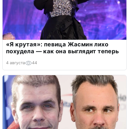
«Я крутая»: певица Жасмин лихо
похудела — как она выглядит теперь
4 августа
44