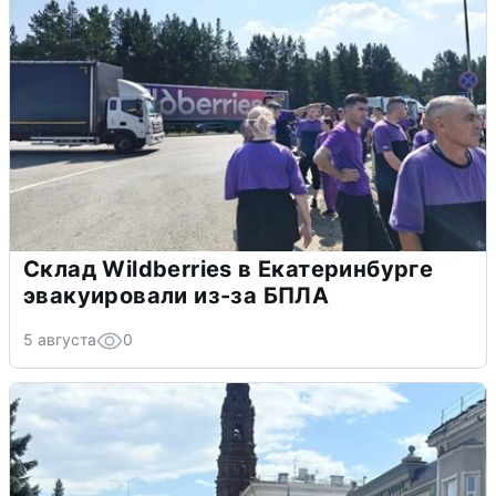
Склад Wildberries в Екатеринбурге
эвакуировали из-за БПЛА
5 августа
0