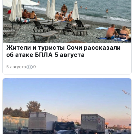
Жители и туристы Сочи рассказали
об атаке БПЛА 5 августа
5 августа
0