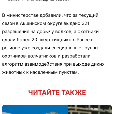
В министерстве добавили, что за текущий
сезон в Акшинском округе выдано 321
разрешение на добычу волков, а охотники
сдали более 20 шкур хищников. Ранее в
регионе уже создали специальные группы
охотников-волчатников и разработали
алгоритм взаимодействия при выходе диких
животных к населенным пунктам.
ЧИТАЙТЕ ТАКЖЕ