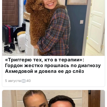
«Триггерю тех, кто в терапии»:
Гордон жестко прошлась по диагнозу
Ахмедовой и довела ее до слёз
5 августа
40