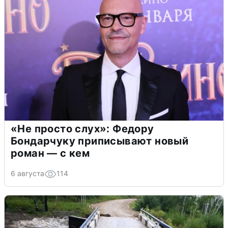
«Не просто слух»: Федору
Бондарчуку приписывают новый
роман — с кем
6 августа
114