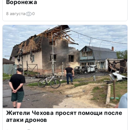
Воронежа
8 августа
0
Жители Чехова просят помощи после
атаки дронов