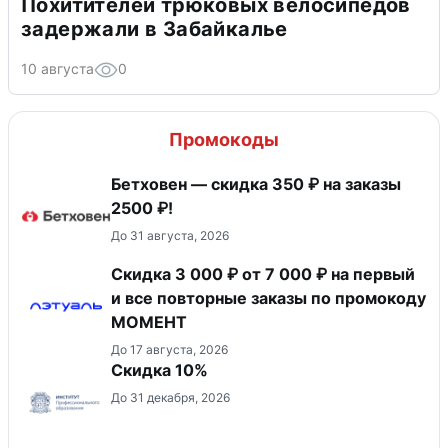
Похитителей трюковых велосипедов
задержали в Забайкалье
10 августа
0
Промокоды
Бетховен — скидка 350 ₽ на заказы
2500 ₽!
До 31 августа, 2026
Скидка 3 000 ₽ от 7 000 ₽ на первый
и все повторные заказы по промокоду
МОМЕНТ
До 17 августа, 2026
Скидка 10%
До 31 декабря, 2026