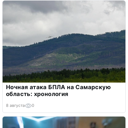
Ночная атака БПЛА на Самарскую
область: хронология
8 августа
0