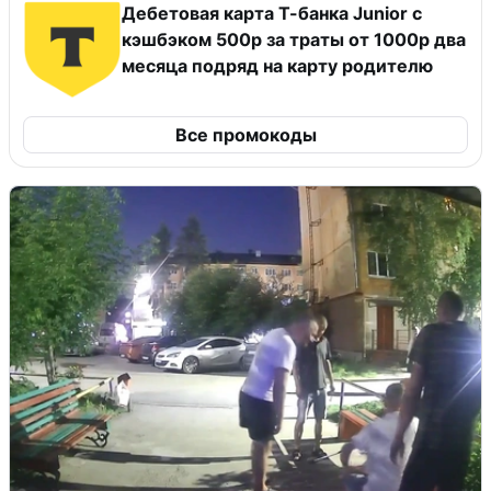
Дебетовая карта Т-банка Junior с
кэшбэком 500р за траты от 1000р два
месяца подряд на карту родителю
Все промокоды