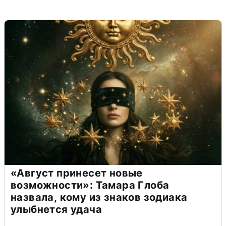
«Август принесет новые
возможности»: Тамара Глоба
назвала, кому из знаков зодиака
улыбнется удача