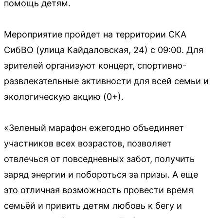
помощь детям.
Мероприятие пройдет на территории СКА
СибВО (улица Кайдаловская, 24) с 09:00. Для
зрителей организуют концерт, спортивно-
развлекательные активности для всей семьи и
экологическую акцию (0+).
«Зеленый марафон ежегодно объединяет
участников всех возрастов, позволяет
отвлечься от повседневных забот, получить
заряд энергии и побороться за призы. А еще
это отличная возможность провести время
семьёй и привить детям любовь к бегу и