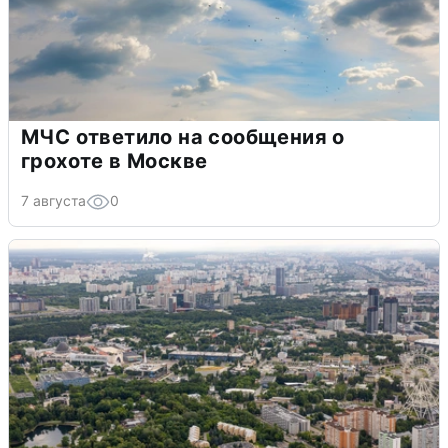
МЧС ответило на сообщения о
грохоте в Москве
7 августа
0