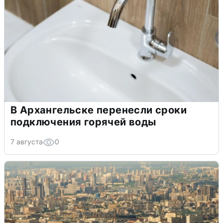
В Архангельске перенесли сроки
подключения горячей воды
7 августа
0