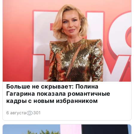
Больше не скрывает: Полина
Гагарина показала романтичные
кадры с новым избранником
6 августа
301