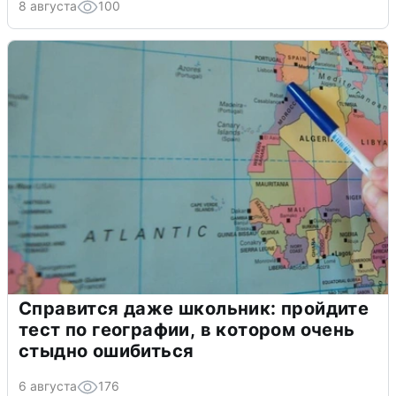
8 августа
100
Справится даже школьник: пройдите
тест по географии, в котором очень
стыдно ошибиться
6 августа
176