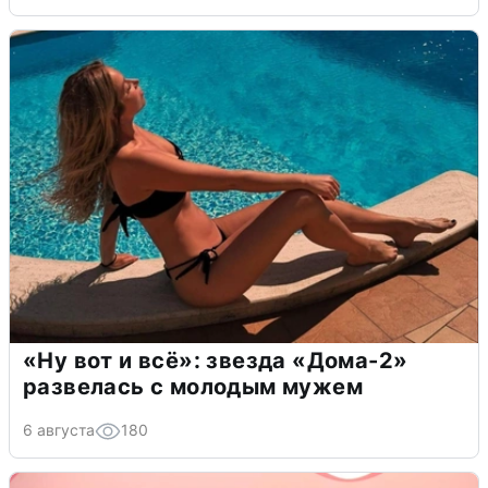
«Ну вот и всё»: звезда «Дома-2»
развелась с молодым мужем
6 августа
180