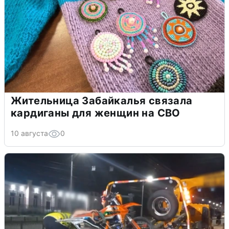
Жительница Забайкалья связала
кардиганы для женщин на СВО
10 августа
0