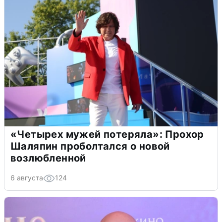
«Четырех мужей потеряла»: Прохор
Шаляпин проболтался о новой
возлюбленной
6 августа
124