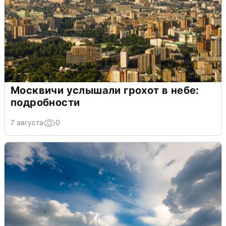
Москвичи услышали грохот в небе:
подробности
7 августа
0