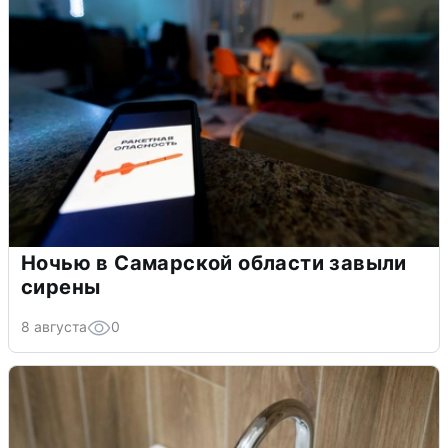
Ночью в Самарской области завыли
сирены
8 августа
0