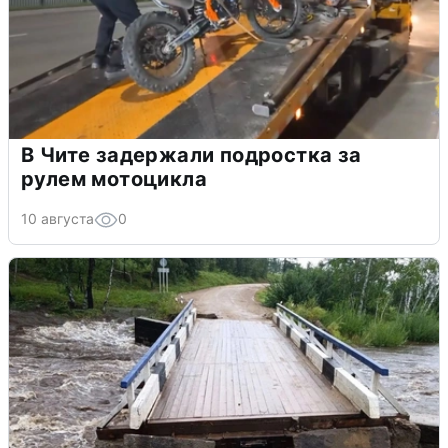
В Чите задержали подростка за
рулем мотоцикла
10 августа
0