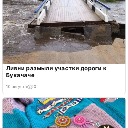
Ливни размыли участки дороги к
Букачаче
10 августа
0