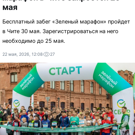
мая
Бесплатный забег «Зеленый марафон» пройдет
в Чите 30 мая. Зарегистрироваться на него
необходимо до 25 мая.
22 мая, 2026, 12:08
27