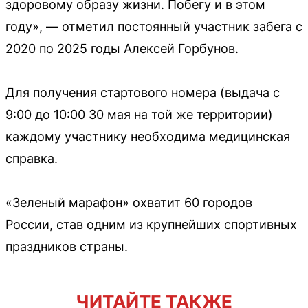
здоровому образу жизни. Побегу и в этом
году», — отметил постоянный участник забега с
2020 по 2025 годы Алексей Горбунов.
Для получения стартового номера (выдача с
9:00 до 10:00 30 мая на той же территории)
каждому участнику необходима медицинская
справка.
«Зеленый марафон» охватит 60 городов
России, став одним из крупнейших спортивных
праздников страны.
ЧИТАЙТЕ ТАКЖЕ