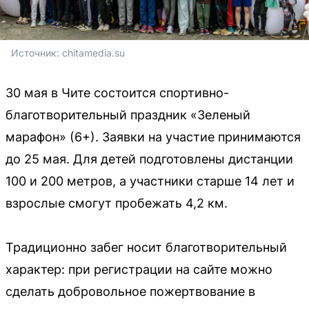
Источник: 
chitamedia.su
30 мая в Чите состоится спортивно-
благотворительный праздник «Зеленый
марафон» (6+). Заявки на участие принимаются
до 25 мая. Для детей подготовлены дистанции
100 и 200 метров, а участники старше 14 лет и
взрослые смогут пробежать 4,2 км.
Традиционно забег носит благотворительный
характер: при регистрации на сайте можно
сделать добровольное пожертвование в