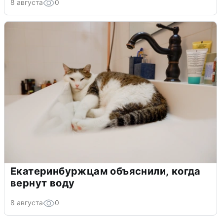
8 августа
0
Екатеринбуржцам объяснили, когда
вернут воду
8 августа
0