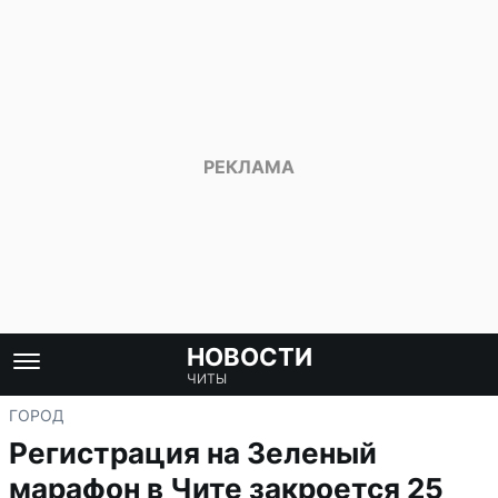
НОВОСТИ
ЧИТЫ
ГОРОД
Регистрация на Зеленый
марафон в Чите закроется 25