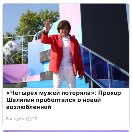
«Четырех мужей потеряла»: Прохор
Шаляпин проболтался о новой
возлюбленной
6 августа
10