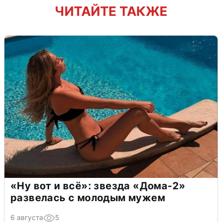
ЧИТАЙТЕ ТАКЖЕ
«Ну вот и всё»: звезда «Дома-2»
развелась с молодым мужем
6 августа
5