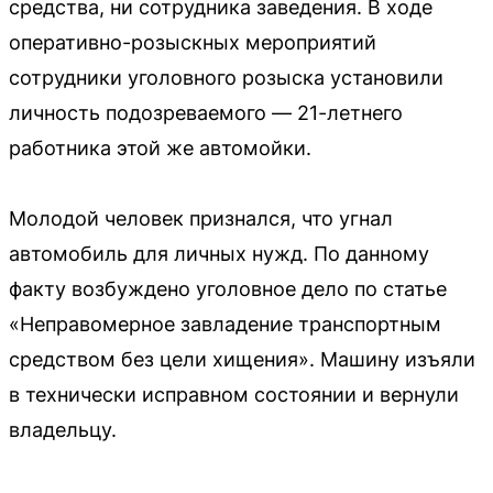
средства, ни сотрудника заведения. В ходе
оперативно-розыскных мероприятий
сотрудники уголовного розыска установили
личность подозреваемого — 21-летнего
работника этой же автомойки.
Молодой человек признался, что угнал
автомобиль для личных нужд. По данному
факту возбуждено уголовное дело по статье
«Неправомерное завладение транспортным
средством без цели хищения». Машину изъяли
в технически исправном состоянии и вернули
владельцу.