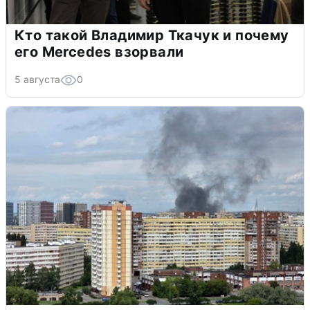
Кто такой Владимир Ткачук и почему
его Mercedes взорвали
5 августа
0