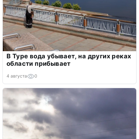
В Туре вода убывает, на других реках
области прибывает
4 августа
0