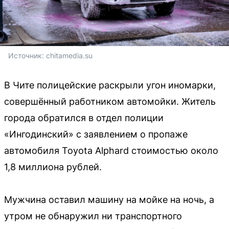
Источник: 
chitamedia.su
В Чите полицейские раскрыли угон иномарки,
совершённый работником автомойки. Житель
города обратился в отдел полиции
«Ингодинский» с заявлением о пропаже
автомобиля Toyota Alphard стоимостью около
1,8 миллиона рублей.
Мужчина оставил машину на мойке на ночь, а
утром не обнаружил ни транспортного