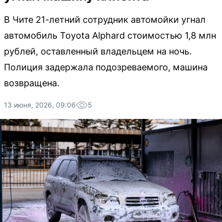
В Чите 21-летний сотрудник автомойки угнал
автомобиль Toyota Alphard стоимостью 1,8 млн
рублей, оставленный владельцем на ночь.
Полиция задержала подозреваемого, машина
возвращена.
13 июня, 2026, 09:06
5