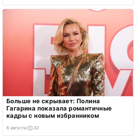
Больше не скрывает: Полина
Гагарина показала романтичные
кадры с новым избранником
6 августа
32