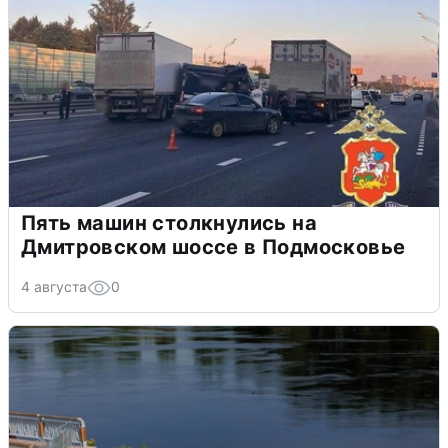
Пять машин столкнулись на
Дмитровском шоссе в Подмосковье
4 августа
0