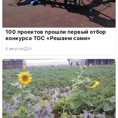
100 проектов прошли первый отбор
конкурса ТОС «Решаем сами»
6 августа
0