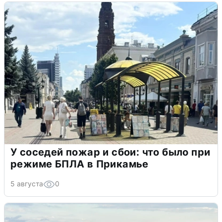
У соседей пожар и сбои: что было при
режиме БПЛА в Прикамье
5 августа
0