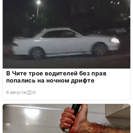
В Чите трое водителей без прав
попались на ночном дрифте
6 августа
0