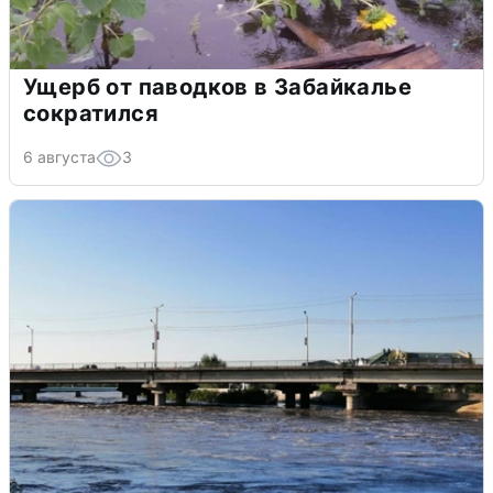
Ущерб от паводков в Забайкалье
сократился
6 августа
3