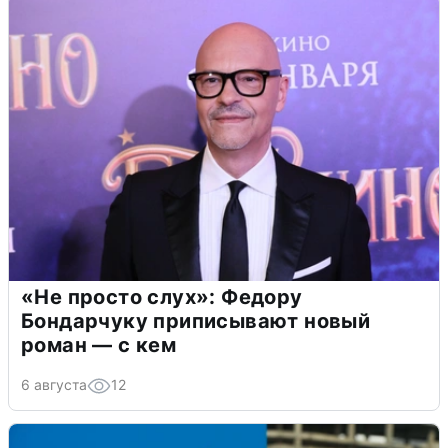
«Не просто слух»: Федору
Бондарчуку приписывают новый
роман — с кем
6 августа
12