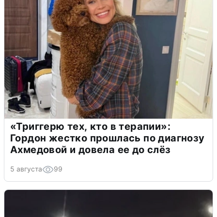
«Триггерю тех, кто в терапии»:
Гордон жестко прошлась по диагнозу
Ахмедовой и довела ее до слёз
5 августа
99