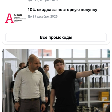
10% скидка за повторную покупку
До 31 декабря, 2026
Все промокоды