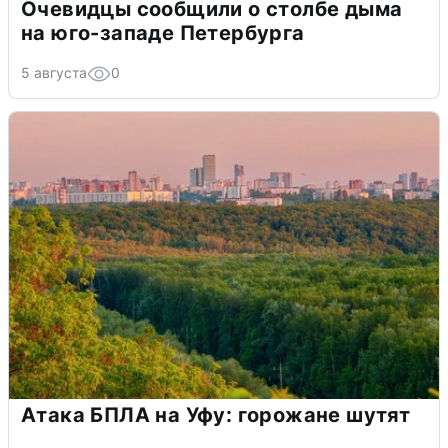
Очевидцы сообщили о столбе дыма
на юго-западе Петербурга
5 августа
0
Атака БПЛА на Уфу: горожане шутят