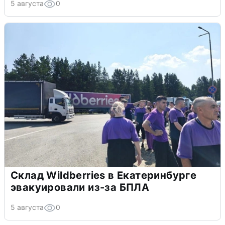
5 августа
0
Склад Wildberries в Екатеринбурге
эвакуировали из-за БПЛА
5 августа
0