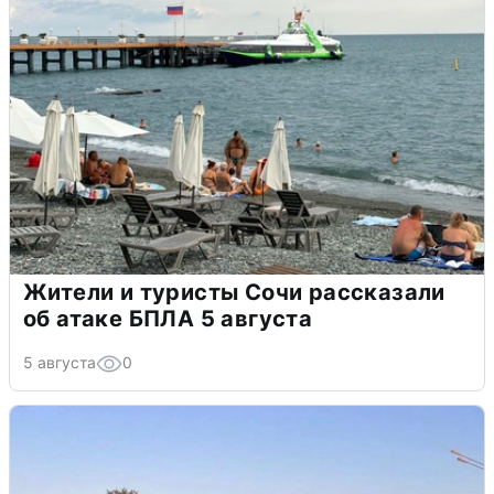
Жители и туристы Сочи рассказали
об атаке БПЛА 5 августа
5 августа
0