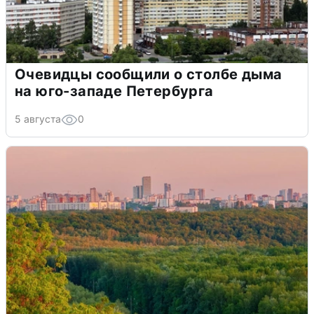
Очевидцы сообщили о столбе дыма
на юго-западе Петербурга
5 августа
0