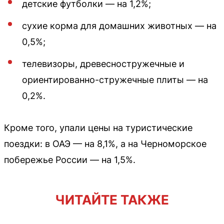
детские футболки — на 1,2%;
сухие корма для домашних животных — на
0,5%;
телевизоры, древесностружечные и
ориентированно-стружечные плиты — на
0,2%.
Кроме того, упали цены на туристические
поездки: в ОАЭ — на 8,1%, а на Черноморское
побережье России — на 1,5%.
ЧИТАЙТЕ ТАКЖЕ