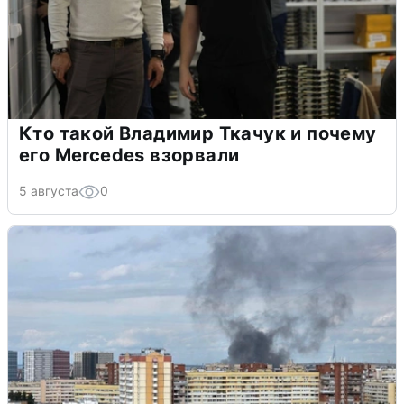
Кто такой Владимир Ткачук и почему
его Mercedes взорвали
5 августа
0