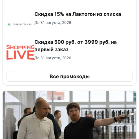
Скидка 15% на Лактогон из списка
До 31 августа, 2026
Скидка 500 руб. от 3999 руб. на
первый заказ
До 31 августа, 2026
Все промокоды