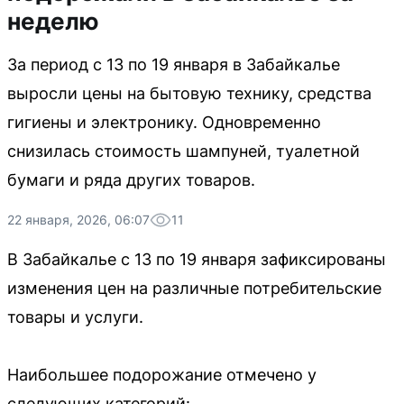
неделю
За период с 13 по 19 января в Забайкалье
выросли цены на бытовую технику, средства
гигиены и электронику. Одновременно
снизилась стоимость шампуней, туалетной
бумаги и ряда других товаров.
22 января, 2026, 06:07
11
В Забайкалье с 13 по 19 января зафиксированы
изменения цен на различные потребительские
товары и услуги.
Наибольшее подорожание отмечено у
следующих категорий: