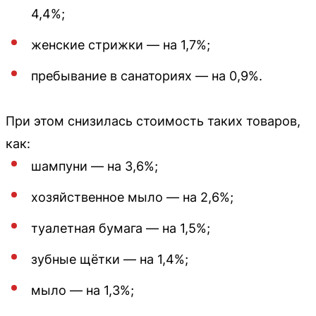
4,4%;
женские стрижки — на 1,7%;
пребывание в санаториях — на 0,9%.
При этом снизилась стоимость таких товаров,
как:
шампуни — на 3,6%;
хозяйственное мыло — на 2,6%;
туалетная бумага — на 1,5%;
зубные щётки — на 1,4%;
мыло — на 1,3%;