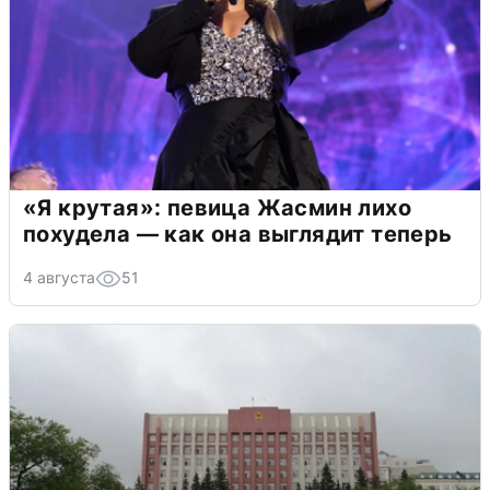
«Я крутая»: певица Жасмин лихо
похудела — как она выглядит теперь
4 августа
51