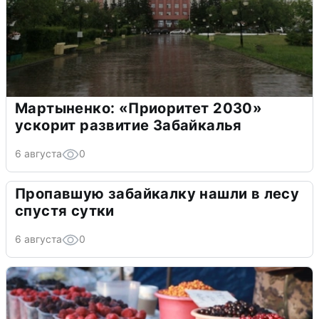
Мартыненко: «Приоритет 2030»
ускорит развитие Забайкалья
6 августа
0
Пропавшую забайкалку нашли в лесу
спустя сутки
6 августа
0