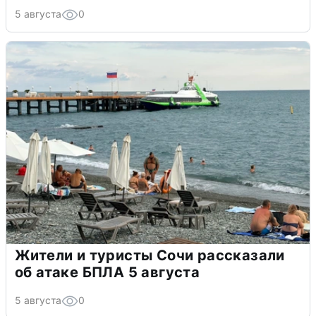
5 августа
0
Жители и туристы Сочи рассказали
об атаке БПЛА 5 августа
5 августа
0