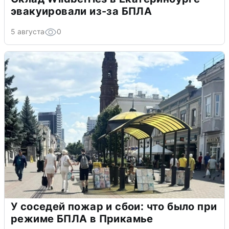
эвакуировали из-за БПЛА
5 августа
0
У соседей пожар и сбои: что было при
режиме БПЛА в Прикамье