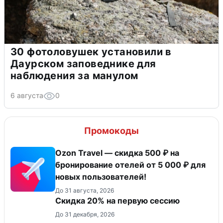
30 фотоловушек установили в
Даурском заповеднике для
наблюдения за манулом
6 августа
0
Промокоды
Ozon Travel — скидка 500 ₽ на
бронирование отелей от 5 000 ₽ для
новых пользователей!
До 31 августа, 2026
Скидка 20% на первую сессию
До 31 декабря, 2026