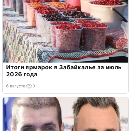
Итоги ярмарок в Забайкалье за июль
2026 года
6 августа
0