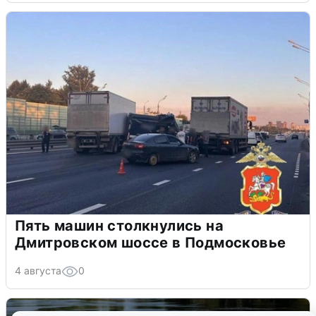
Пять машин столкнулись на
Дмитровском шоссе в Подмосковье
4 августа
0