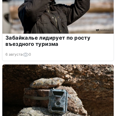
Забайкалье лидирует по росту
въездного туризма
6 августа
0