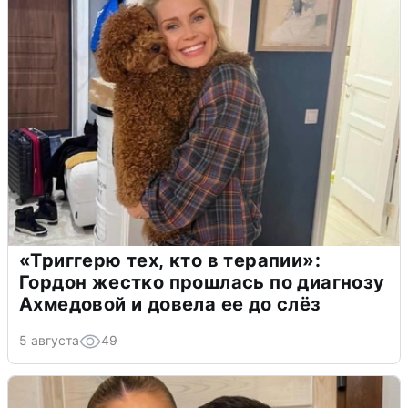
«Триггерю тех, кто в терапии»:
Гордон жестко прошлась по диагнозу
Ахмедовой и довела ее до слёз
5 августа
49