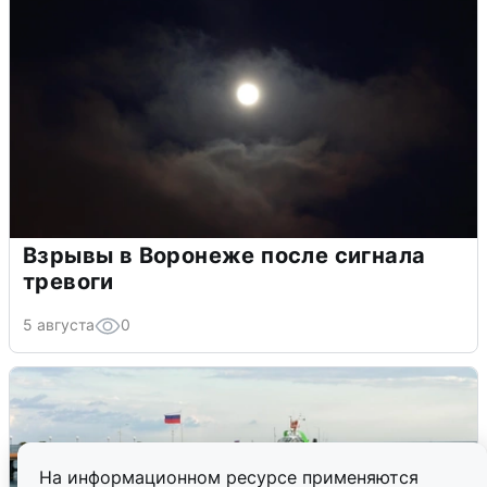
Взрывы в Воронеже после сигнала
тревоги
5 августа
0
На информационном ресурсе применяются