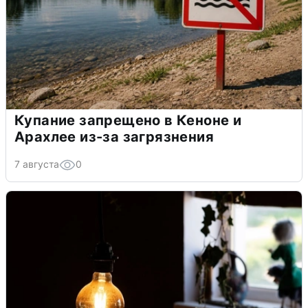
Купание запрещено в Кеноне и
Арахлее из-за загрязнения
7 августа
0