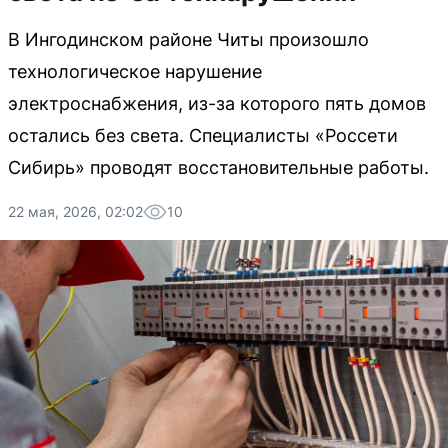
В Ингодинском районе Читы произошло
технологическое нарушение
электроснабжения, из-за которого пять домов
остались без света. Специалисты «Россети
Сибирь» проводят восстановительные работы.
22 мая, 2026, 02:02
10