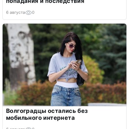
попадания и последствия
6 августа
0
Волгоградцы остались без
мобильного интернета