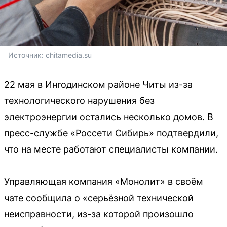
Источник: 
chitamedia.su
22 мая в Ингодинском районе Читы из-за
технологического нарушения без
электроэнергии остались несколько домов. В
пресс-службе «Россети Сибирь» подтвердили,
что на месте работают специалисты компании.
Управляющая компания «Монолит» в своём
чате сообщила о «серьёзной технической
неисправности, из-за которой произошло