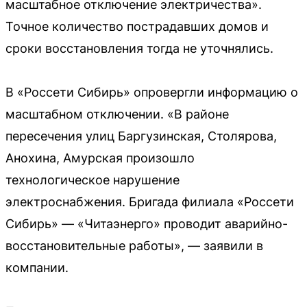
масштабное отключение электричества».
Точное количество пострадавших домов и
сроки восстановления тогда не уточнялись.
В «Россети Сибирь» опровергли информацию о
масштабном отключении. «В районе
пересечения улиц Баргузинская, Столярова,
Анохина, Амурская произошло
технологическое нарушение
электроснабжения. Бригада филиала «Россети
Сибирь» — «Читаэнерго» проводит аварийно-
восстановительные работы», — заявили в
компании.