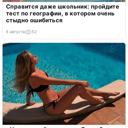
Справится даже школьник: пройдите
тест по географии, в котором очень
стыдно ошибиться
6 августа
52