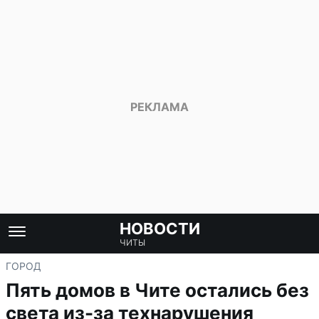
НОВОСТИ
ЧИТЫ
ГОРОД
Пять домов в Чите остались без
света из-за технарушения