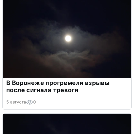
В Воронеже прогремели взрывы
после сигнала тревоги
5 августа
0