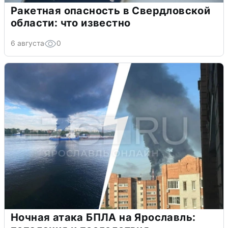
Ракетная опасность в Свердловской
области: что известно
6 августа
0
Ночная атака БПЛА на Ярославль: