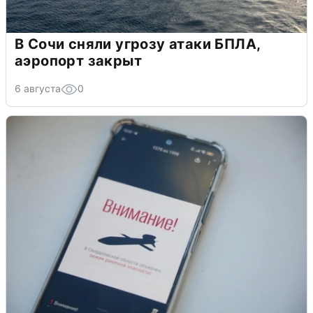
В Сочи сняли угрозу атаки БПЛА,
аэропорт закрыт
6 августа
0