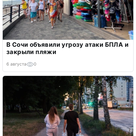
В Сочи объявили угрозу атаки БПЛА и
закрыли пляжи
6 августа
0