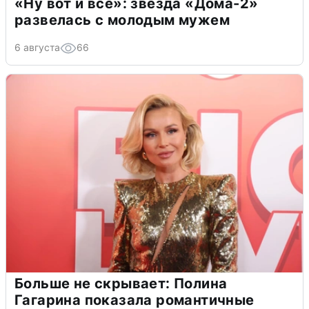
«Ну вот и всё»: звезда «Дома-2»
развелась с молодым мужем
6 августа
66
Больше не скрывает: Полина
Гагарина показала романтичные