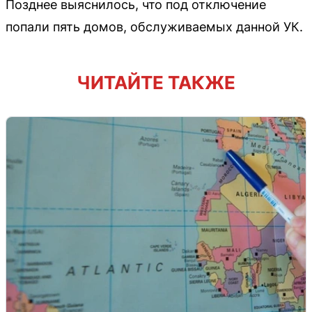
Позднее выяснилось, что под отключение
попали пять домов, обслуживаемых данной УК.
ЧИТАЙТЕ ТАКЖЕ