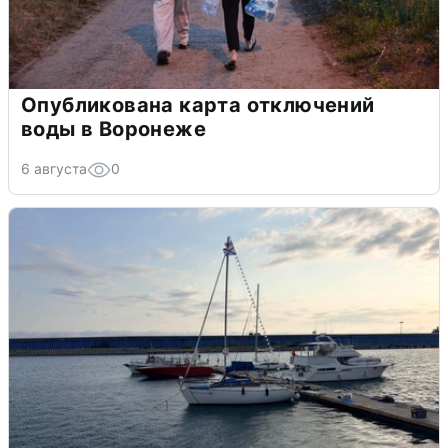
Опубликована карта отключений
воды в Воронеже
6 августа
0