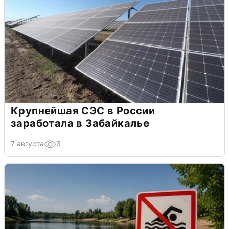
Крупнейшая СЭС в России
заработала в Забайкалье
7 августа
3