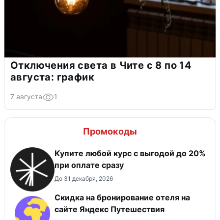
Отключения света в Чите с 8 по 14
августа: график
7 августа
1
Промокоды
Купите любой курс с выгодой до 20%
при оплате сразу
До 31 декабря, 2026
Скидка на бронирование отеля на
сайте Яндекс Путешествия