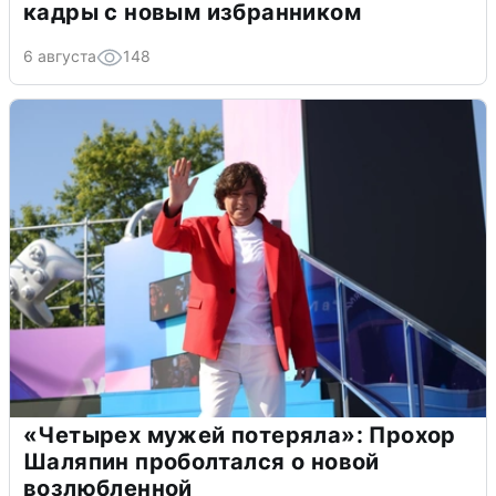
кадры с новым избранником
6 августа
148
«Четырех мужей потеряла»: Прохор
Шаляпин проболтался о новой
возлюбленной