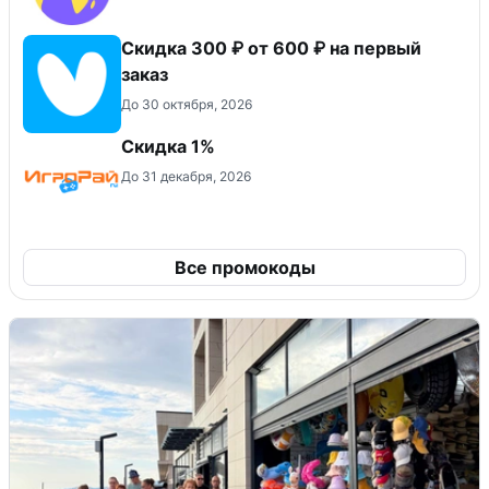
Скидка 300 ₽ от 600 ₽ на первый
заказ
До 30 октября, 2026
Скидка 1%
До 31 декабря, 2026
Все промокоды