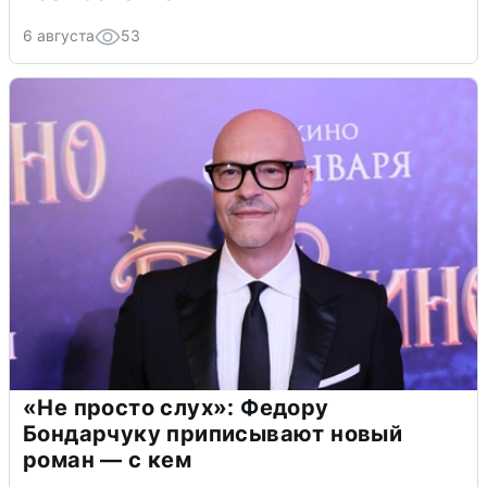
6 августа
53
«Не просто слух»: Федору
Бондарчуку приписывают новый
роман — с кем