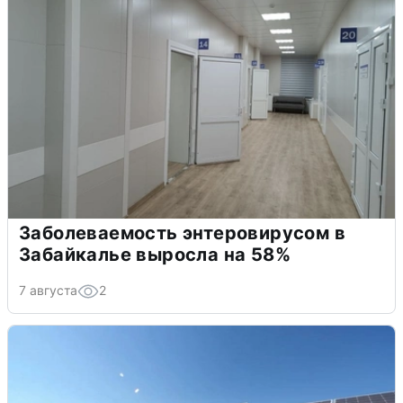
Заболеваемость энтеровирусом в
Забайкалье выросла на 58%
7 августа
2