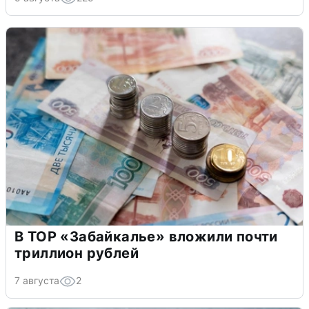
В ТОР «Забайкалье» вложили почти
триллион рублей
7 августа
2