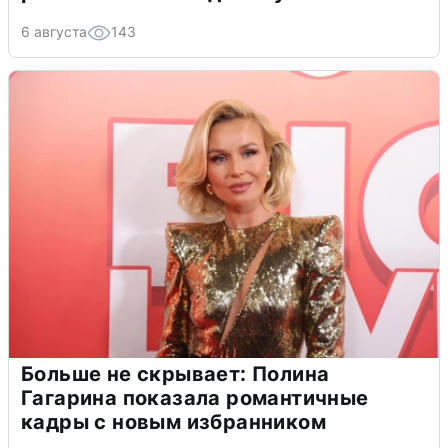
6 августа
143
Больше не скрывает: Полина
Гагарина показала романтичные
кадры с новым избранником