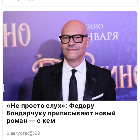
«Не просто слух»: Федору
Бондарчуку приписывают новый
роман — с кем
6 августа
99