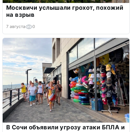
Москвичи услышали грохот, похожий
на взрыв
7 августа
0
В Сочи объявили угрозу атаки БПЛА и