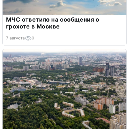
МЧС ответило на сообщения о
грохоте в Москве
7 августа
0