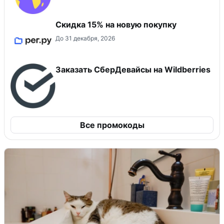
Скидка 15% на новую покупку
До 31 декабря, 2026
Заказать СберДевайсы на Wildberries
Все промокоды