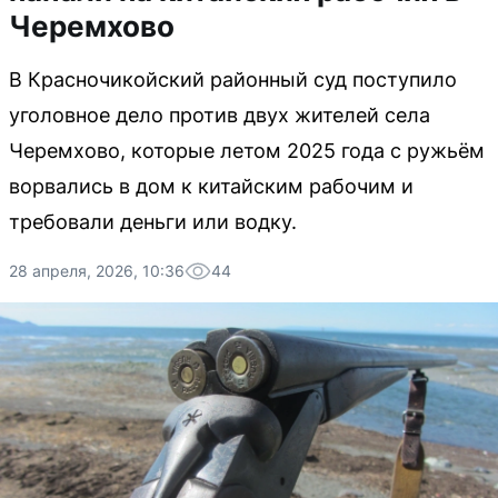
Черемхово
В Красночикойский районный суд поступило
уголовное дело против двух жителей села
Черемхово, которые летом 2025 года с ружьём
ворвались в дом к китайским рабочим и
требовали деньги или водку.
28 апреля, 2026, 10:36
44