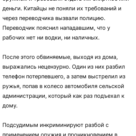
деньги. Китайцы не поняли их требований и
через переводчика вызвали полицию.
Переводчик пояснил нападавшим, что у
рабочих нет ни водки, ни наличных.
После этого обвиняемые, выходя из дома,
выражались нецензурно. Один из них разбил
телефон потерпевшего, а затем выстрелил из
ружья, попав в колесо автомобиля сельской
администрации, который как раз подъехал к
дому.
Подсудимым инкриминируют разбой с
применением оружия и проникновением в