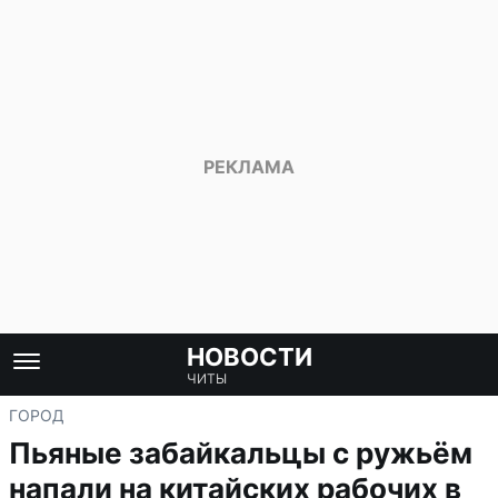
НОВОСТИ
ЧИТЫ
ГОРОД
Пьяные забайкальцы с ружьём
напали на китайских рабочих в