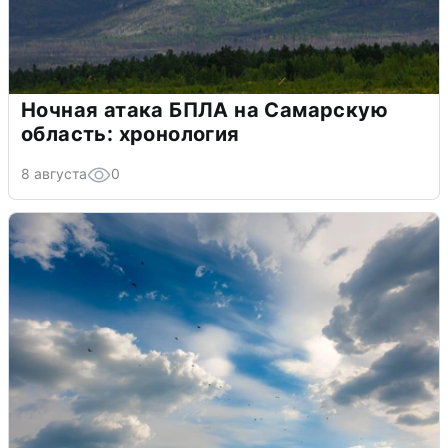
Ночная атака БПЛА на Самарскую
область: хронология
8 августа
0