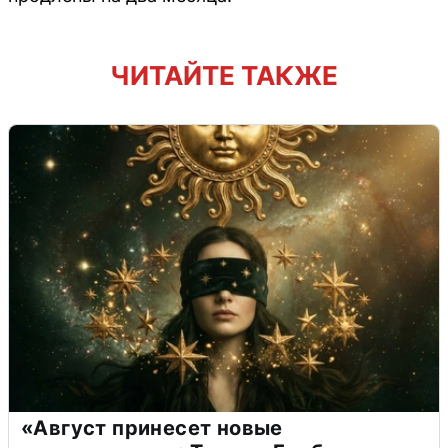
ЧИТАЙТЕ ТАКЖЕ
«Август принесет новые