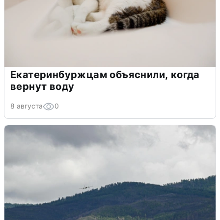
Екатеринбуржцам объяснили, когда
вернут воду
8 августа
0