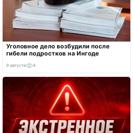
Уголовное дело возбудили после
гибели подростков на Ингоде
9 августа
4