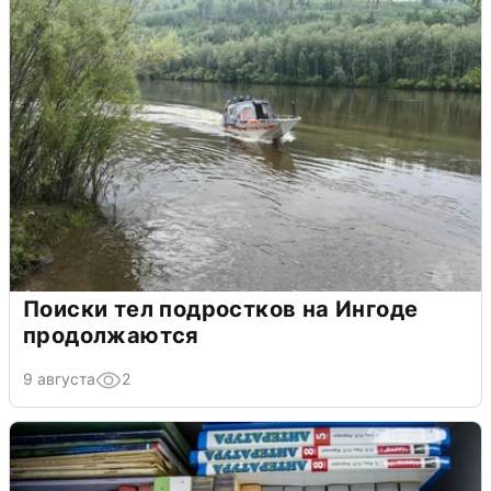
Поиски тел подростков на Ингоде
продолжаются
9 августа
2