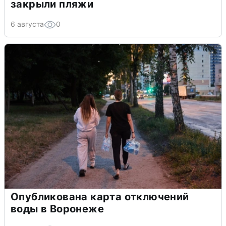
закрыли пляжи
6 августа
0
Опубликована карта отключений
воды в Воронеже