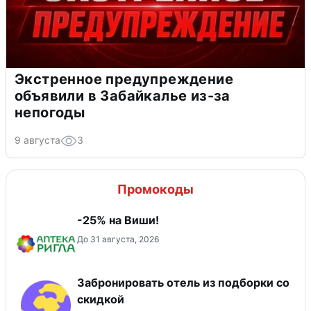
Экстренное предупреждение
объявили в Забайкалье из-за
непогоды
9 августа
3
Промокоды
-25% на Виши!
До 31 августа, 2026
Забронировать отель из подборки со
скидкой