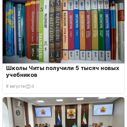
Школы Читы получили 5 тысяч новых
учебников
9 августа
3