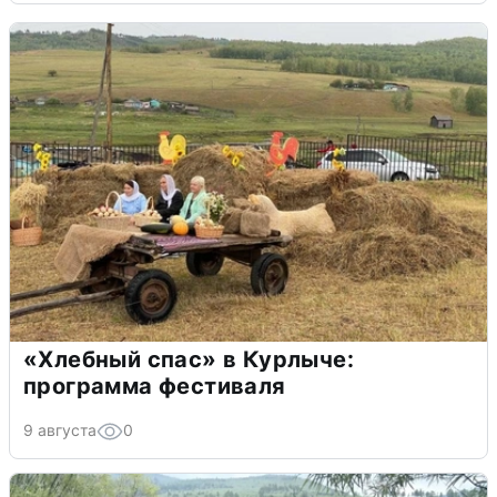
«Хлебный спас» в Курлыче:
программа фестиваля
9 августа
0