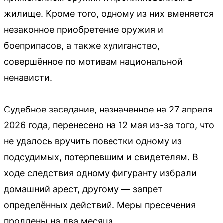
жилище. Кроме того, одному из них вменяется
незаконное приобретение оружия и
боеприпасов, а также хулиганство,
совершённое по мотивам национальной
ненависти.
Судебное заседание, назначенное на 27 апреля
2026 года, перенесено на 12 мая из-за того, что
не удалось вручить повестки одному из
подсудимых, потерпевшим и свидетелям. В
ходе следствия одному фигуранту избрали
домашний арест, другому — запрет
определённых действий. Меры пресечения
продлены на два месяца.