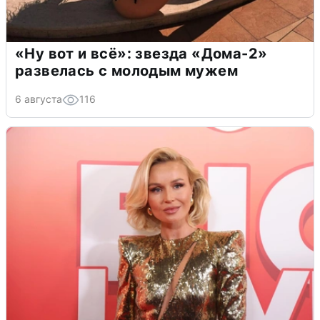
«Ну вот и всё»: звезда «Дома-2»
развелась с молодым мужем
6 августа
116