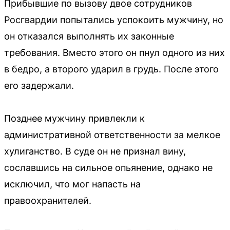
Прибывшие по вызову двое сотрудников
Росгвардии попытались успокоить мужчину, но
он отказался выполнять их законные
требования. Вместо этого он пнул одного из них
в бедро, а второго ударил в грудь. После этого
его задержали.
Позднее мужчину привлекли к
административной ответственности за мелкое
хулиганство. В суде он не признал вину,
сославшись на сильное опьянение, однако не
исключил, что мог напасть на
правоохранителей.