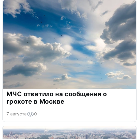
МЧС ответило на сообщения о
грохоте в Москве
7 августа
0