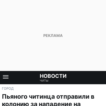
НОВОСТИ
ЧИТЫ
ГОРОД
Пьяного читинца отправили в
колонию за нападение на