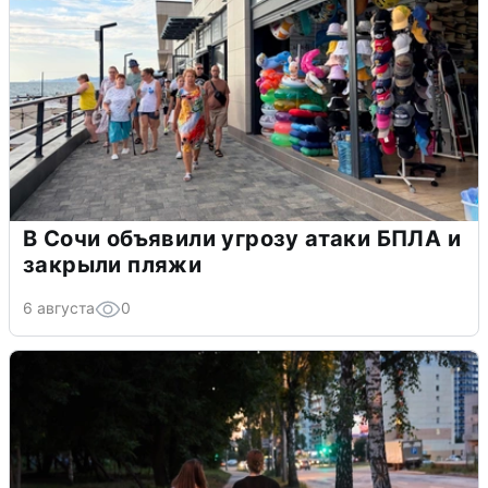
В Сочи объявили угрозу атаки БПЛА и
закрыли пляжи
6 августа
0