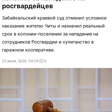
росгвардейцев
Забайкальский краевой суд отменил условное
наказание жителю Читы и назначил реальный
срок в колонии-поселении за нападение на
сотрудников Росгвардии и хулиганство в
гаражном кооперативе.
23 июня, 2026, 04:23
3