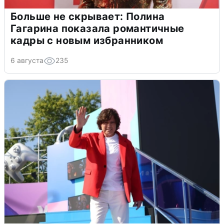
Больше не скрывает: Полина
Гагарина показала романтичные
кадры с новым избранником
6 августа
235