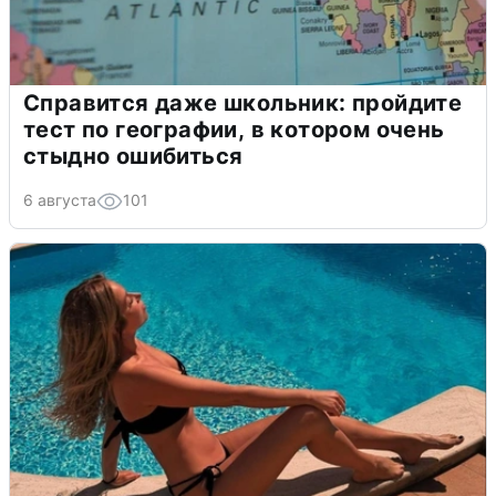
Справится даже школьник: пройдите
тест по географии, в котором очень
стыдно ошибиться
6 августа
101