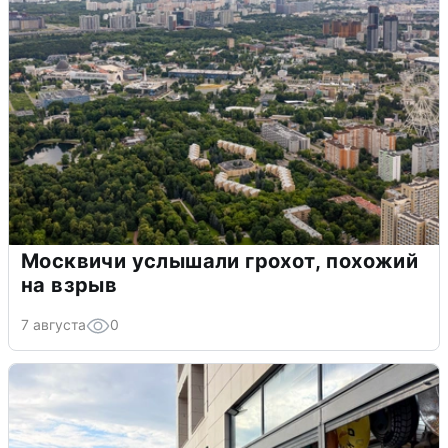
Москвичи услышали грохот, похожий
на взрыв
7 августа
0