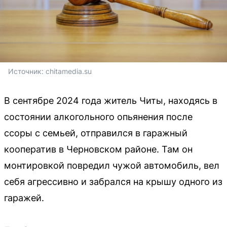
Источник: 
chitamedia.su
В сентябре 2024 года житель Читы, находясь в
состоянии алкогольного опьянения после
ссоры с семьей, отправился в гаражный
кооператив в Черновском районе. Там он
монтировкой повредил чужой автомобиль, вел
себя агрессивно и забрался на крышу одного из
гаражей.