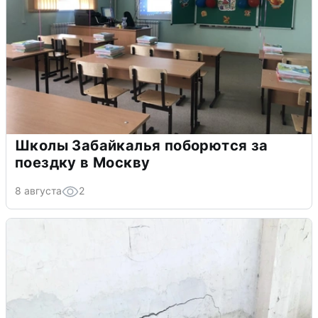
Школы Забайкалья поборются за
поездку в Москву
8 августа
2