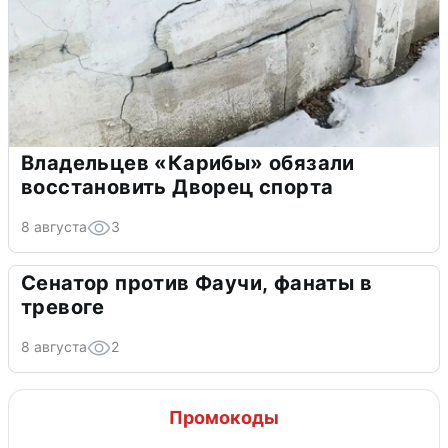
Владельцев «Карибы» обязали
восстановить Дворец спорта
8 августа
3
Сенатор против Фаучи, фанаты в
тревоге
8 августа
2
Промокоды