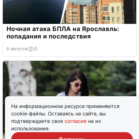
Ночная атака БПЛА на Ярославль:
попадания и последствия
6 августа
0
На информационном ресурсе применяются
cookie-файлы. Оставаясь на сайте, вы
подтверждаете свое
согласие
на их
использование.