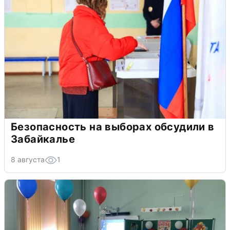
Безопасность на выборах обсудили в
Забайкалье
8 августа
1