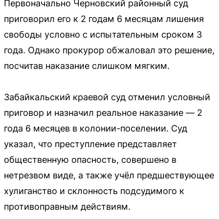
Первоначально Черновский районный суд
приговорил его к 2 годам 6 месяцам лишения
свободы условно с испытательным сроком 3
года. Однако прокурор обжаловал это решение,
посчитав наказание слишком мягким.
Забайкальский краевой суд отменил условный
приговор и назначил реальное наказание — 2
года 6 месяцев в колонии-поселении. Суд
указал, что преступление представляет
общественную опасность, совершено в
нетрезвом виде, а также учёл предшествующее
хулиганство и склонность подсудимого к
противоправным действиям.