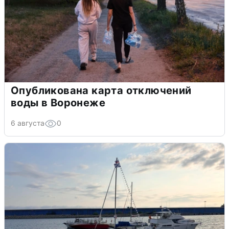
Опубликована карта отключений
воды в Воронеже
6 августа
0