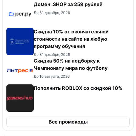
Домен .SHOP за 259 рублей
До 31 декабря, 2026
Скидка 10% от окончательной
стоимости на сайте на любую
программу обучения
До 31 декабря, 2026
Скидка 50% на подборку к
Чемпионату мира по футболу
До 10 августа, 2026
Пополнить ROBLOX со скидкой 10%
Все промокоды