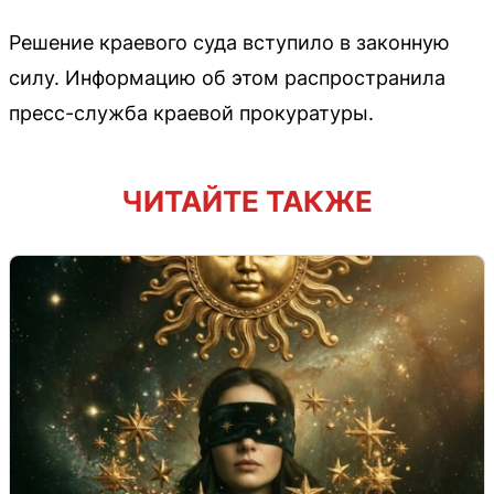
Решение краевого суда вступило в законную
силу. Информацию об этом распространила
пресс-служба краевой прокуратуры.
ЧИТАЙТЕ ТАКЖЕ