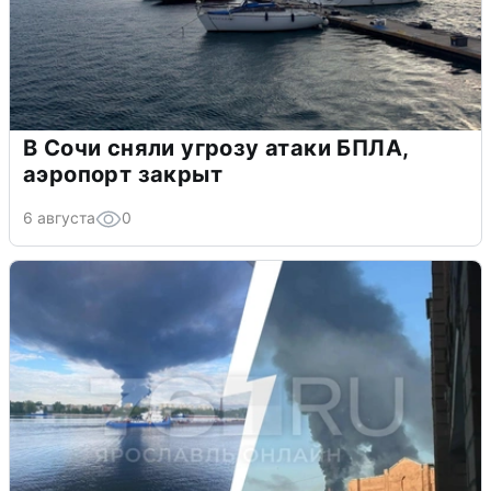
В Сочи сняли угрозу атаки БПЛА,
аэропорт закрыт
6 августа
0