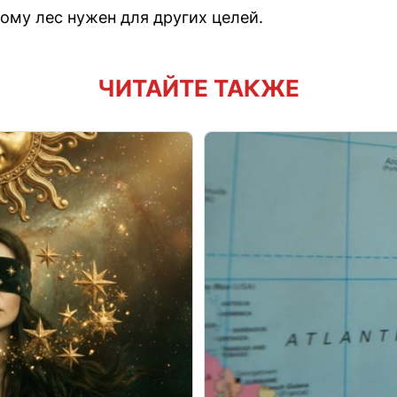
ому лес нужен для других целей.
ЧИТАЙТЕ ТАКЖЕ