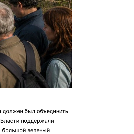
ый должен был объединить
 Власти поддержали
ь большой зеленый