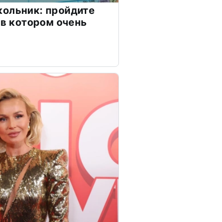
ольник: пройдите
 в котором очень