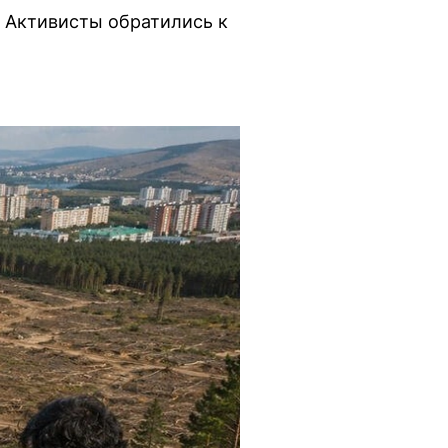
. Активисты обратились к