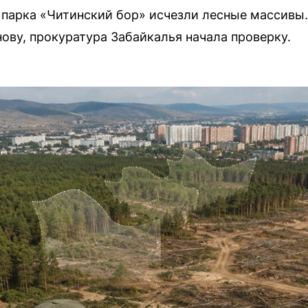
 парка «Читинский бор» исчезли лесные массивы
ову, прокуратура Забайкалья начала проверку.