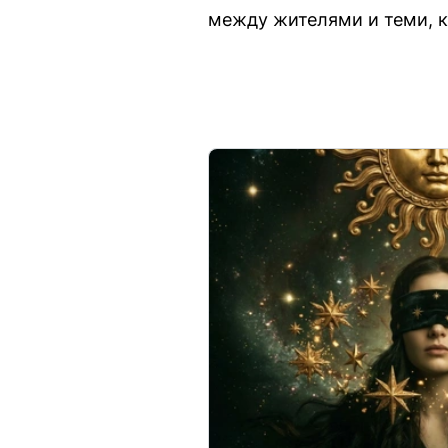
между жителями и теми, к