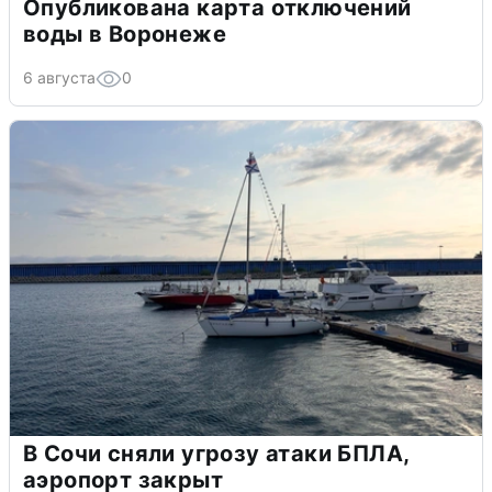
Опубликована карта отключений
воды в Воронеже
6 августа
0
В Сочи сняли угрозу атаки БПЛА,
аэропорт закрыт