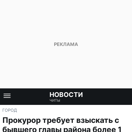
НОВОСТИ
ЧИТЫ
ГОРОД
Прокурор требует взыскать с
бывшего главы района более 1