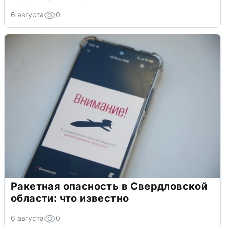
6 августа
0
Ракетная опасность в Свердловской
области: что известно
6 августа
0