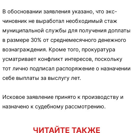
В обосновании заявления указано, что экс-
чиновник не выработал необходимый стаж
муниципальной службы для получения доплаты
в размере 30% от среднемесячного денежного
вознаграждения. Кроме того, прокуратура
усматривает конфликт интересов, поскольку
тот лично подписал распоряжение о назначении
себе выплаты за выслугу лет.
Исковое заявление принято к производству и
назначено к судебному рассмотрению.
ЧИТАЙТЕ ТАКЖЕ