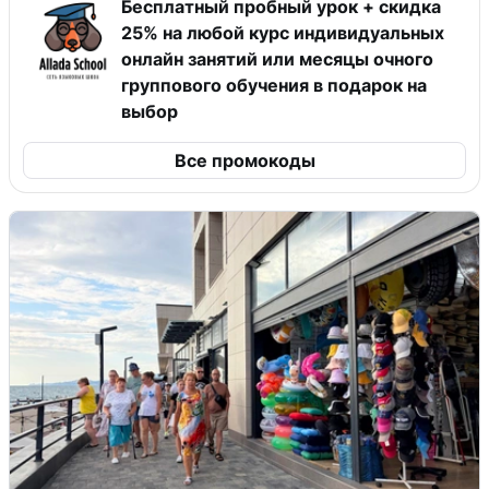
Бесплатный пробный урок + скидка
25% на любой курс индивидуальных
онлайн занятий или месяцы очного
группового обучения в подарок на
выбор
Все промокоды