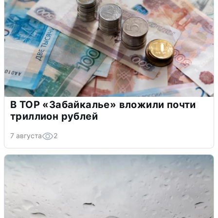
В ТОР «Забайкалье» вложили почти
триллион рублей
7 августа
2