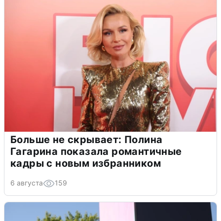
Больше не скрывает: Полина
Гагарина показала романтичные
кадры с новым избранником
6 августа
159