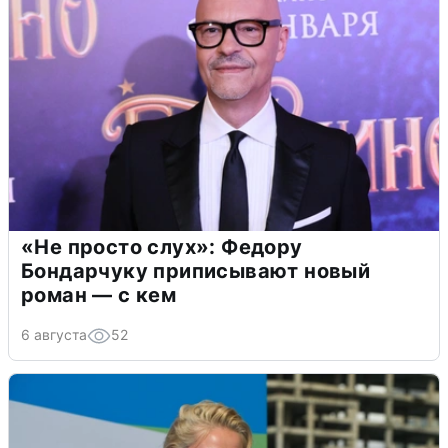
«Не просто слух»: Федору
Бондарчуку приписывают новый
роман — с кем
6 августа
52