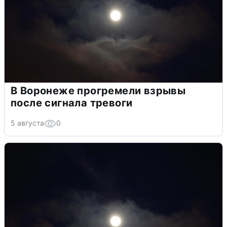
В Воронеже прогремели взрывы
после сигнала тревоги
5 августа
0