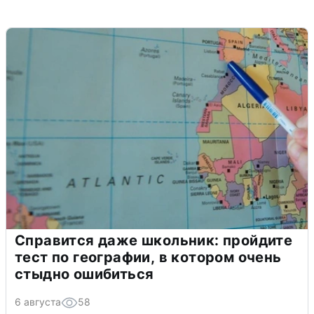
Справится даже школьник: пройдите
тест по географии, в котором очень
стыдно ошибиться
6 августа
58