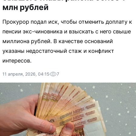
млн рублей
Прокурор подал иск, чтобы отменить доплату к
пенсии экс-чиновника и взыскать с него свыше
миллиона рублей. В качестве оснований
указаны недостаточный стаж и конфликт
интересов.
11 апреля, 2026, 04:15
7