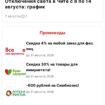
Отключения света в Чите с 8 по 14
августа: график
7 августа
1
Промокоды
Скидка 4% на любой заказ для физ.
лиц
До 31 августа, 2026
Скидка 30% на товары для
иммунитета!
До 31 августа, 2026
-600 рублей на Симбиозис!
До 31 августа, 2026