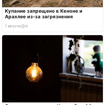
Купание запрещено в Кеноне и
Арахлее из-за загрязнения
7 августа
0