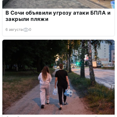
В Сочи объявили угрозу атаки БПЛА и
закрыли пляжи
6 августа
0