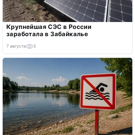
Крупнейшая СЭС в России
заработала в Забайкалье
7 августа
3