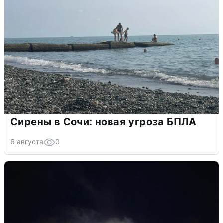
Сирены в Сочи: новая угроза БПЛА
6 августа
0