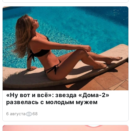
«Ну вот и всё»: звезда «Дома-2»
развелась с молодым мужем
6 августа
68