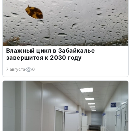
Влажный цикл в Забайкалье
завершится к 2030 году
7 августа
0