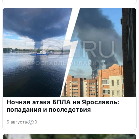
Ночная атака БПЛА на Ярославль:
попадания и последствия
6 августа
0