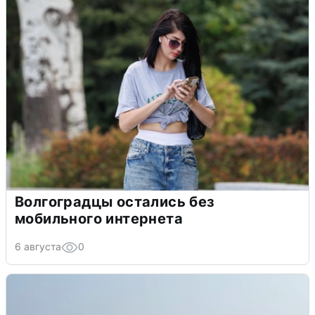
Волгоградцы остались без
мобильного интернета
6 августа
0