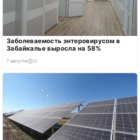
Заболеваемость энтеровирусом в
Забайкалье выросла на 58%
7 августа
2