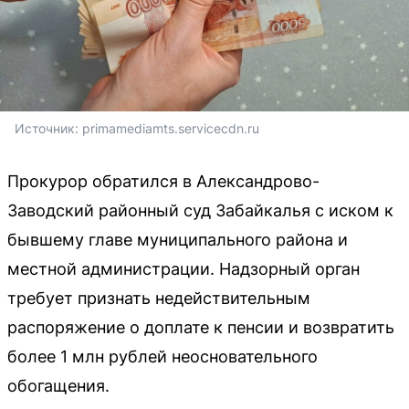
Источник: 
primamediamts.servicecdn.ru
Прокурор обратился в Александрово-
Заводский районный суд Забайкалья с иском к
бывшему главе муниципального района и
местной администрации. Надзорный орган
требует признать недействительным
распоряжение о доплате к пенсии и возвратить
более 1 млн рублей неосновательного
обогащения.