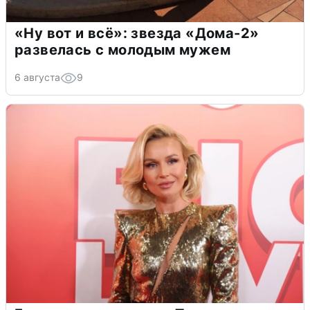
«Ну вот и всё»: звезда «Дома-2»
развелась с молодым мужем
6 августа
9