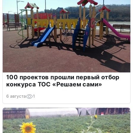
100 проектов прошли первый отбор
конкурса ТОС «Решаем сами»
6 августа
1