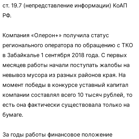
ст. 19.7 (непредставление информации) КоАП
РФ.
Компания «Олерон+» получила статус
регионального оператора по обращению с ТКО
в Забайкалье 1 сентября 2018 года. С первых
месяцев работы начали поступать жалобы на
невывоз мусора из разных районов края. На
момент победы в конкурсе уставный капитал
компании составлял всего 10 тысяч рублей, то
есть она фактически существовала только на
бумаге.
За годы работы финансовое положение