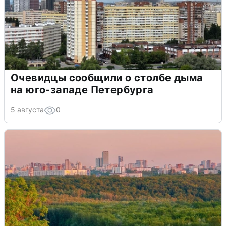
Очевидцы сообщили о столбе дыма
на юго-западе Петербурга
5 августа
0