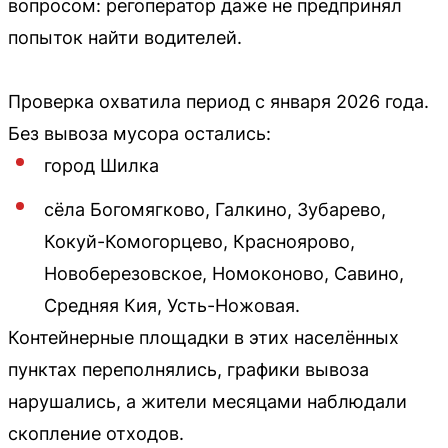
вопросом: регоператор даже не предпринял
попыток найти водителей.
Проверка охватила период с января 2026 года.
Без вывоза мусора остались:
город Шилка
сёла Богомягково, Галкино, Зубарево,
Кокуй-Комогорцево, Красноярово,
Новоберезовское, Номоконово, Савино,
Средняя Кия, Усть-Ножовая.
Контейнерные площадки в этих населённых
пунктах переполнялись, графики вывоза
нарушались, а жители месяцами наблюдали
скопление отходов.