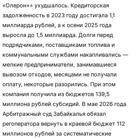
«Олерон+» ухудшалось. Кредиторская
задолженность в 2023 году достигала 1,1
миллиарда рублей, а к осени 2025 года
выросла до 1,5 миллиарда. Долги перед
подрядчиками, поставщиками топлива и
коммунальными службами накапливались —
мелкие предприниматели, занимавшиеся
вывозом отходов, месяцами не получали
оплату, некоторые разорились. При этом
компания получила из бюджетов 139,5
миллиона рублей субсидий. В мае 2026 года
Арбитражный суд Забайкалья обязал
регоператора вернуть в краевой бюджет 112
миллионов рублей за систематические