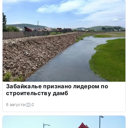
Забайкалье признано лидером по
строительству дамб
6 августа
2