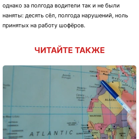
однако за полгода водители так и не были
наняты: десять сёл, полгода нарушений, ноль
принятых на работу шофёров.
ЧИТАЙТЕ ТАКЖЕ