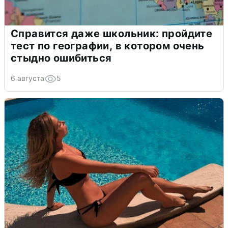
Справится даже школьник: пройдите
тест по географии, в котором очень
стыдно ошибиться
6 августа
5