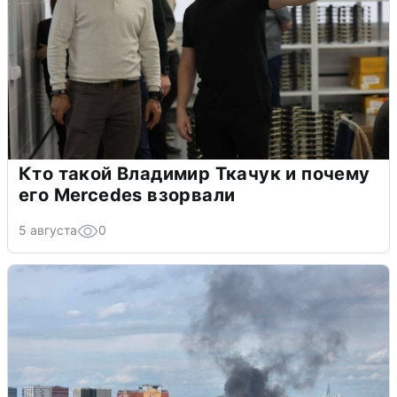
Кто такой Владимир Ткачук и почему
его Mercedes взорвали
5 августа
0