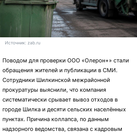
Источник: 
zab.ru
Поводом для проверки ООО «Олерон+» стали
обращения жителей и публикации в СМИ.
Сотрудники Шилкинской межрайонной
прокуратуры выяснили, что компания
систематически срывает вывоз отходов в
городе Шилка и десяти сельских населённых
пунктах. Причина коллапса, по данным
надзорного ведомства, связана с кадровым