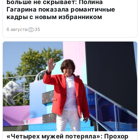
Больше не скрывает: Полина
Гагарина показала романтичные
кадры с новым избранником
6 августа
35
«Четырех мужей потеряла»: Прохор