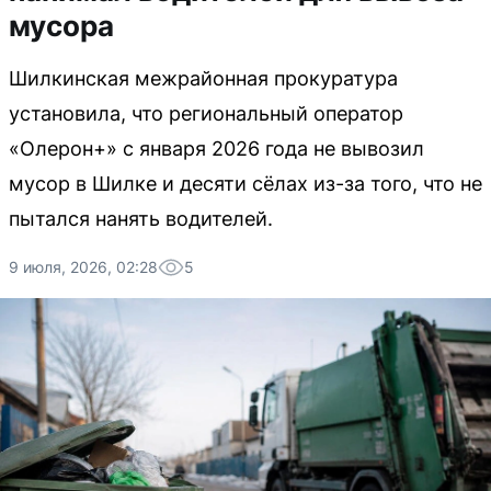
мусора
Шилкинская межрайонная прокуратура
установила, что региональный оператор
«Олерон+» с января 2026 года не вывозил
мусор в Шилке и десяти сёлах из-за того, что не
пытался нанять водителей.
9 июля, 2026, 02:28
5