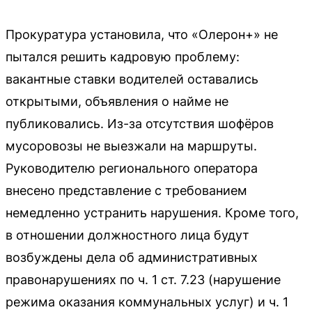
Прокуратура установила, что «Олерон+» не
пытался решить кадровую проблему:
вакантные ставки водителей оставались
открытыми, объявления о найме не
публиковались. Из-за отсутствия шофёров
мусоровозы не выезжали на маршруты.
Руководителю регионального оператора
внесено представление с требованием
немедленно устранить нарушения. Кроме того,
в отношении должностного лица будут
возбуждены дела об административных
правонарушениях по ч. 1 ст. 7.23 (нарушение
режима оказания коммунальных услуг) и ч. 1