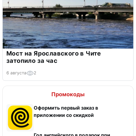
Мост на Ярославского в Чите
затопило за час
6 августа
2
Промокоды
Оформить первый заказ в
приложении со скидкой
Год английского в подарок при