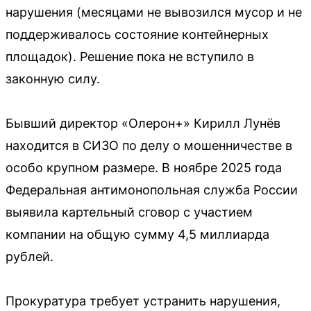
нарушения (месяцами не вывозился мусор и не
поддерживалось состояние контейнерных
площадок). Решение пока не вступило в
законную силу.
Бывший директор «Олерон+» Кирилл Лунёв
находится в СИЗО по делу о мошенничестве в
особо крупном размере. В ноябре 2025 года
Федеральная антимонопольная служба России
выявила картельный сговор с участием
компании на общую сумму 4,5 миллиарда
рублей.
Прокуратура требует устранить нарушения,