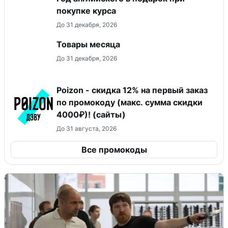
покупке курса
До 31 декабря, 2026
Товары месяца
До 31 декабря, 2026
Poizon - скидка 12% на первый заказ
по промокоду (макс. сумма скидки
4000₽)! (сайты)
До 31 августа, 2026
Все промокоды