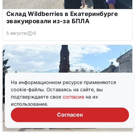
Склад Wildberries в Екатеринбурге
эвакуировали из-за БПЛА
5 августа
0
На информационном ресурсе применяются
cookie-файлы. Оставаясь на сайте, вы
подтверждаете свое
согласие
на их
использование.
Согласен