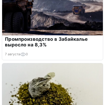
Промпроизводство в Забайкалье
выросло на 8,3%
7 августа
0