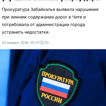
Прокуратура Забайкалья выявила нарушения
при зимнем содержании дорог в Чите и
потребовала от администрации города
устранить недостатки.
20 января, 2026, 05:27
10