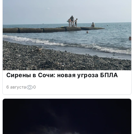
Сирены в Сочи: новая угроза БПЛА
6 августа
0