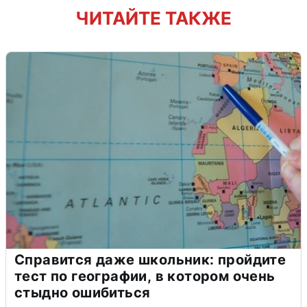
ЧИТАЙТЕ ТАКЖЕ
Справится даже школьник: пройдите
тест по географии, в котором очень
стыдно ошибиться