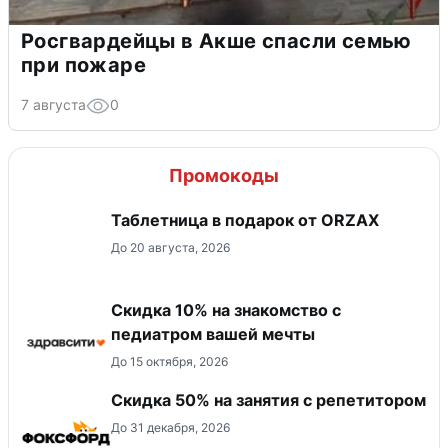
Росгвардейцы в Акше спасли семью
при пожаре
7 августа
0
Промокоды
Таблетница в подарок от ORZAX
До 20 августа, 2026
Скидка 10% на знакомство с
педиатром вашей мечты
До 15 октября, 2026
Скидка 50% на занятия с репетитором
До 31 декабря, 2026