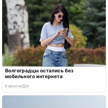
Волгоградцы остались без
мобильного интернета
6 августа
0