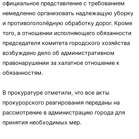
официальное представление с требованием
немедленно организовать надлежащую уборку
и противогололёдную обработку дорог. Кроме
того, в отношении исполняющего обязанности
председателя комитета городского хозяйства
возбуждено дело об административном
правонарушении за халатное отношение к
обязанностям.
В прокуратуре отметили, что все акты
прокурорского реагирования переданы на
рассмотрение в администрацию города для
принятия необходимых мер.