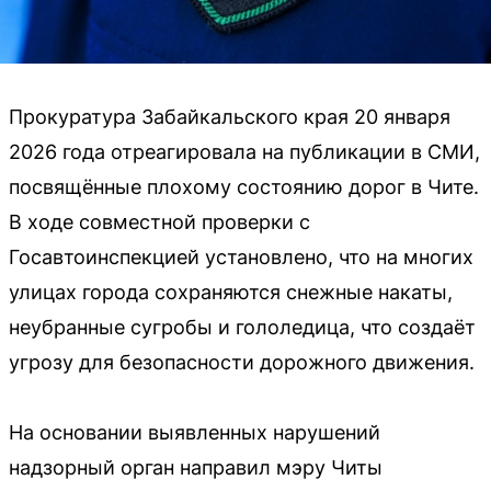
Прокуратура Забайкальского края 20 января
2026 года отреагировала на публикации в СМИ,
посвящённые плохому состоянию дорог в Чите.
В ходе совместной проверки с
Госавтоинспекцией установлено, что на многих
улицах города сохраняются снежные накаты,
неубранные сугробы и гололедица, что создаёт
угрозу для безопасности дорожного движения.
На основании выявленных нарушений
надзорный орган направил мэру Читы