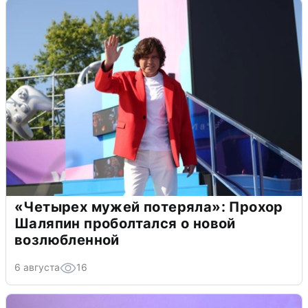
«Четырех мужей потеряла»: Прохор
Шаляпин проболтался о новой
возлюбленной
6 августа
16