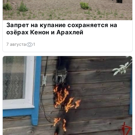
Запрет на купание сохраняется на
озёрах Кенон и Арахлей
7 августа
1