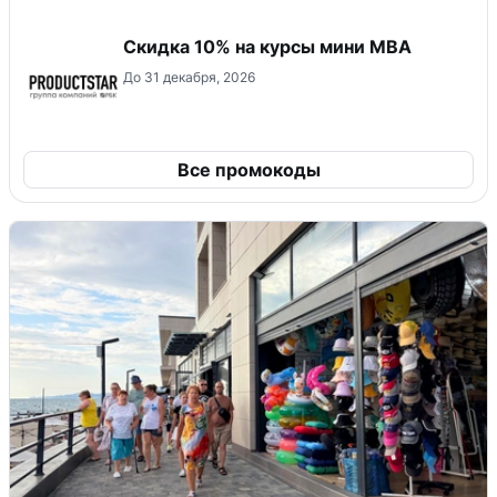
Скидка 10% на курсы мини MBA
До 31 декабря, 2026
Все промокоды