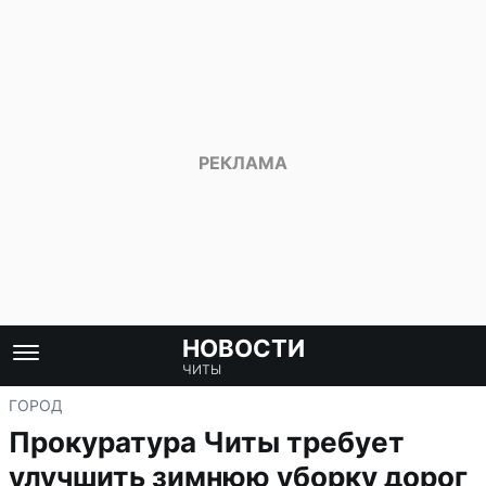
НОВОСТИ
ЧИТЫ
ГОРОД
Прокуратура Читы требует
улучшить зимнюю уборку дорог