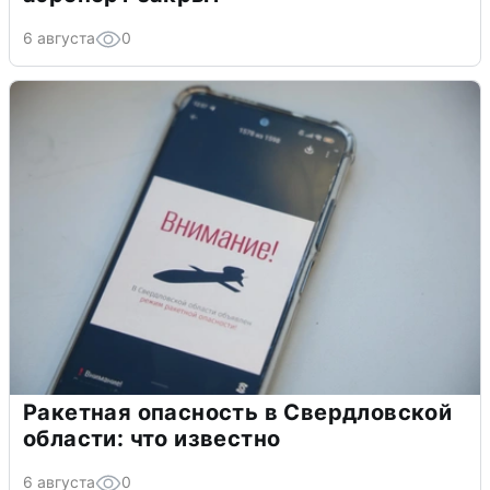
6 августа
0
Ракетная опасность в Свердловской
области: что известно
6 августа
0