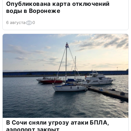
Опубликована карта отключений
воды в Воронеже
6 августа
0
В Сочи сняли угрозу атаки БПЛА,
аэропорт закрыт