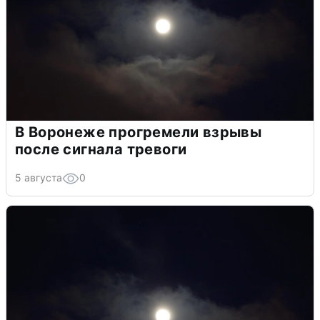
В Воронеже прогремели взрывы
после сигнала тревоги
5 августа
0