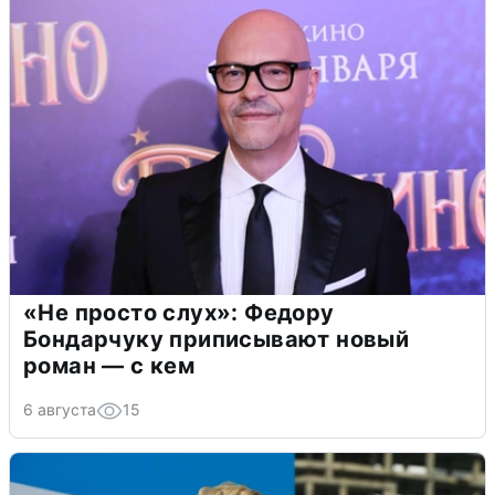
«Не просто слух»: Федору
Бондарчуку приписывают новый
роман — с кем
6 августа
15