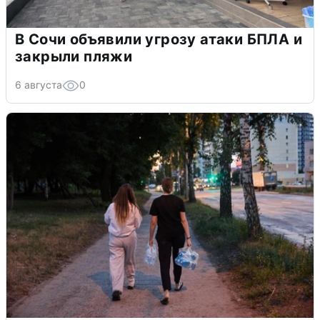
В Сочи объявили угрозу атаки БПЛА и
закрыли пляжи
6 августа
0