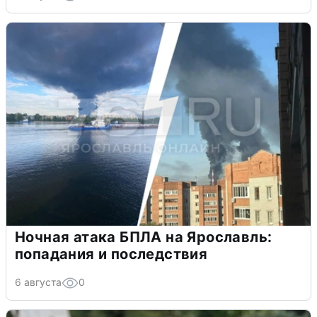
Ночная атака БПЛА на Ярославль:
попадания и последствия
6 августа
0