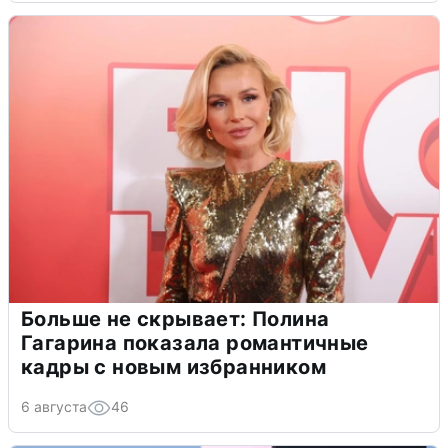
Больше не скрывает: Полина
Гагарина показала романтичные
кадры с новым избранником
6 августа
46