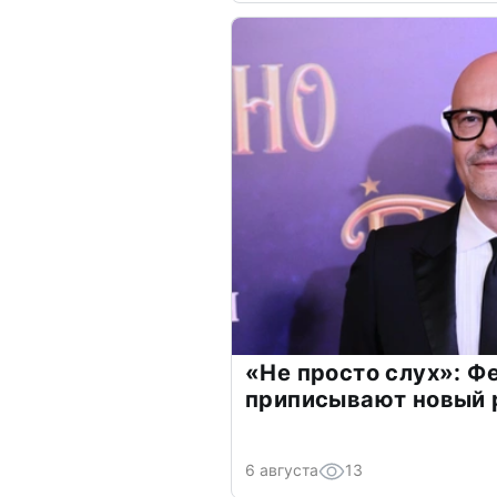
«Не просто слух»: Ф
приписывают новый 
6 августа
13