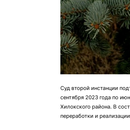
Суд второй инстанции под
сентября 2023 года по ию
Хилокского района. В сос
переработки и реализации