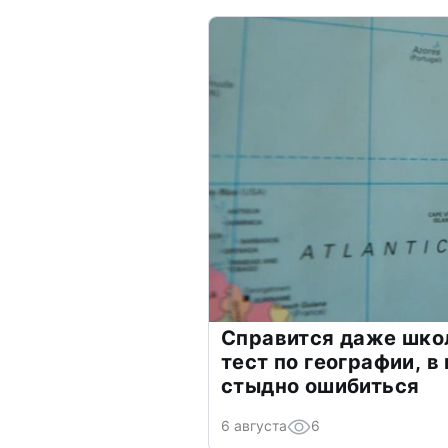
Справится даже шко
тест по географии, в
стыдно ошибиться
6 августа
6