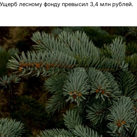
 Ущерб лесному фонду превысил 3,4 млн рублей.