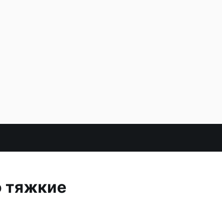
о тяжкие