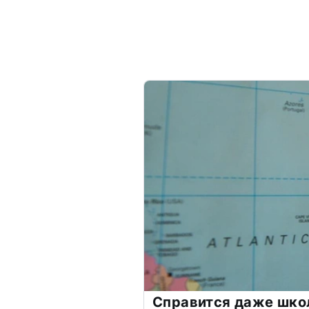
Справится даже шко