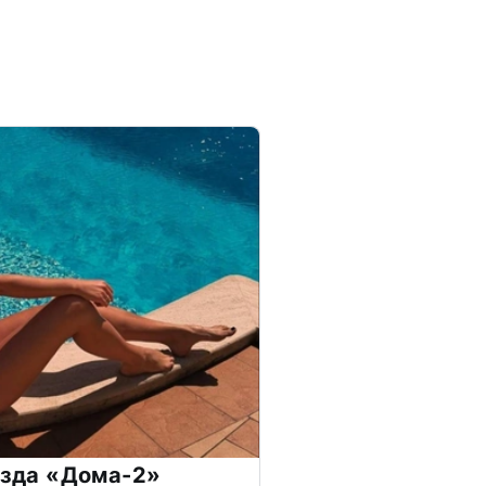
везда «Дома-2»