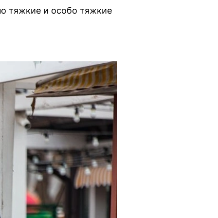
но тяжкие и особо тяжкие