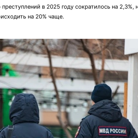
 преступлений в 2025 году сократилось на 2,3%, 
исходить на 20% чаще.