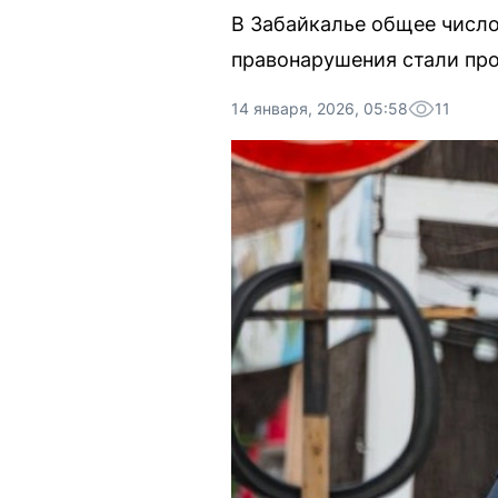
В Забайкалье общее число
правонарушения стали про
14 января, 2026, 05:58
11