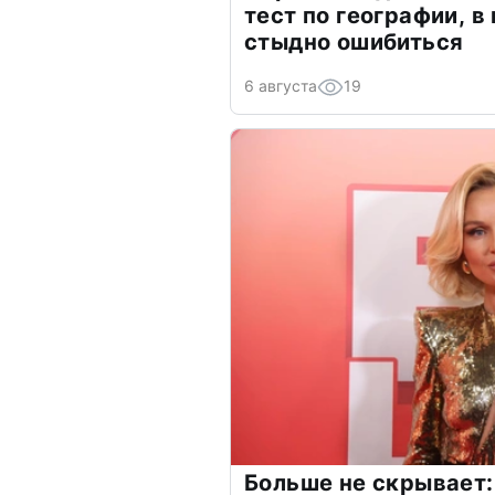
тест по географии, в
стыдно ошибиться
6 августа
19
Больше не скрывает: