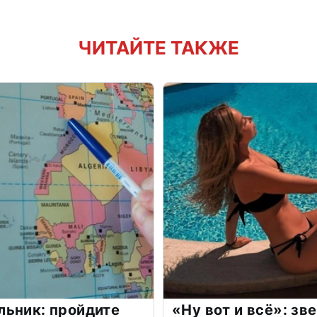
ЧИТАЙТЕ ТАКЖЕ
льник: пройдите
«Ну вот и всё»: з