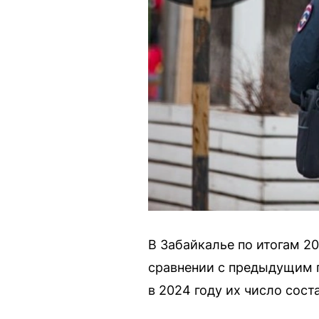
В Забайкалье по итогам 2
сравнении с предыдущим п
в 2024 году их число сос