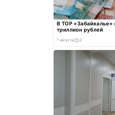
В ТОР «Забайкалье» 
триллион рублей
7 августа
2