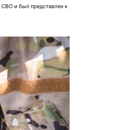
 СВО и был представлен к