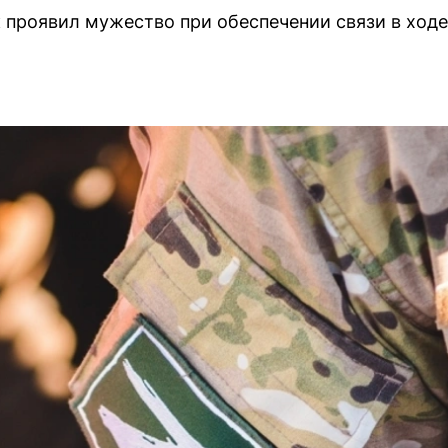
проявил мужество при обеспечении связи в ходе