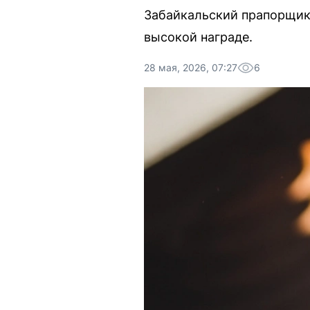
Забайкальский прапорщик 
высокой награде.
28 мая, 2026, 07:27
6