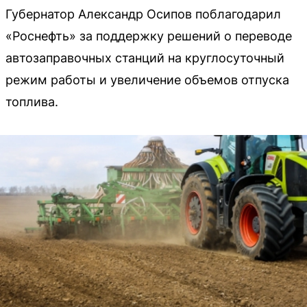
Губернатор Александр Осипов поблагодарил
«Роснефть» за поддержку решений о переводе
автозаправочных станций на круглосуточный
режим работы и увеличение объемов отпуска
топлива.