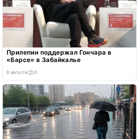
Прилепин поддержал Гончара в
«Барсе» в Забайкалье
8 августа
0