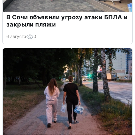
В Сочи объявили угрозу атаки БПЛА и
закрыли пляжи
6 августа
0