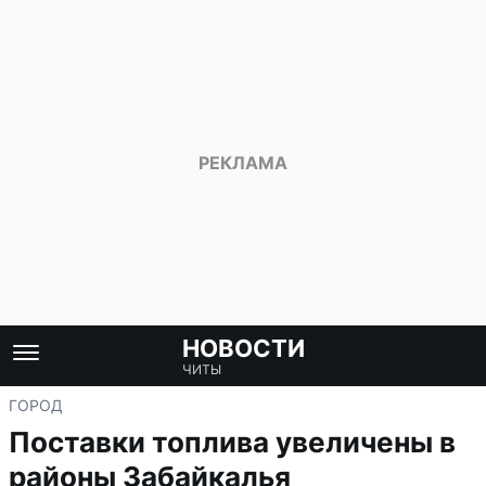
НОВОСТИ
ЧИТЫ
ГОРОД
Поставки топлива увеличены в
районы Забайкалья