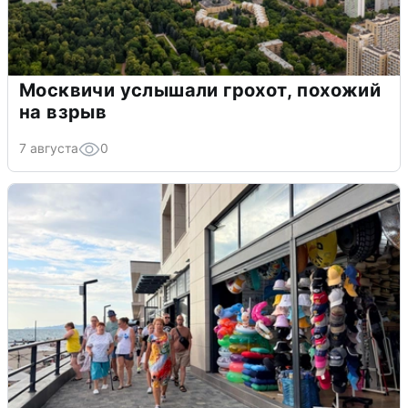
Москвичи услышали грохот, похожий
на взрыв
7 августа
0