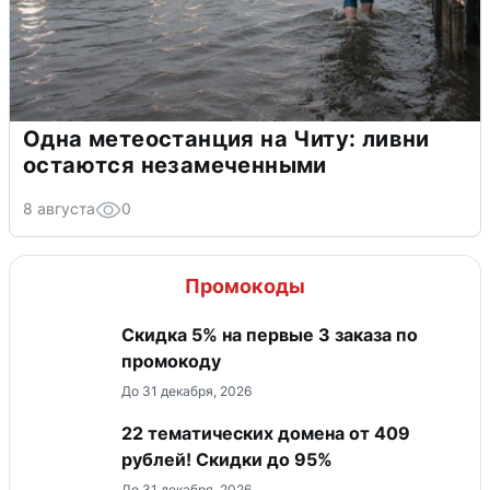
Одна метеостанция на Читу: ливни
остаются незамеченными
8 августа
0
Промокоды
Скидка 5% на первые 3 заказа по
промокоду
До 31 декабря, 2026
22 тематических домена от 409
рублей! Скидки до 95%
До 31 декабря, 2026