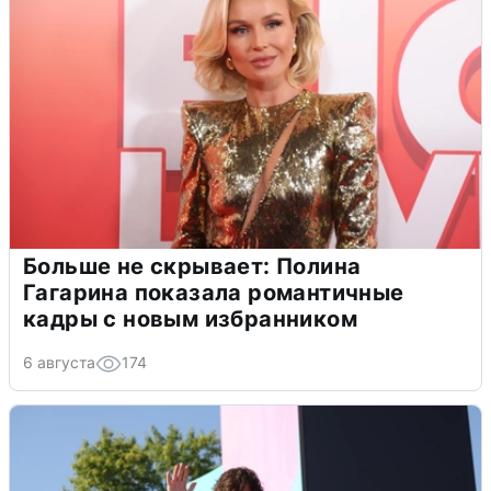
Больше не скрывает: Полина
Гагарина показала романтичные
кадры с новым избранником
6 августа
174