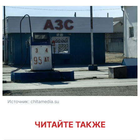
Источник: 
chitamedia.su
ЧИТАЙТЕ ТАКЖЕ