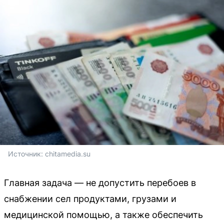
Источник: 
chitamedia.su
Главная задача — не допустить перебоев в
снабжении сел продуктами, грузами и
медицинской помощью, а также обеспечить