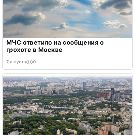
МЧС ответило на сообщения о
грохоте в Москве
7 августа
0