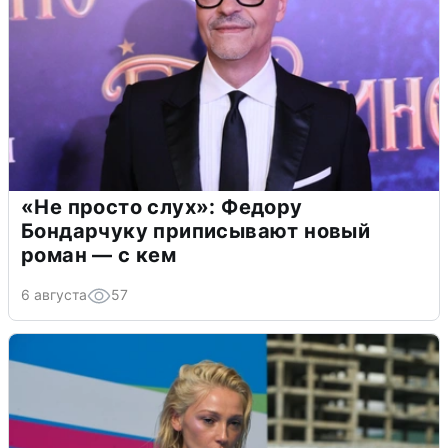
«Не просто слух»: Федору
Бондарчуку приписывают новый
роман — с кем
6 августа
57