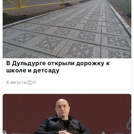
В Дульдурге открыли дорожку к
школе и детсаду
8 августа
0