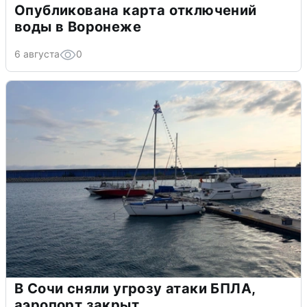
Опубликована карта отключений
воды в Воронеже
6 августа
0
В Сочи сняли угрозу атаки БПЛА,
аэропорт закрыт