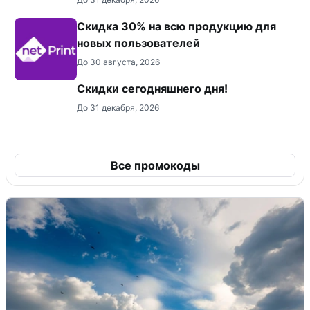
Скидка 30% на всю продукцию для
новых пользователей
До 30 августа, 2026
Скидки сегодняшнего дня!
До 31 декабря, 2026
Все промокоды