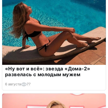
«Ну вот и всё»: звезда «Дома-2»
развелась с молодым мужем
6 августа
77