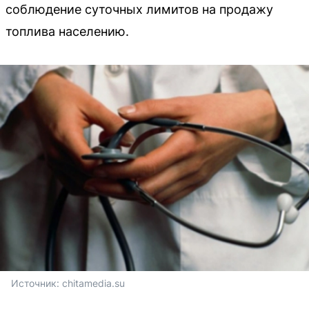
соблюдение суточных лимитов на продажу
топлива населению.
Источник: 
chitamedia.su