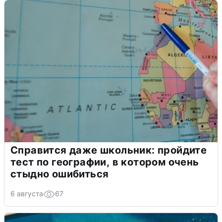
Справится даже школьник: пройдите
тест по географии, в котором очень
стыдно ошибиться
6 августа
67