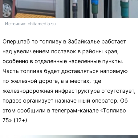
Источник: 
chitamedia.su
Оперштаб по топливу в Забайкалье работает
над увеличением поставок в районы края,
особенно в отдаленные населенные пункты.
Часть топлива будет доставляться напрямую
по железной дороге, а в местах, где
железнодорожная инфраструктура отсутствует,
подвоз организует назначенный оператор. Об
этом сообщили в телеграм-канале «Топливо
75» (12+).