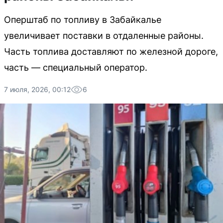
Оперштаб по топливу в Забайкалье
увеличивает поставки в отдаленные районы.
Часть топлива доставляют по железной дороге,
часть — специальный оператор.
7 июля, 2026, 00:12
6