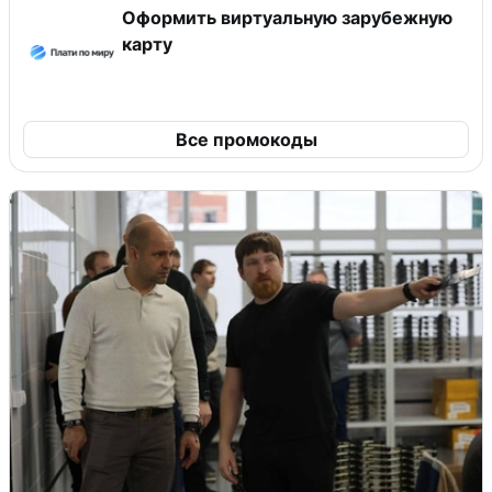
Оформить виртуальную зарубежную
карту
Все промокоды