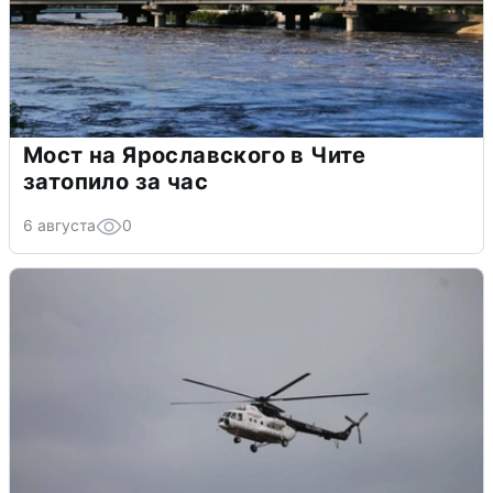
Мост на Ярославского в Чите
затопило за час
6 августа
0