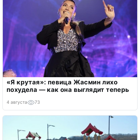
«Я крутая»: певица Жасмин лихо
похудела — как она выглядит теперь
4 августа
73