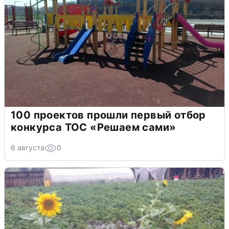
100 проектов прошли первый отбор
конкурса ТОС «Решаем сами»
6 августа
0