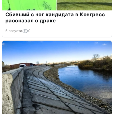
Сбивший с ног кандидата в Конгресс
рассказал о драке
6 августа
0