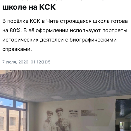
школе на КСК
В посёлке КСК в Чите строящаяся школа готова
на 80%. В её оформлении используют портреты
исторических деятелей с биографическими
справками.
7 июля, 2026, 01:12
5