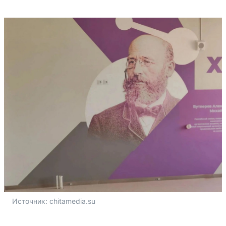
Источник: 
chitamedia.su