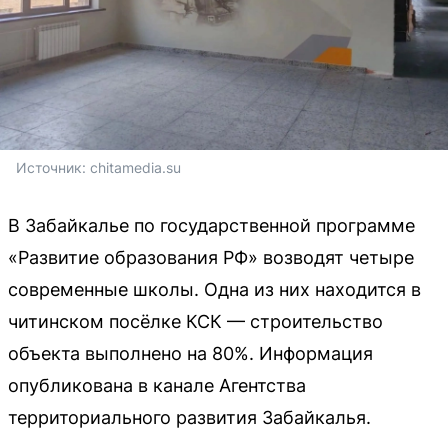
Источник: 
chitamedia.su
В Забайкалье по государственной программе
«Развитие образования РФ» возводят четыре
современные школы. Одна из них находится в
читинском посёлке КСК — строительство
объекта выполнено на 80%. Информация
опубликована в канале Агентства
территориального развития Забайкалья.