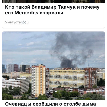
Кто такой Владимир Ткачук и почему
его Mercedes взорвали
5 августа
0
Очевидцы сообщили о столбе дыма