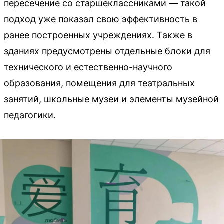
пересечение со старшеклассниками — такой
подход уже показал свою эффективность в
ранее построенных учреждениях. Также в
зданиях предусмотрены отдельные блоки для
технического и естественно-научного
образования, помещения для театральных
занятий, школьные музеи и элементы музейной
педагогики.