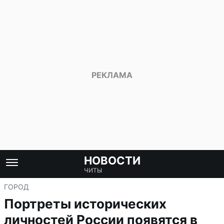
НОВОСТИ
ЧИТЫ
ГОРОД
Портреты исторических
личностей России появятся в