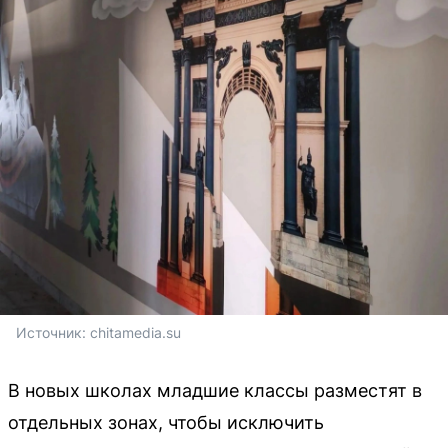
Источник: 
chitamedia.su
В новых школах младшие классы разместят в
отдельных зонах, чтобы исключить