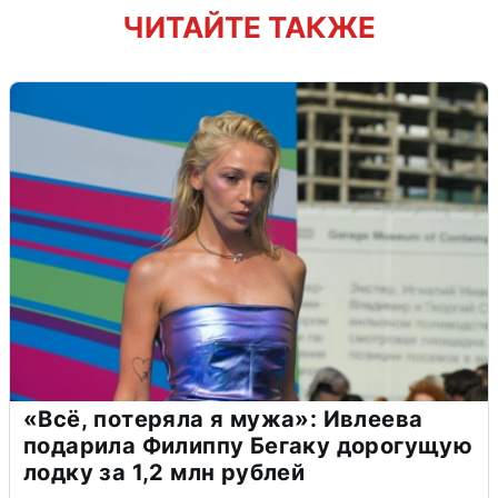
ЧИТАЙТЕ ТАКЖЕ
«Всё, потеряла я мужа»: Ивлеева
подарила Филиппу Бегаку дорогущую
лодку за 1,2 млн рублей