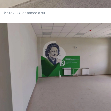
Источник: 
chitamedia.su