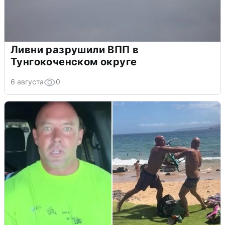
Ливни разрушили ВПП в
Тунгокоченском округе
6 августа
0