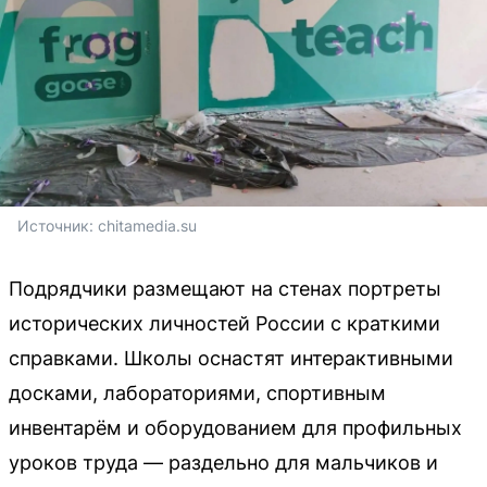
Источник: 
chitamedia.su
Подрядчики размещают на стенах портреты
исторических личностей России с краткими
справками. Школы оснастят интерактивными
досками, лабораториями, спортивным
инвентарём и оборудованием для профильных
уроков труда — раздельно для мальчиков и