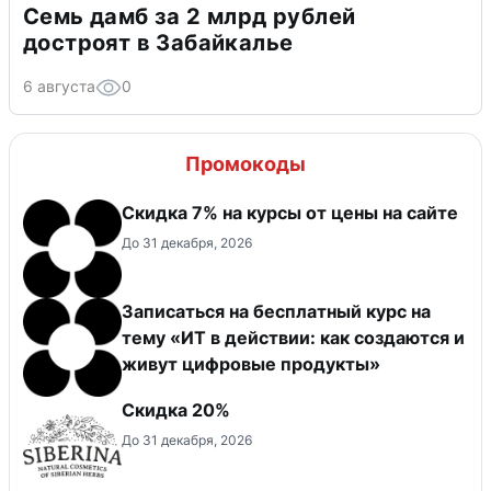
Семь дамб за 2 млрд рублей
достроят в Забайкалье
6 августа
0
Промокоды
Скидка 7% на курсы от цены на сайте
До 31 декабря, 2026
Записаться на бесплатный курс на
тему «ИТ в действии: как создаются и
живут цифровые продукты»
Скидка 20%
До 31 декабря, 2026