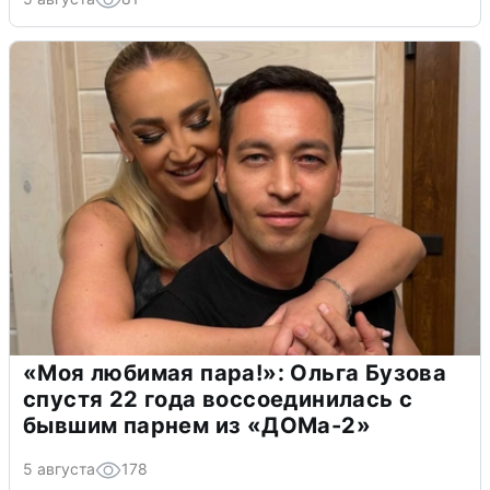
«Моя любимая пара!»: Ольга Бузова
спустя 22 года воссоединилась с
бывшим парнем из «ДОМа-2»
5 августа
178