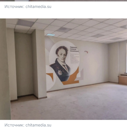
Источник: 
chitamedia.su
Источник: 
chitamedia.su