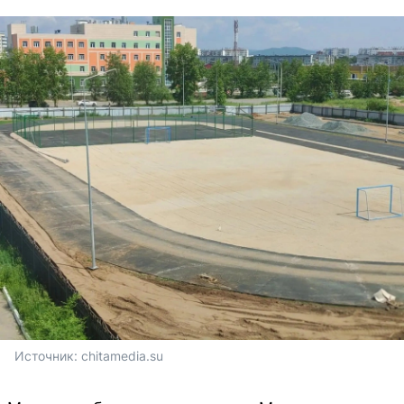
Источник: 
chitamedia.su