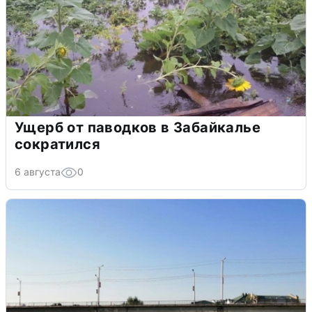
Ущерб от паводков в Забайкалье
сократился
6 августа
0