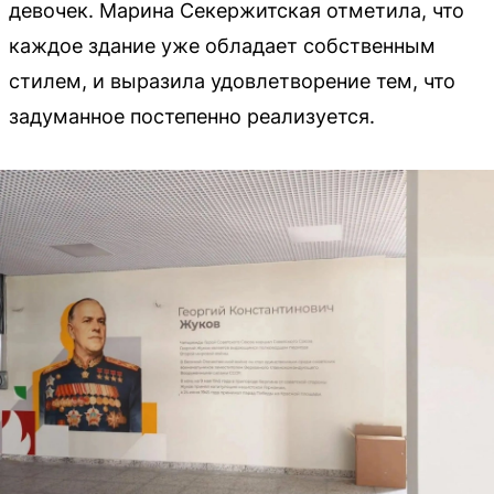
девочек. Марина Секержитская отметила, что
каждое здание уже обладает собственным
стилем, и выразила удовлетворение тем, что
задуманное постепенно реализуется.