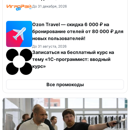
До 31 декабря, 2026
Ozon Travel — скидка 6 000 ₽ на
бронирование отелей от 80 000 ₽ для
новых пользователей!
До 31 августа, 2026
Записаться на бесплатный курс на
тему «1С-программист: вводный
курс»
Все промокоды