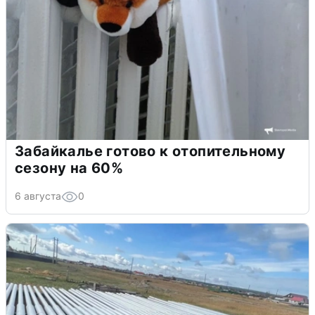
Забайкалье готово к отопительному
сезону на 60%
6 августа
0