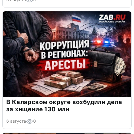
В Каларском округе возбудили дела
за хищение 130 млн
6 августа
0