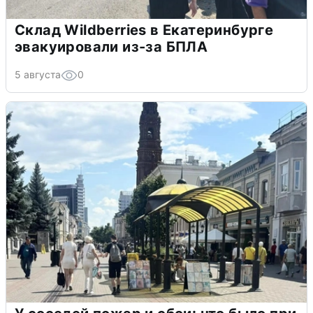
Склад Wildberries в Екатеринбурге
эвакуировали из-за БПЛА
5 августа
0