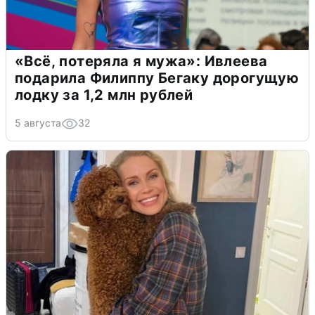
«Всё, потеряла я мужа»: Ивлеева
подарила Филиппу Бегаку дорогущую
лодку за 1,2 млн рублей
5 августа
32