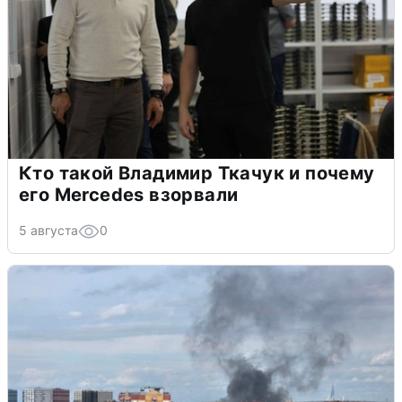
Кто такой Владимир Ткачук и почему
его Mercedes взорвали
5 августа
0