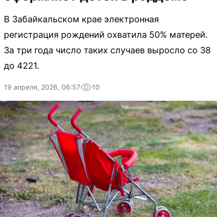
В Забайкальском крае электронная
регистрация рождений охватила 50% матерей.
За три года число таких случаев выросло со 38
до 4221.
19 апреля, 2026, 06:57
10