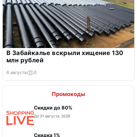
В Забайкалье вскрыли хищение 130
млн рублей
6 августа
0
Промокоды
Скидки до 80%
До 31 августа, 2026
Скидка 1%