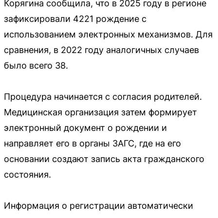
Корягина сообщила, что в 2025 году в регионе
зафиксировали 4221 рождение с
использованием электронных механизмов. Для
сравнения, в 2022 году аналогичных случаев
было всего 38.
Процедура начинается с согласия родителей.
Медицинская организация затем формирует
электронный документ о рождении и
направляет его в органы ЗАГС, где на его
основании создают запись акта гражданского
состояния.
Информация о регистрации автоматически