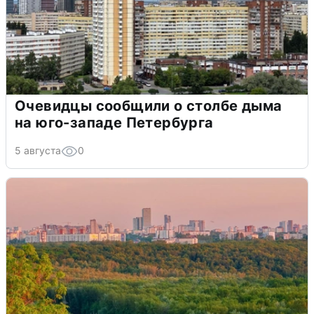
Очевидцы сообщили о столбе дыма
на юго-западе Петербурга
5 августа
0