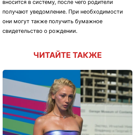
вносится в систему, после чего родители
получают уведомление. При необходимости
они могут также получить бумажное
свидетельство о рождении.
ЧИТАЙТЕ ТАКЖЕ