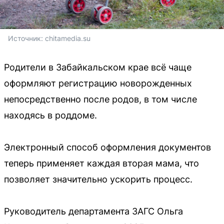
Источник: 
chitamedia.su
Родители в Забайкальском крае всё чаще
оформляют регистрацию новорожденных
непосредственно после родов, в том числе
находясь в роддоме.
Электронный способ оформления документов
теперь применяет каждая вторая мама, что
позволяет значительно ускорить процесс.
Руководитель департамента ЗАГС Ольга