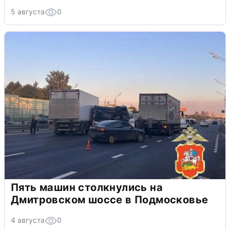
5 августа
0
Пять машин столкнулись на
Дмитровском шоссе в Подмосковье
4 августа
0