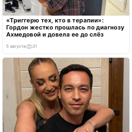
«Триггерю тех, кто в терапии»:
Гордон жестко прошлась по диагнозу
Ахмедовой и довела ее до слёз
5 августа
21