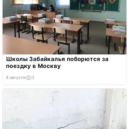
Школы Забайкалья поборются за
поездку в Москву
8 августа
2