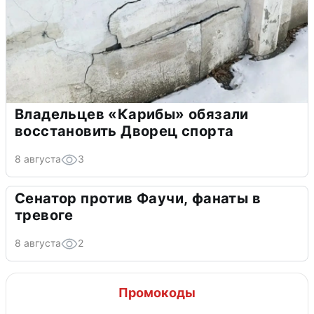
Владельцев «Карибы» обязали
восстановить Дворец спорта
8 августа
3
Сенатор против Фаучи, фанаты в
тревоге
8 августа
2
Промокоды