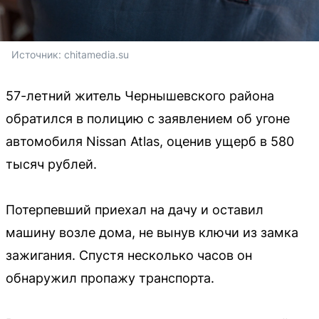
Источник: 
chitamedia.su
57-летний житель Чернышевского района
обратился в полицию с заявлением об угоне
автомобиля Nissan Atlas, оценив ущерб в 580
тысяч рублей.
Потерпевший приехал на дачу и оставил
машину возле дома, не вынув ключи из замка
зажигания. Спустя несколько часов он
обнаружил пропажу транспорта.