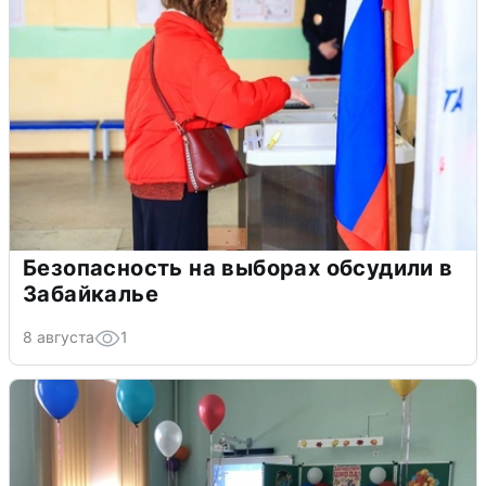
Безопасность на выборах обсудили в
Забайкалье
8 августа
1