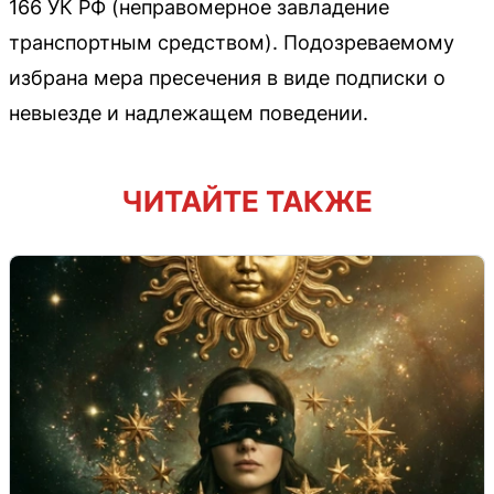
166 УК РФ (неправомерное завладение
транспортным средством). Подозреваемому
избрана мера пресечения в виде подписки о
невыезде и надлежащем поведении.
ЧИТАЙТЕ ТАКЖЕ