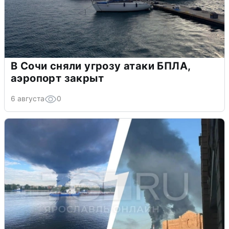
В Сочи сняли угрозу атаки БПЛА,
аэропорт закрыт
6 августа
0