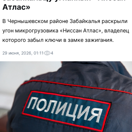
Атлас»
В Чернышевском районе Забайкалья раскрыли
угон микрогрузовика «Ниссан Атлас», владелец
которого забыл ключи в замке зажигания.
29 июня, 2026, 01:11
4