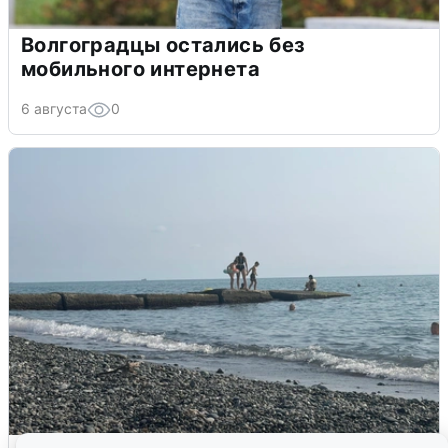
Волгоградцы остались без
мобильного интернета
6 августа
0