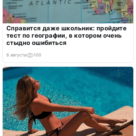
Справится даже школьник: пройдите
тест по географии, в котором очень
стыдно ошибиться
6 августа
100