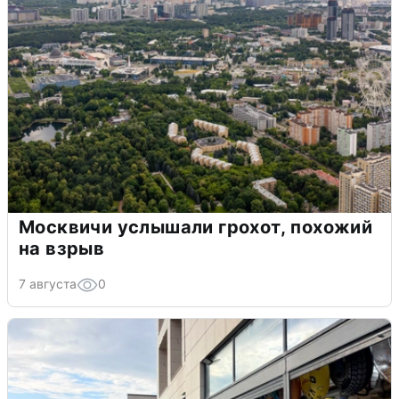
Москвичи услышали грохот, похожий
на взрыв
7 августа
0