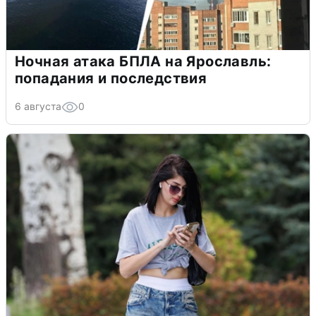
Ночная атака БПЛА на Ярославль:
попадания и последствия
6 августа
0