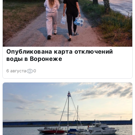
Опубликована карта отключений
воды в Воронеже
6 августа
0