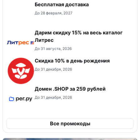
Бесплатная доставка
До 28 февраля, 2027
Дарим скидку 15% на весь каталог
Литрес
До 31 августа, 2026
Скидка 10% в день рождения
До 31 декабря, 2026
Домен .SHOP за 259 рублей
До 31 декабря, 2026
Все промокоды