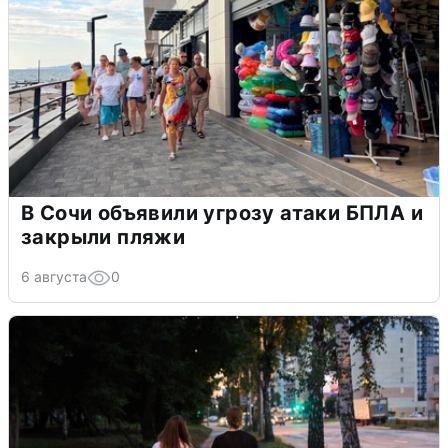
В Сочи объявили угрозу атаки БПЛА и
закрыли пляжи
6 августа
0