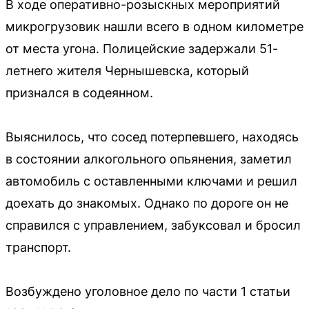
В ходе оперативно-розыскных мероприятий
микрогрузовик нашли всего в одном километре
от места угона. Полицейские задержали 51-
летнего жителя Чернышевска, который
признался в содеянном.
Выяснилось, что сосед потерпевшего, находясь
в состоянии алкогольного опьянения, заметил
автомобиль с оставленными ключами и решил
доехать до знакомых. Однако по дороге он не
справился с управлением, забуксовал и бросил
транспорт.
Возбуждено уголовное дело по части 1 статьи