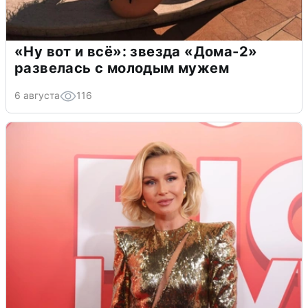
«Ну вот и всё»: звезда «Дома-2»
развелась с молодым мужем
6 августа
116