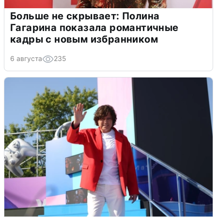
Больше не скрывает: Полина
Гагарина показала романтичные
кадры с новым избранником
6 августа
235