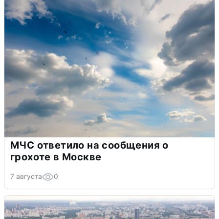
МЧС ответило на сообщения о
грохоте в Москве
7 августа
0