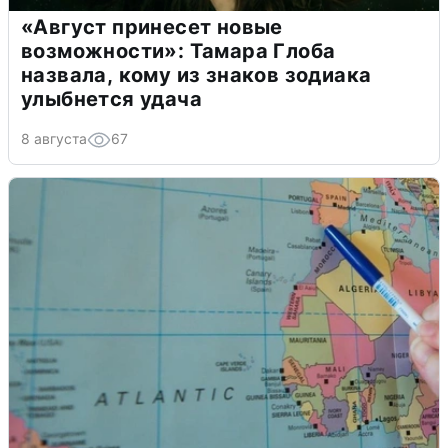
«Август принесет новые
возможности»: Тамара Глоба
назвала, кому из знаков зодиака
улыбнется удача
8 августа
67