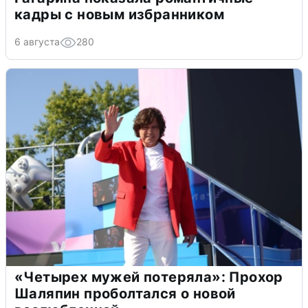
кадры с новым избранником
6 августа
280
«Четырех мужей потеряла»: Прохор
Шаляпин проболтался о новой