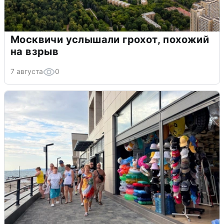
Москвичи услышали грохот, похожий
на взрыв
7 августа
0