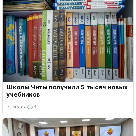
Школы Читы получили 5 тысяч новых
учебников
9 августа
4