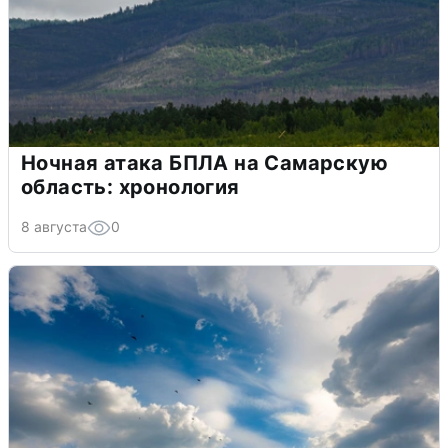
Ночная атака БПЛА на Самарскую
область: хронология
8 августа
0