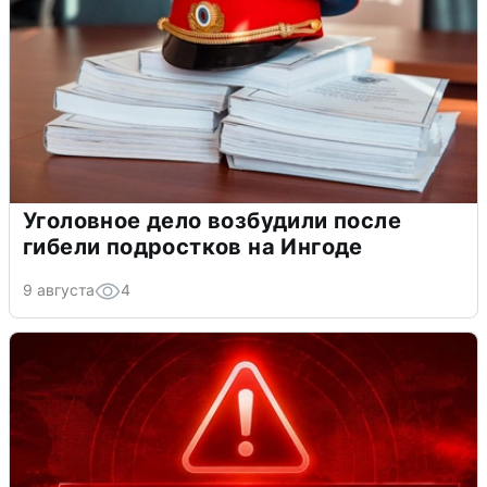
Уголовное дело возбудили после
гибели подростков на Ингоде
9 августа
4