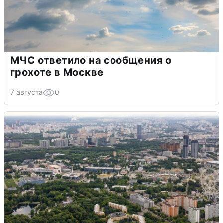
МЧС ответило на сообщения о
грохоте в Москве
7 августа
0