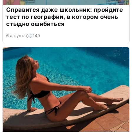
Справится даже школьник: пройдите
тест по географии, в котором очень
стыдно ошибиться
6 августа
149