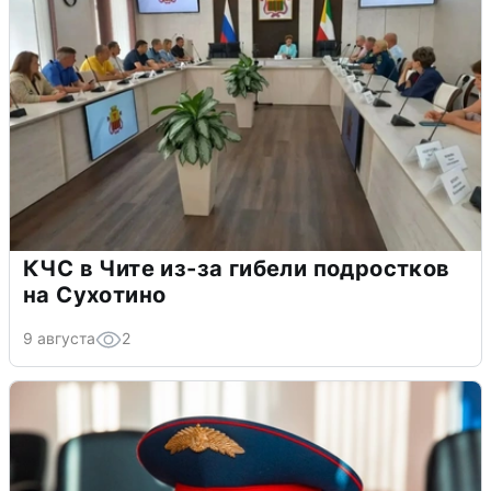
КЧС в Чите из-за гибели подростков
на Сухотино
9 августа
2