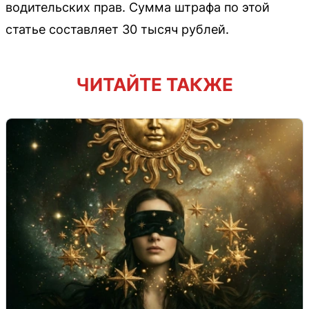
водительских прав. Сумма штрафа по этой
статье составляет 30 тысяч рублей.
ЧИТАЙТЕ ТАКЖЕ