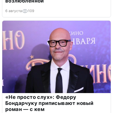
возлюбленной
6 августа
109
«Не просто слух»: Федору
Бондарчуку приписывают новый
роман — с кем