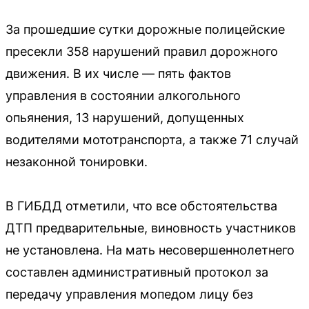
За прошедшие сутки дорожные полицейские
пресекли 358 нарушений правил дорожного
движения. В их числе — пять фактов
управления в состоянии алкогольного
опьянения, 13 нарушений, допущенных
водителями мототранспорта, а также 71 случай
незаконной тонировки.
В ГИБДД отметили, что все обстоятельства
ДТП предварительные, виновность участников
не установлена. На мать несовершеннолетнего
составлен административный протокол за
передачу управления мопедом лицу без