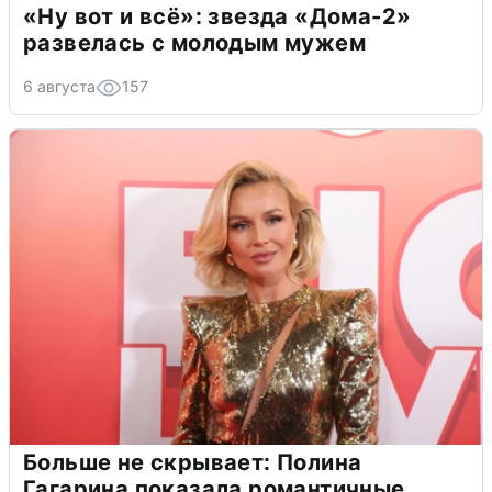
«Ну вот и всё»: звезда «Дома-2»
развелась с молодым мужем
6 августа
157
Больше не скрывает: Полина
Гагарина показала романтичные