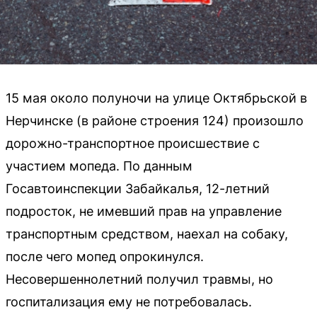
15 мая около полуночи на улице Октябрьской в
Нерчинске (в районе строения 124) произошло
дорожно-транспортное происшествие с
участием мопеда. По данным
Госавтоинспекции Забайкалья, 12-летний
подросток, не имевший прав на управление
транспортным средством, наехал на собаку,
после чего мопед опрокинулся.
Несовершеннолетний получил травмы, но
госпитализация ему не потребовалась.