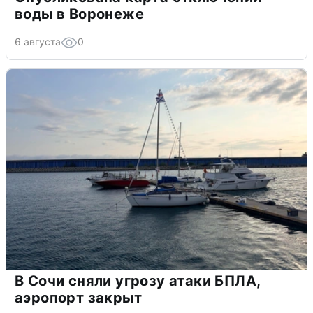
воды в Воронеже
6 августа
0
В Сочи сняли угрозу атаки БПЛА,
аэропорт закрыт