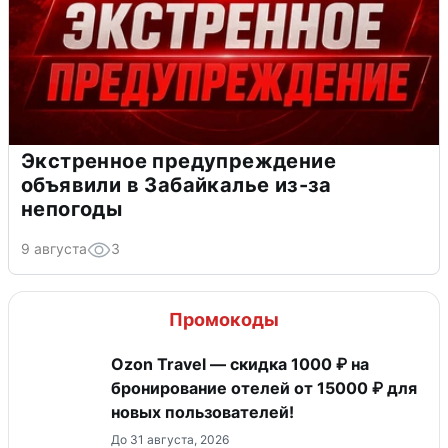
Экстренное предупреждение
объявили в Забайкалье из-за
непогоды
9 августа
3
Промокоды
Ozon Travel — скидка 1000 ₽ на
бронирование отелей от 15000 ₽ для
новых пользователей!
До 31 августа, 2026