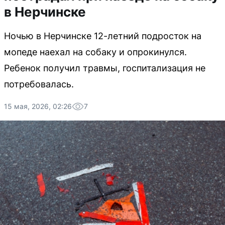
в Нерчинске
Ночью в Нерчинске 12-летний подросток на
мопеде наехал на собаку и опрокинулся.
Ребенок получил травмы, госпитализация не
потребовалась.
15 мая, 2026, 02:26
7