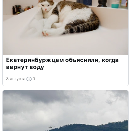
Екатеринбуржцам объяснили, когда
вернут воду
8 августа
0