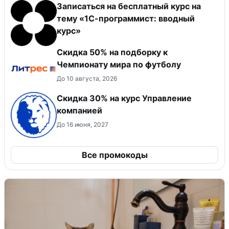
Записаться на бесплатный курс на
тему «1С-программист: вводный
курс»
Скидка 50% на подборку к
Чемпионату мира по футболу
До 10 августа, 2026
Скидка 30% на курс Управление
компанией
До 16 июня, 2027
Все промокоды