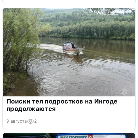
Поиски тел подростков на Ингоде
продолжаются
9 августа
2