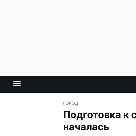
ГОРОД
Подготовка к 
началась