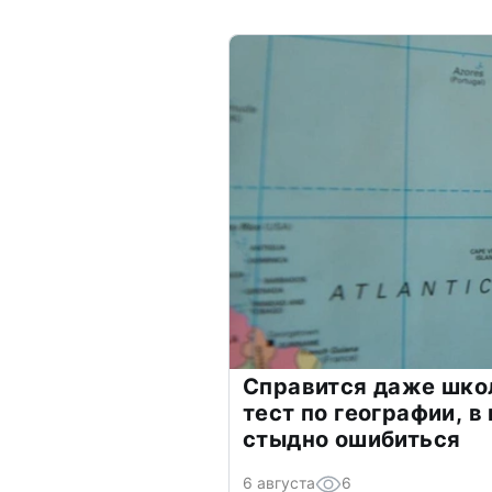
Справится даже шко
тест по географии, в
стыдно ошибиться
6 августа
6