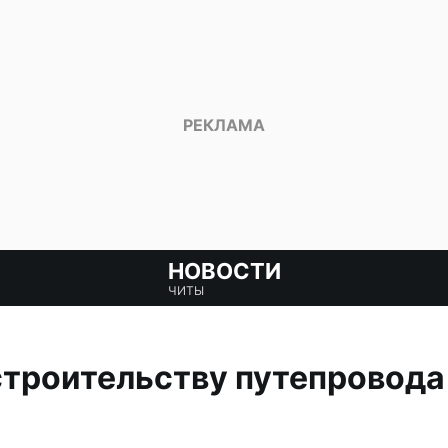
НОВОСТИ
ЧИТЫ
строительству путепровода