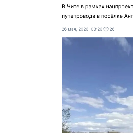
В Чите в рамках нацпроек
путепровода в посёлке Ант
26 мая, 2026, 03:26
26