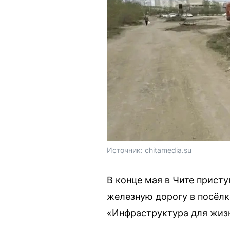
Источник: 
chitamedia.su
В конце мая в Чите прист
железную дорогу в посёлк
«Инфраструктура для жиз