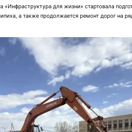
та «Инфраструктура для жизни» стартовала подго
ипиха, а также продолжается ремонт дорог на ря