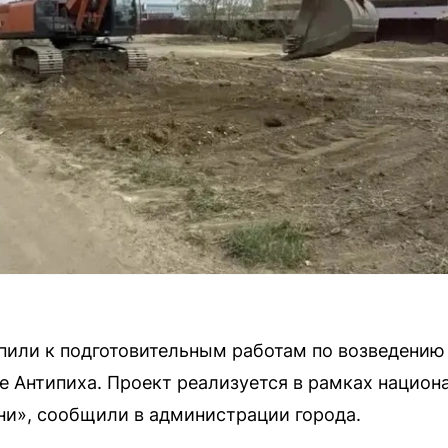
упили к подготовительным работам по возведению
е Антипиха. Проект реализуется в рамках национ
ни», сообщили в администрации города.