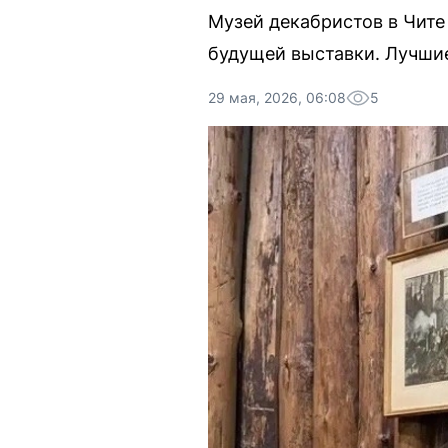
Музей декабристов в Чите
будущей выставки. Лучшие
29 мая, 2026, 06:08
5