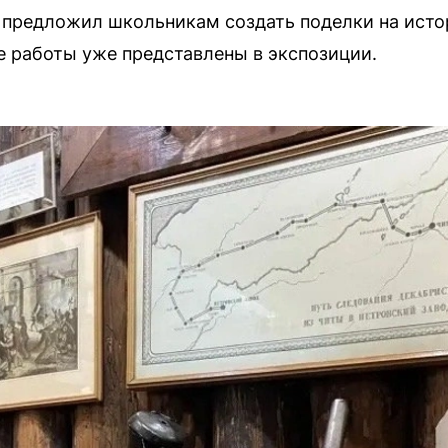
 предложил школьникам создать поделки на исто
 работы уже представлены в экспозиции.