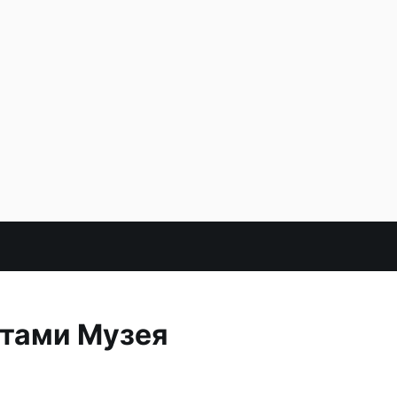
атами Музея