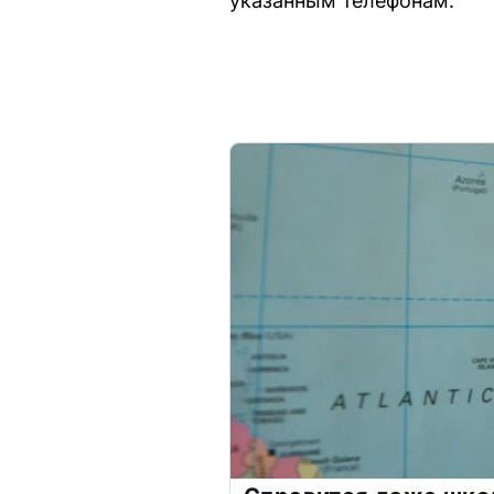
указанным телефонам.