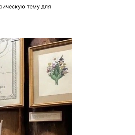
рическую тему для