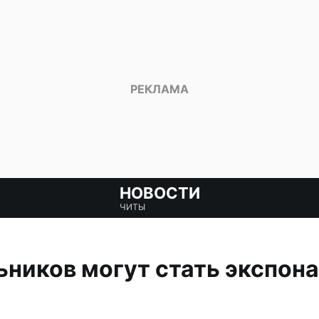
НОВОСТИ
ЧИТЫ
ников могут стать экспон