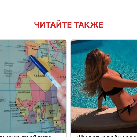
ЧИТАЙТЕ ТАКЖЕ