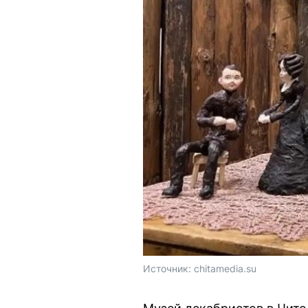
Источник: 
chitamedia.su