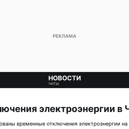
НОВОСТИ
ЧИТЫ
ючения электроэнергии в Ч
рованы временные отключения электроэнергии на 