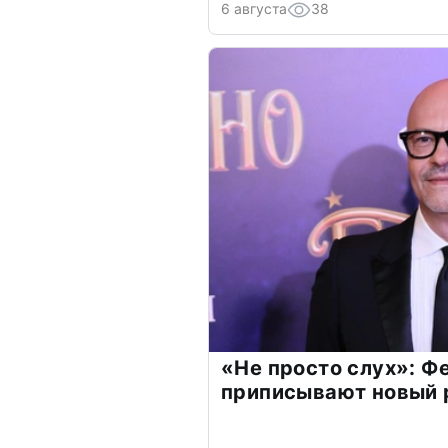
6 августа
38
«Не просто слух»: Ф
приписывают новый 