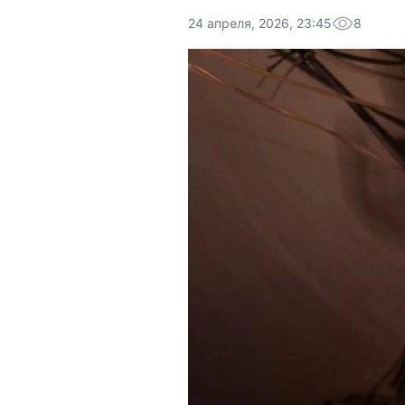
24 апреля, 2026, 23:45
8