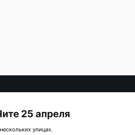
ите 25 апреля
нескольких улицах.