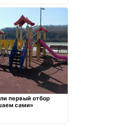
ли первый отбор
шаем сами»