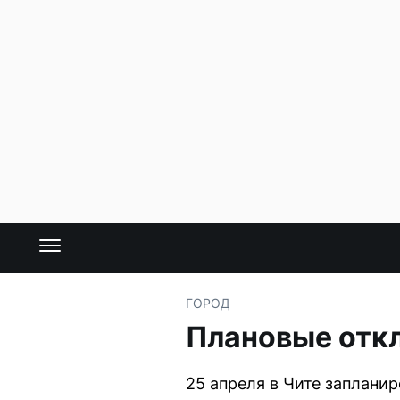
ГОРОД
Плановые откл
25 апреля в Чите заплани