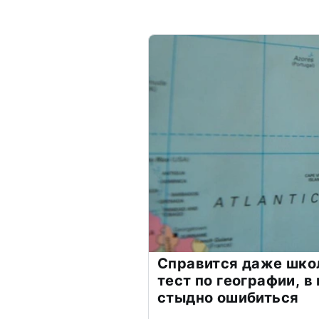
Справится даже шко
тест по географии, в
стыдно ошибиться