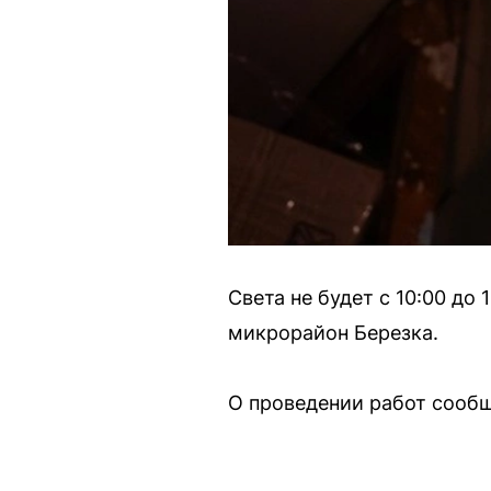
Света не будет с 10:00 до
микрорайон Березка.
О проведении работ сооб