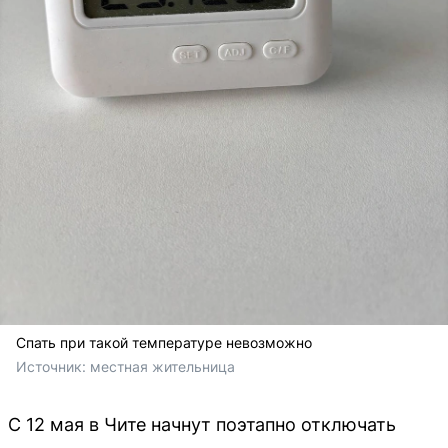
Спать при такой температуре невозможно
Источник: 
местная жительница
С 12 мая в Чите начнут поэтапно отключать