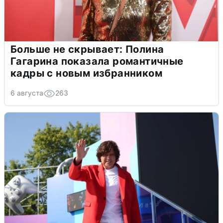
Больше не скрывает: Полина
Гагарина показала романтичные
кадры с новым избранником
6 августа
263