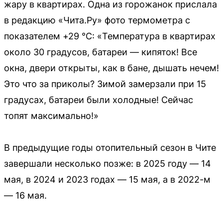
жару в квартирах. Одна из горожанок прислала
в редакцию «Чита.Ру» фото термометра с
показателем +29 °C: «Температура в квартирах
около 30 градусов, батареи — кипяток! Все
окна, двери открыты, как в бане, дышать нечем!
Это что за приколы? Зимой замерзали при 15
градусах, батареи были холодные! Сейчас
топят максимально!»
В предыдущие годы отопительный сезон в Чите
завершали несколько позже: в 2025 году — 14
мая, в 2024 и 2023 годах — 15 мая, а в 2022-м
— 16 мая.