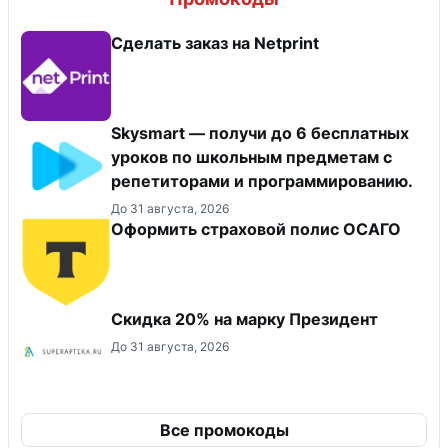
Сделать заказ на Netprint
Skysmart — получи до 6 бесплатных
уроков по школьным предметам с
репетиторами и программированию.
До 31 августа, 2026
Оформить страховой полис ОСАГО
Скидка 20% на марку Президент
До 31 августа, 2026
Все промокоды