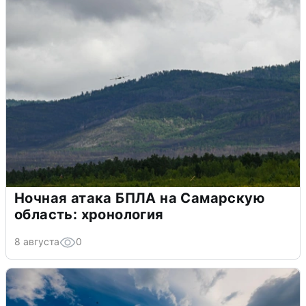
Ночная атака БПЛА на Самарскую
область: хронология
8 августа
0