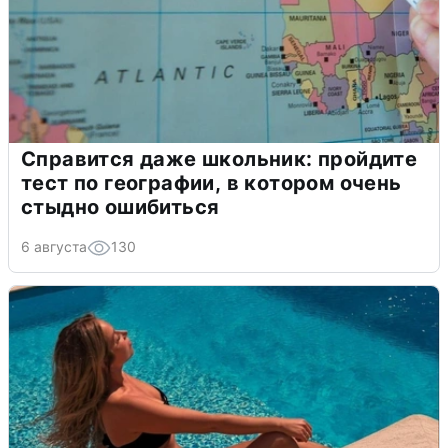
Справится даже школьник: пройдите
тест по географии, в котором очень
стыдно ошибиться
6 августа
130