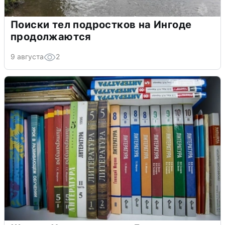
Поиски тел подростков на Ингоде
продолжаются
9 августа
2