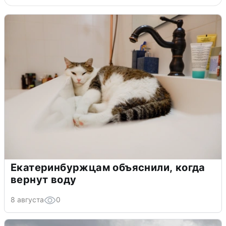
Екатеринбуржцам объяснили, когда
вернут воду
8 августа
0