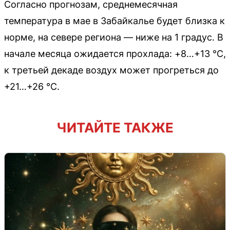
Согласно прогнозам, среднемесячная
температура в мае в Забайкалье будет близка к
норме, на севере региона — ниже на 1 градус. В
начале месяца ожидается прохлада: +8…+13 °C,
к третьей декаде воздух может прогреться до
+21…+26 °C.
ЧИТАЙТЕ ТАКЖЕ