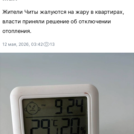
Жители Читы жалуются на жару в квартирах,
власти приняли решение об отключении
отопления.
12 мая, 2026, 03:42
13