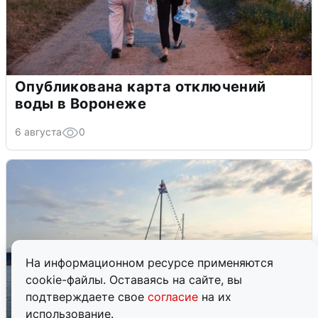
Опубликована карта отключений
воды в Воронеже
6 августа
0
На информационном ресурсе применяются
cookie-файлы. Оставаясь на сайте, вы
подтверждаете свое
согласие
на их
использование.