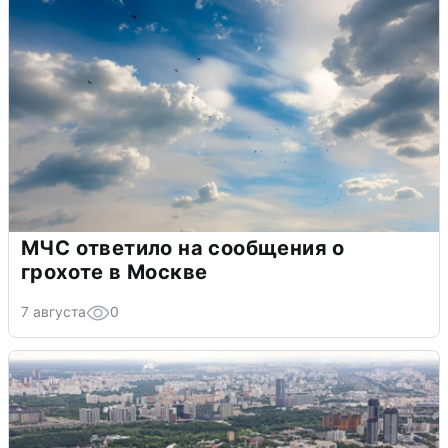
МЧС ответило на сообщения о
грохоте в Москве
7 августа
0