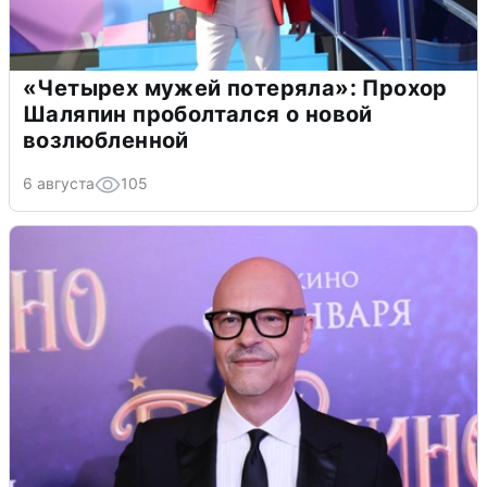
«Четырех мужей потеряла»: Прохор
Шаляпин проболтался о новой
возлюбленной
6 августа
105