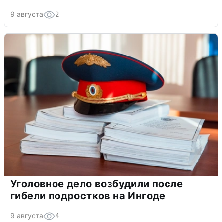
9 августа
2
Уголовное дело возбудили после
гибели подростков на Ингоде
9 августа
4