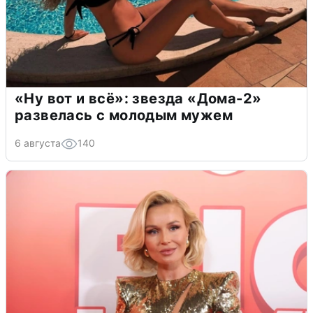
«Ну вот и всё»: звезда «Дома-2»
развелась с молодым мужем
6 августа
140