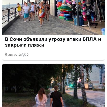
В Сочи объявили угрозу атаки БПЛА и
закрыли пляжи
6 августа
0