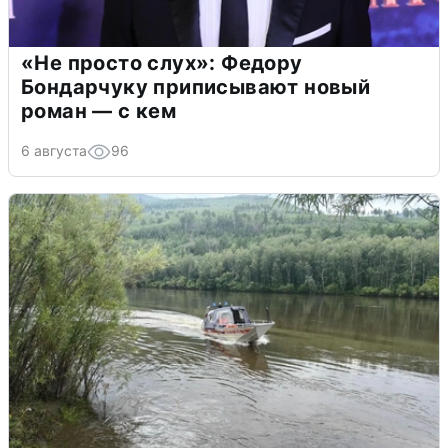
«Не просто слух»: Федору
Бондарчуку приписывают новый
роман — с кем
6 августа
96