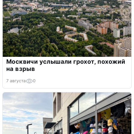
Москвичи услышали грохот, похожий
на взрыв
7 августа
0