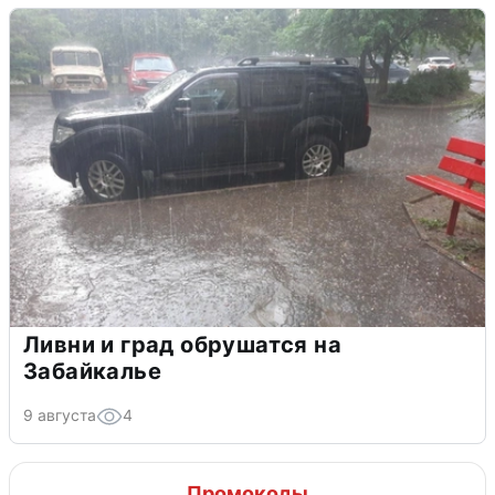
Ливни и град обрушатся на
Забайкалье
9 августа
4
Промокоды