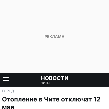
НОВОСТИ
ЧИТЫ
ГОРОД
Отопление в Чите отключат 12
мая