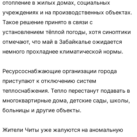
отопление в жилых домах, социальных
учреждениях и на производственных объектах.
Такое решение принято в связи с
установлением тёплой погоды, хотя синоптики
отмечают, что май в Забайкалье ожидается
немного прохладнее климатической нормы.
Ресурсоснабжающие организации города
приступают к отключению систем
теплоснабжения. Тепло перестанут подавать в
многоквартирные дома, детские сады, школы,
больницы и другие объекты.
Жители Читы уже жалуются на аномальную