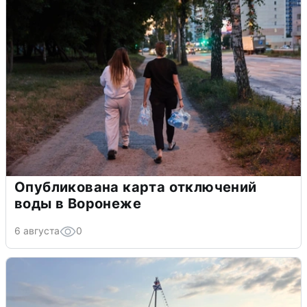
Опубликована карта отключений
воды в Воронеже
6 августа
0