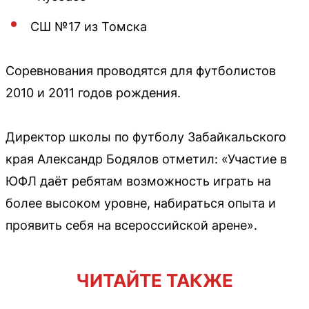
СШ №17 из Томска
Соревнования проводятся для футболистов
2010 и 2011 годов рождения.
Директор школы по футболу Забайкальского
края Александр Бодялов отметил: «Участие в
ЮФЛ даёт ребятам возможность играть на
более высоком уровне, набираться опыта и
проявить себя на всероссийской арене».
ЧИТАЙТЕ ТАКЖЕ