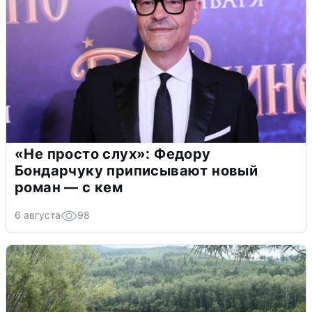
«Не просто слух»: Федору
Бондарчуку приписывают новый
роман — с кем
6 августа
98