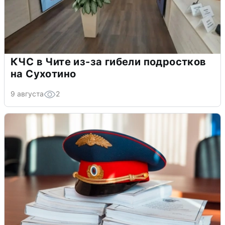
КЧС в Чите из-за гибели подростков
на Сухотино
9 августа
2