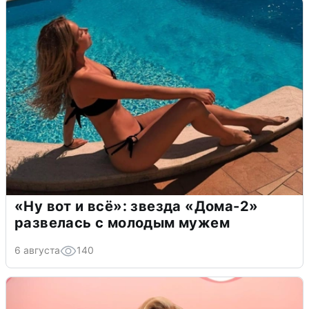
«Ну вот и всё»: звезда «Дома-2»
развелась с молодым мужем
6 августа
140