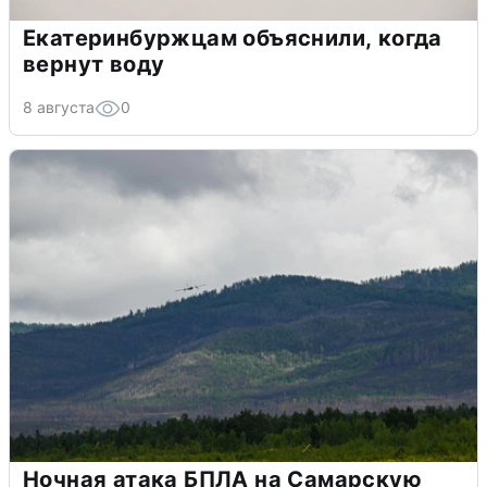
Екатеринбуржцам объяснили, когда
вернут воду
8 августа
0
Ночная атака БПЛА на Самарскую