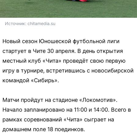
Источник: 
chitamedia.su
Новый сезон Юношеской футбольной лиги
стартует в Чите 30 апреля. В день открытия
местный клуб «Чита» проведёт свою первую
игру в турнире, встретившись с новосибирской
командой «Сибирь».
Матчи пройдут на стадионе «Локомотив».
Начало запланировано на 11:00 и 14:00. Всего в
рамках соревнований «Чита» сыграет на
домашнем поле 18 поединков.