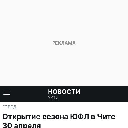
НОВОСТИ
ЧИТЫ
ГОРОД
Открытие сезона ЮФЛ в Чите
30 апреля