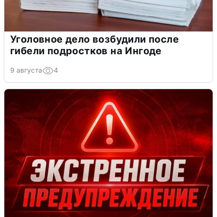
Уголовное дело возбудили после
гибели подростков на Ингоде
9 августа
4