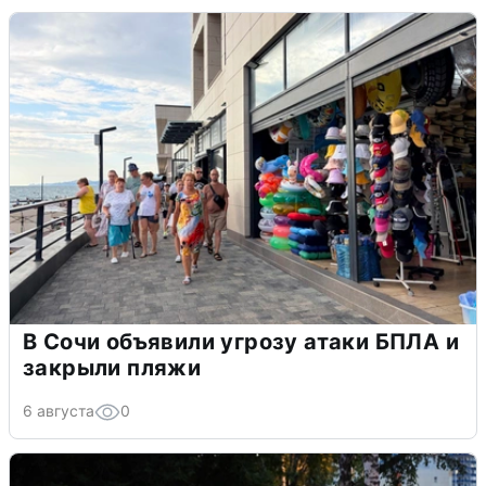
В Сочи объявили угрозу атаки БПЛА и
закрыли пляжи
6 августа
0