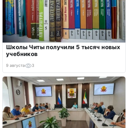
Школы Читы получили 5 тысяч новых
учебников
9 августа
3