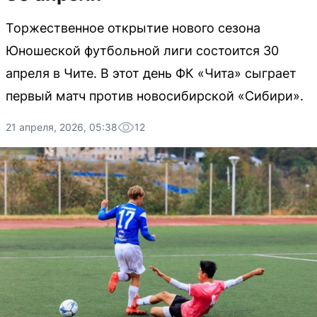
Торжественное открытие нового сезона
Юношеской футбольной лиги состоится 30
апреля в Чите. В этот день ФК «Чита» сыграет
первый матч против новосибирской «Сибири».
21 апреля, 2026, 05:38
12