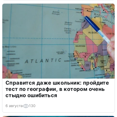
Справится даже школьник: пройдите
тест по географии, в котором очень
стыдно ошибиться
6 августа
130