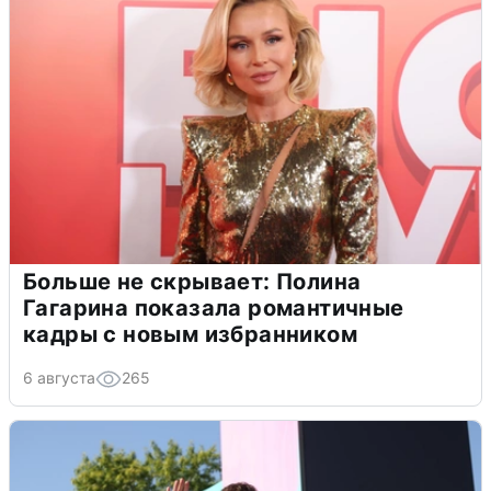
Больше не скрывает: Полина
Гагарина показала романтичные
кадры с новым избранником
6 августа
265