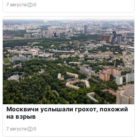
7 августа
0
Москвичи услышали грохот, похожий
на взрыв
7 августа
0