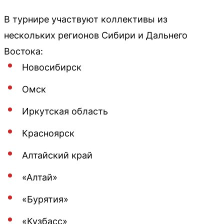
В турнире участвуют коллективы из
нескольких регионов Сибири и Дальнего
Востока:
Новосибирск
Омск
Иркутская область
Красноярск
Алтайский край
«Алтай»
«Бурятия»
«Кузбасс»