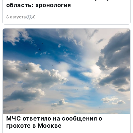
область: хронология
8 августа
0
МЧС ответило на сообщения о
грохоте в Москве