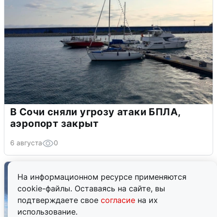
В Сочи сняли угрозу атаки БПЛА,
аэропорт закрыт
6 августа
0
На информационном ресурсе применяются
cookie-файлы. Оставаясь на сайте, вы
подтверждаете свое
согласие
на их
использование.