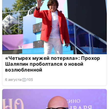
«Четырех мужей потеряла»: Прохор
Шаляпин проболтался о новой
возлюбленной
6 августа
105