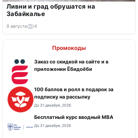
Ливни и град обрушатся на
Забайкалье
9 августа
4
Промокоды
Заказ со скидкой на сайте и в
приложении Ёбидоёби
100 баллов и ролл в подарок за
подписку на рассылку
До 31 декабря, 2026
Бесплатный курс вводный МВА
До 31 декабря, 2026