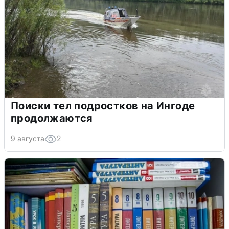
Поиски тел подростков на Ингоде
продолжаются
9 августа
2