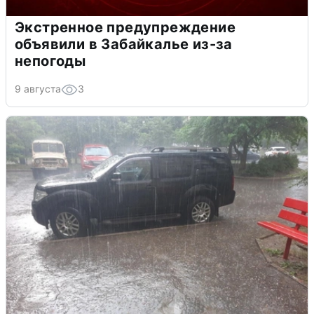
Экстренное предупреждение
объявили в Забайкалье из-за
непогоды
9 августа
3