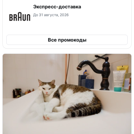
Экспресс-доставка
До 31 августа, 2026
Все промокоды