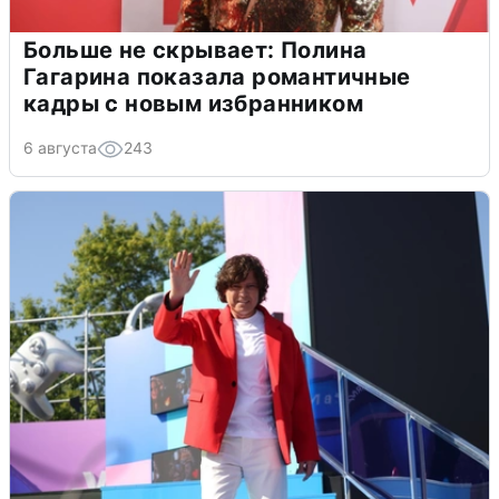
Больше не скрывает: Полина
Гагарина показала романтичные
кадры с новым избранником
6 августа
243