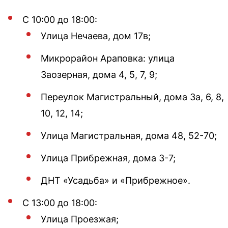
С 10:00 до 18:00:
Улица Нечаева, дом 17в;
Микрорайон Араповка: улица
Заозерная, дома 4, 5, 7, 9;
Переулок Магистральный, дома 3а, 6, 8,
10, 12, 14;
Улица Магистральная, дома 48, 52-70;
Улица Прибрежная, дома 3-7;
ДНТ «Усадьба» и «Прибрежное».
С 13:00 до 18:00:
Улица Проезжая;