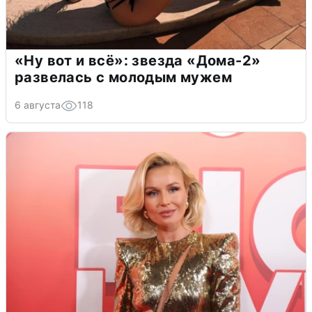
«Ну вот и всё»: звезда «Дома-2»
развелась с молодым мужем
6 августа
118