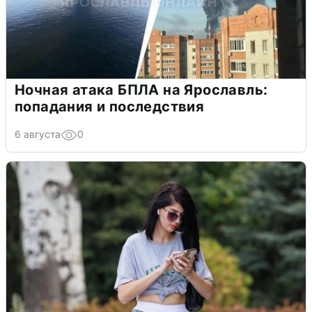
Ночная атака БПЛА на Ярославль:
попадания и последствия
6 августа
0