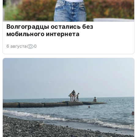
Волгоградцы остались без
мобильного интернета
6 августа
0