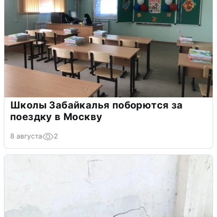
Школы Забайкалья поборются за
поездку в Москву
8 августа
2