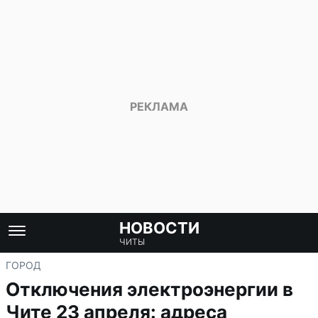
НОВОСТИ
ЧИТЫ
ГОРОД
Отключения электроэнергии в
Чите 23 апреля: адреса