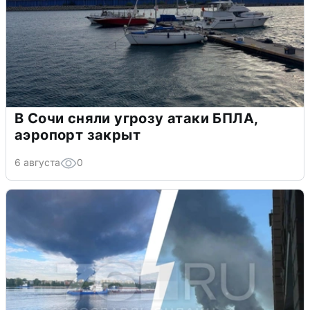
В Сочи сняли угрозу атаки БПЛА,
аэропорт закрыт
6 августа
0