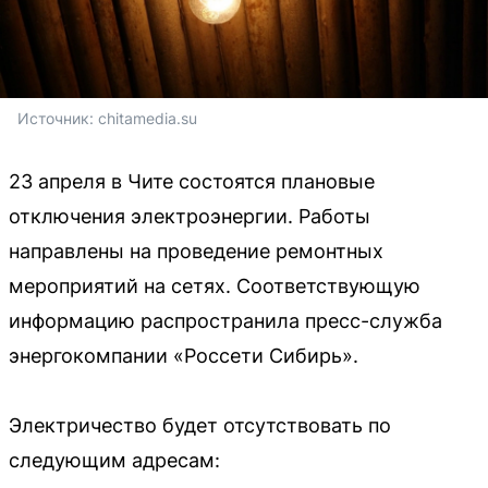
Источник: 
chitamedia.su
23 апреля в Чите состоятся плановые
отключения электроэнергии. Работы
направлены на проведение ремонтных
мероприятий на сетях. Соответствующую
информацию распространила пресс-служба
энергокомпании «Россети Сибирь».
Электричество будет отсутствовать по
следующим адресам: