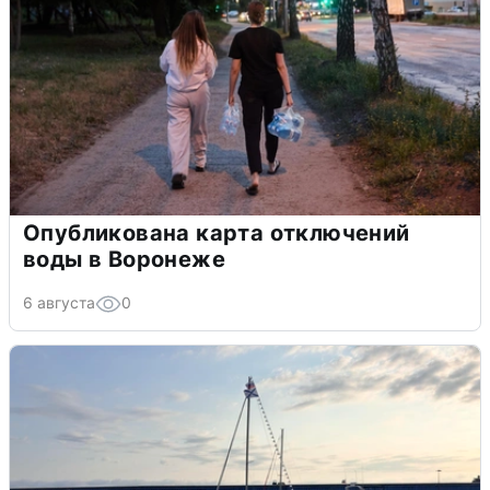
Опубликована карта отключений
воды в Воронеже
6 августа
0