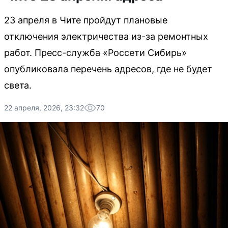
23 апреля в Чите пройдут плановые
отключения электричества из-за ремонтных
работ. Пресс-служба «Россети Сибирь»
опубликовала перечень адресов, где не будет
света.
22 апреля, 2026, 23:32
70