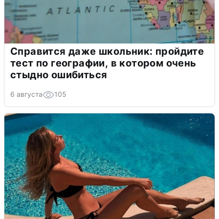
Справится даже школьник: пройдите
тест по географии, в котором очень
стыдно ошибиться
6 августа
105