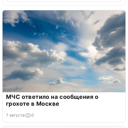
МЧС ответило на сообщения о
грохоте в Москве
7 августа
0