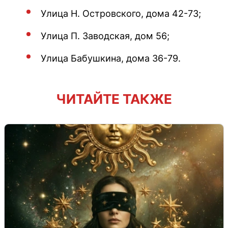
Улица Н. Островского, дома 42-73;
Улица П. Заводская, дом 56;
Улица Бабушкина, дома 36-79.
ЧИТАЙТЕ ТАКЖЕ