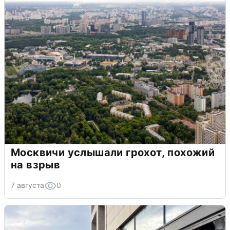
Москвичи услышали грохот, похожий
на взрыв
7 августа
0