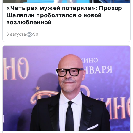
«Четырех мужей потеряла»: Прохор
Шаляпин проболтался о новой
возлюбленной
6 августа
90