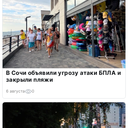
В Сочи объявили угрозу атаки БПЛА и
закрыли пляжи
6 августа
0