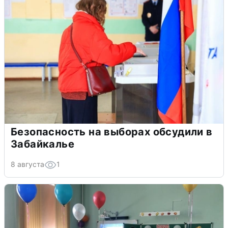
Безопасность на выборах обсудили в
Забайкалье
8 августа
1