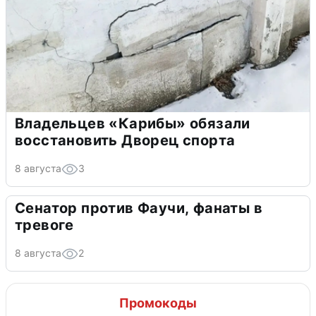
Владельцев «Карибы» обязали
восстановить Дворец спорта
8 августа
3
Сенатор против Фаучи, фанаты в
тревоге
8 августа
2
Промокоды