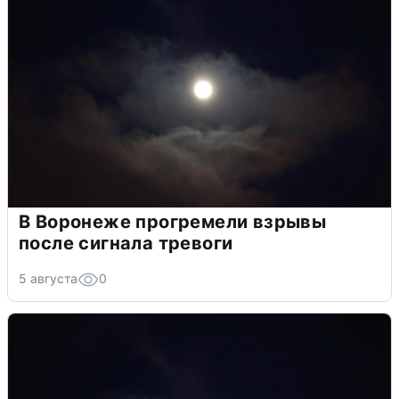
В Воронеже прогремели взрывы
после сигнала тревоги
5 августа
0