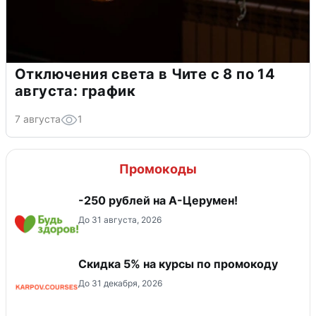
Отключения света в Чите с 8 по 14
августа: график
7 августа
1
Промокоды
-250 рублей на А-Церумен!
До 31 августа, 2026
Скидка 5% на курсы по промокоду
До 31 декабря, 2026