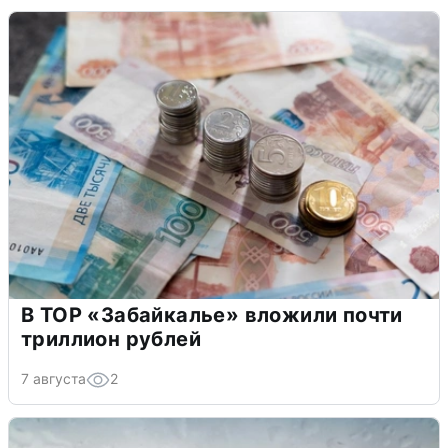
В ТОР «Забайкалье» вложили почти
триллион рублей
7 августа
2