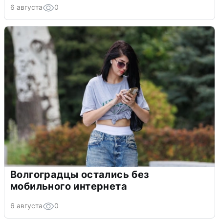
6 августа
0
Волгоградцы остались без
мобильного интернета
6 августа
0