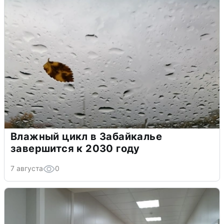
Влажный цикл в Забайкалье
завершится к 2030 году
7 августа
0