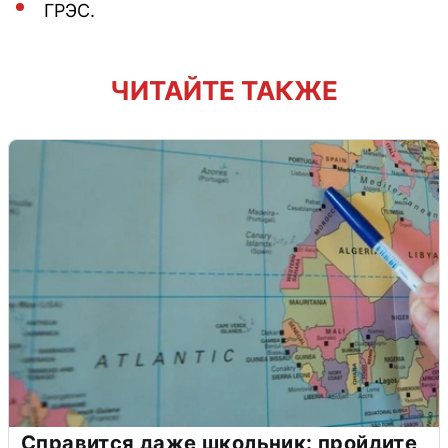
ГРЭС.
ЧИТАЙТЕ ТАКЖЕ
Справится даже школьник: пройдите