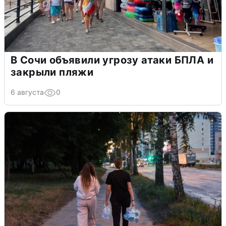
В Сочи объявили угрозу атаки БПЛА и
закрыли пляжи
6 августа
0