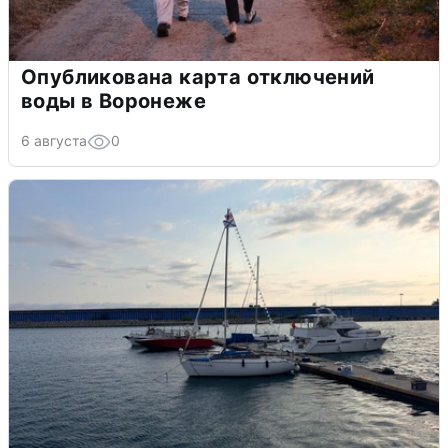
Опубликована карта отключений
воды в Воронеже
6 августа
0