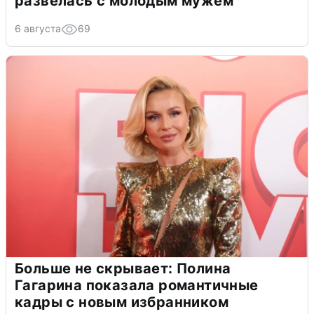
развелась с молодым мужем
6 августа
69
Больше не скрывает: Полина
Гагарина показала романтичные
кадры с новым избранником