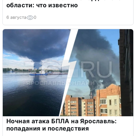
области: что известно
6 августа
0
Ночная атака БПЛА на Ярославль:
попадания и последствия