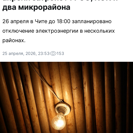
два микрорайона
26 апреля в Чите до 18:00 запланировано
отключение электроэнергии в нескольких
районах.
25 апреля, 2026, 23:53
153