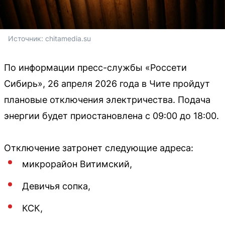
Источник: 
chitamedia.su
По информации пресс-службы «Россети
Сибирь», 26 апреля 2026 года в Чите пройдут
плановые отключения электричества. Подача
энергии будет приостановлена с 09:00 до 18:00.
Отключение затронет следующие адреса:
микрорайон Витимский,
Девичья сопка,
КСК,