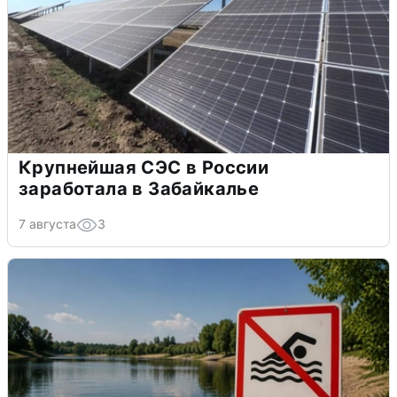
Крупнейшая СЭС в России
заработала в Забайкалье
7 августа
3