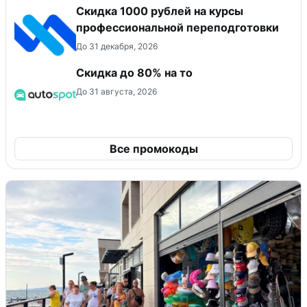
Скидка 1000 рублей на курсы
профессиональной переподготовки
До 31 декабря, 2026
Скидка до 80% на то
До 31 августа, 2026
Все промокоды