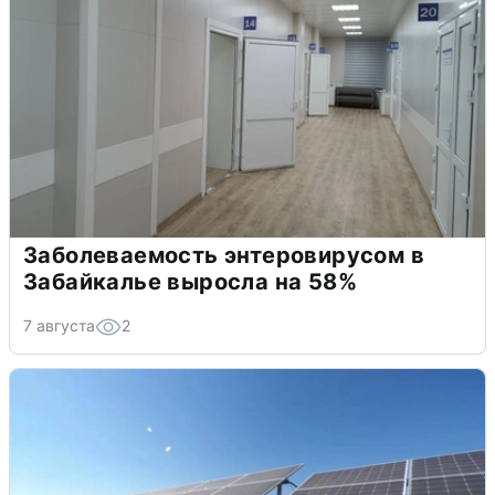
Заболеваемость энтеровирусом в
Забайкалье выросла на 58%
7 августа
2