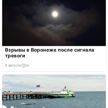
Взрывы в Воронеже после сигнала
тревоги
5 августа
0