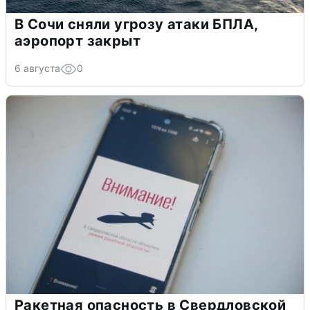
В Сочи сняли угрозу атаки БПЛА,
аэропорт закрыт
6 августа
0
Ракетная опасность в Свердловской