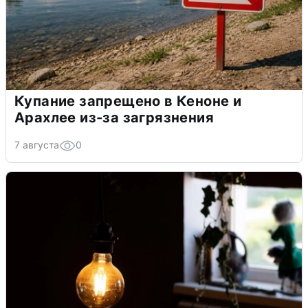
Купание запрещено в Кеноне и
Арахлее из-за загрязнения
7 августа
0