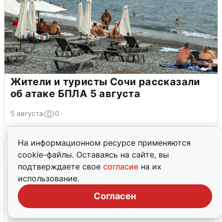
Жители и туристы Сочи рассказали
об атаке БПЛА 5 августа
5 августа
0
На информационном ресурсе применяются
cookie-файлы. Оставаясь на сайте, вы
подтверждаете свое
согласие
на их
использование.
Согласен