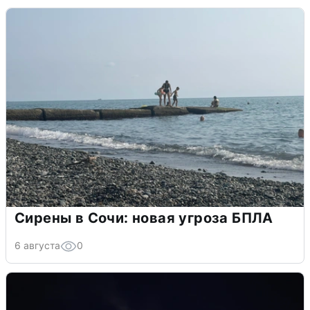
Сирены в Сочи: новая угроза БПЛА
6 августа
0