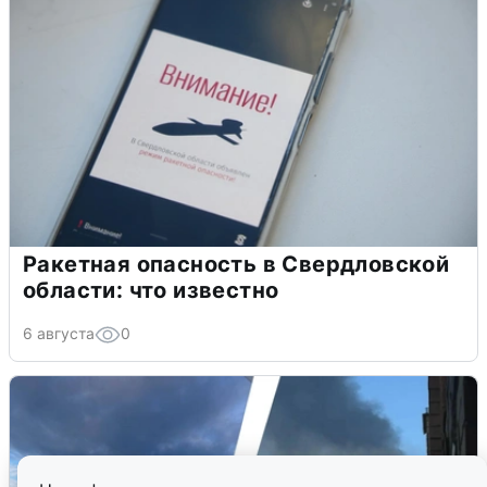
Ракетная опасность в Свердловской
области: что известно
6 августа
0