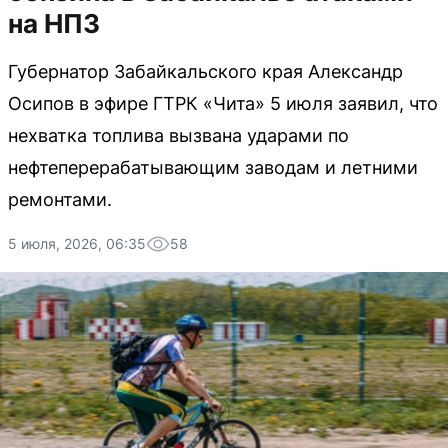
на НПЗ
Губернатор Забайкальского края Александр
Осипов в эфире ГТРК «Чита» 5 июля заявил, что
нехватка топлива вызвана ударами по
нефтеперерабатывающим заводам и летними
ремонтами.
5 июля, 2026, 06:35
58