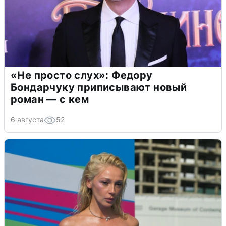
«Не просто слух»: Федору
Бондарчуку приписывают новый
роман — с кем
6 августа
52