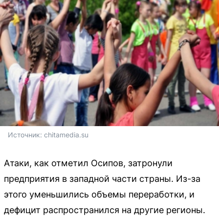
Источник: 
chitamedia.su
Атаки, как отметил Осипов, затронули
предприятия в западной части страны. Из-за
этого уменьшились объемы переработки, и
дефицит распространился на другие регионы.