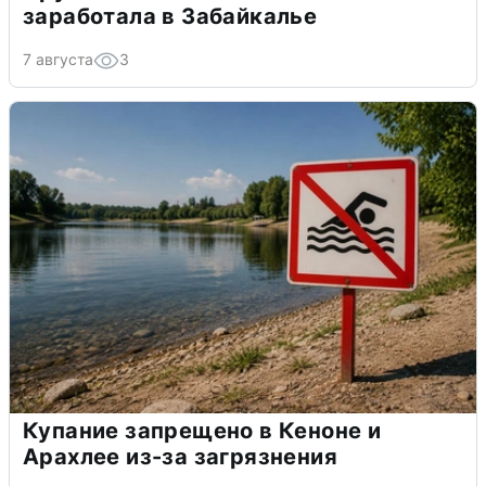
заработала в Забайкалье
7 августа
3
Купание запрещено в Кеноне и
Арахлее из-за загрязнения