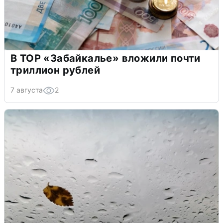
В ТОР «Забайкалье» вложили почти
триллион рублей
7 августа
2