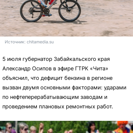
Источник: 
chitamedia.su
5 июля губернатор Забайкальского края
Александр Осипов в эфире ГТРК «Чита»
объяснил, что дефицит бензина в регионе
вызван двумя основными факторами: ударами
по нефтеперерабатывающим заводам и
проведением плановых ремонтных работ.