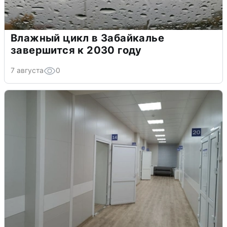
Влажный цикл в Забайкалье
завершится к 2030 году
7 августа
0