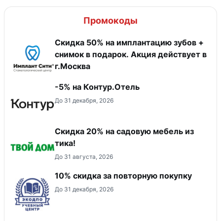
Промокоды
Скидка 50% на имплантацию зубов +
снимок в подарок. Акция действует в
г.Москва
-5% на Контур.Отель
До 31 декабря, 2026
Скидка 20% на садовую мебель из
тика!
До 31 августа, 2026
10% скидка за повторную покупку
До 31 декабря, 2026