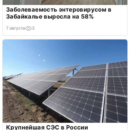
Заболеваемость энтеровирусом в
Забайкалье выросла на 58%
7 августа
3
Крупнейшая СЭС в России