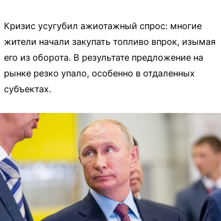
Кризис усугубил ажиотажный спрос: многие
жители начали закупать топливо впрок, изымая
его из оборота. В результате предложение на
рынке резко упало, особенно в отдаленных
субъектах.