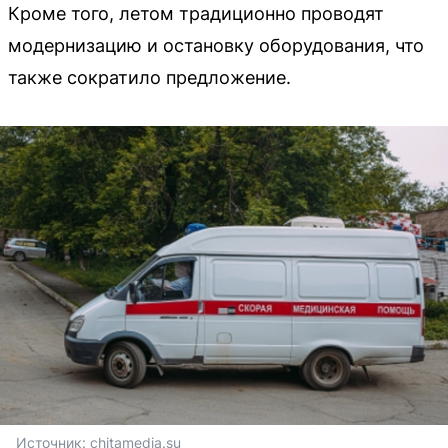
Кроме того, летом традиционно проводят
модернизацию и остановку оборудования, что
также сократило предложение.
Источник: 
chitamedia.su