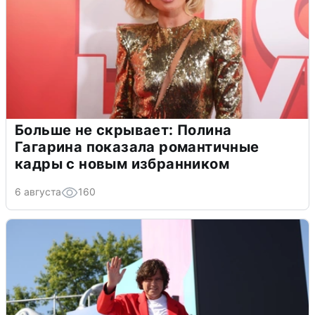
Больше не скрывает: Полина
Гагарина показала романтичные
кадры с новым избранником
6 августа
160