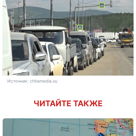
Источник: 
chitamedia.su
ЧИТАЙТЕ ТАКЖЕ