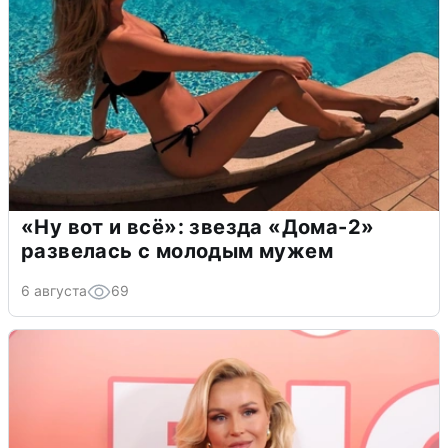
«Ну вот и всё»: звезда «Дома-2»
развелась с молодым мужем
6 августа
69