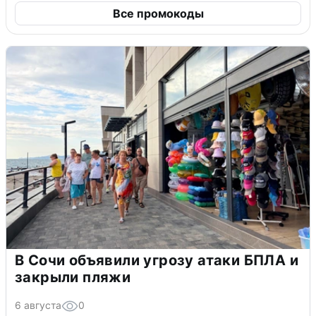
Все промокоды
В Сочи объявили угрозу атаки БПЛА и
закрыли пляжи
6 августа
0