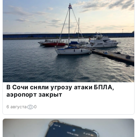
В Сочи сняли угрозу атаки БПЛА,
аэропорт закрыт
6 августа
0