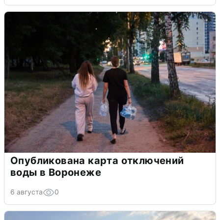
Опубликована карта отключений
воды в Воронеже
6 августа
0