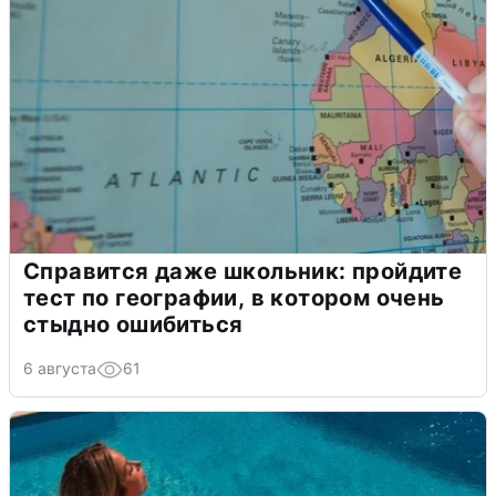
Справится даже школьник: пройдите
тест по географии, в котором очень
стыдно ошибиться
6 августа
61