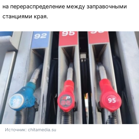
на перераспределение между заправочными
станциями края.
Источник: 
chitamedia.su