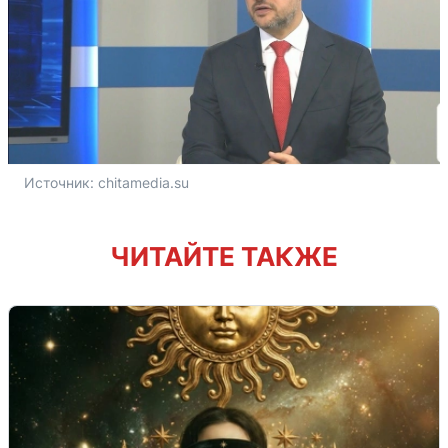
Источник: 
chitamedia.su
ЧИТАЙТЕ ТАКЖЕ