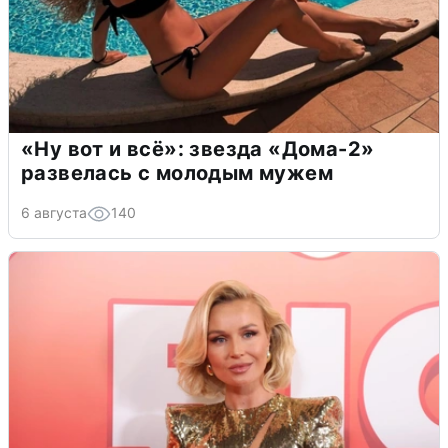
«Ну вот и всё»: звезда «Дома-2»
развелась с молодым мужем
6 августа
140