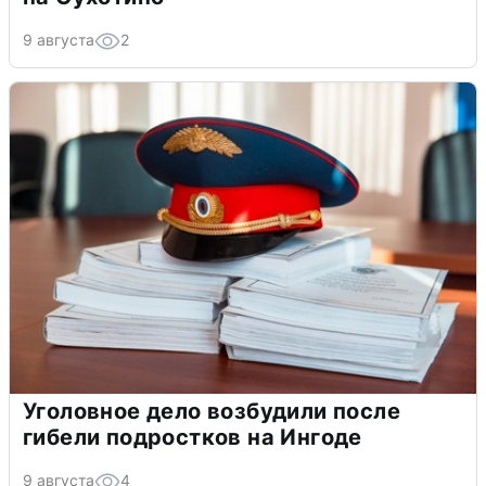
9 августа
2
Уголовное дело возбудили после
гибели подростков на Ингоде
9 августа
4