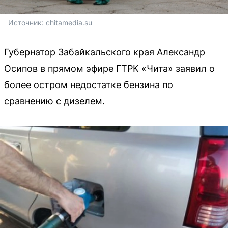
Источник: 
chitamedia.su
Губернатор Забайкальского края Александр
Осипов в прямом эфире ГТРК «Чита» заявил о
более остром недостатке бензина по
сравнению с дизелем.