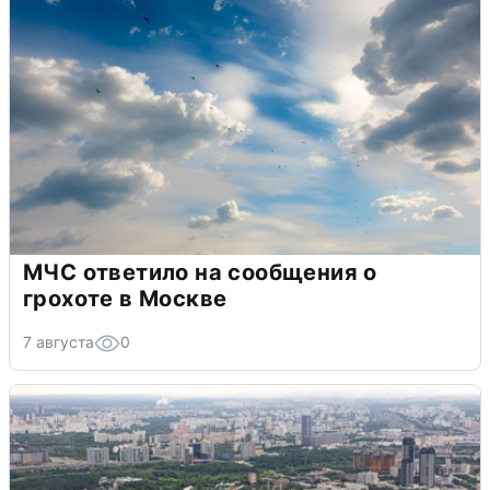
МЧС ответило на сообщения о
грохоте в Москве
7 августа
0