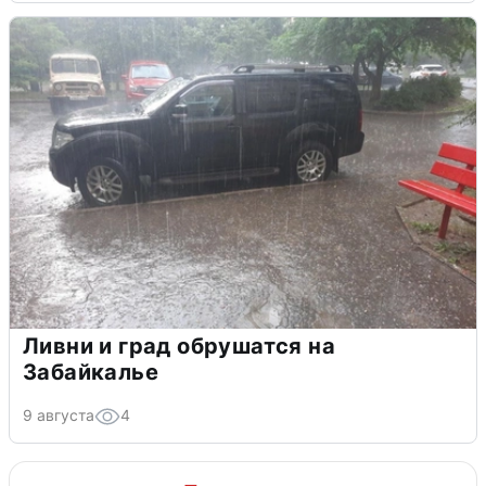
Ливни и град обрушатся на
Забайкалье
9 августа
4