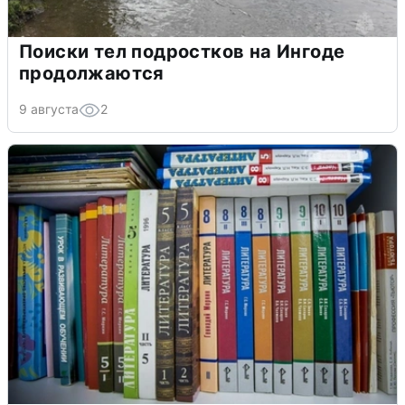
Поиски тел подростков на Ингоде
продолжаются
9 августа
2