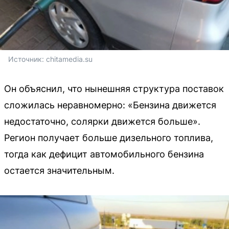
Источник: 
chitamedia.su
Он объяснил, что нынешняя структура поставок
сложилась неравномерно: «Бензина движется
недостаточно, солярки движется больше».
Регион получает больше дизельного топлива,
тогда как дефицит автомобильного бензина
остается значительным.