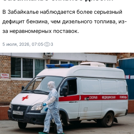
В Забайкалье наблюдается более серьезный
дефицит бензина, чем дизельного топлива, из-
за неравномерных поставок.
5 июля, 2026, 07:05
3