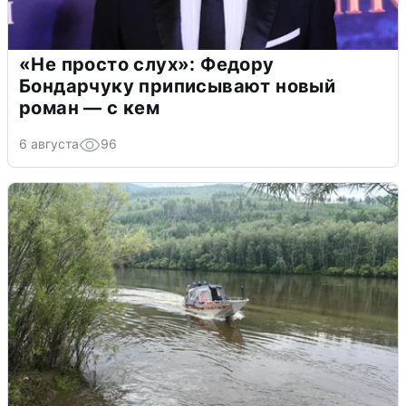
«Не просто слух»: Федору
Бондарчуку приписывают новый
роман — с кем
6 августа
96