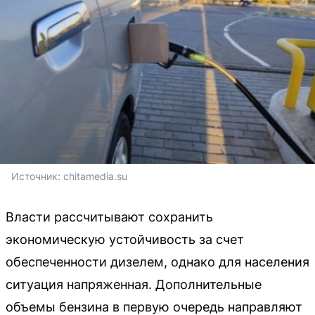
Источник: 
chitamedia.su
Власти рассчитывают сохранить
экономическую устойчивость за счет
обеспеченности дизелем, однако для населения
ситуация напряженная. Дополнительные
объемы бензина в первую очередь направляют