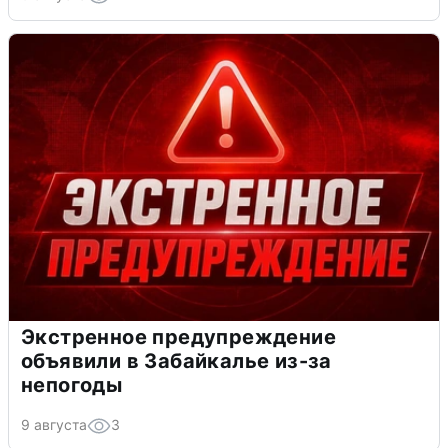
Экстренное предупреждение
объявили в Забайкалье из-за
непогоды
9 августа
3