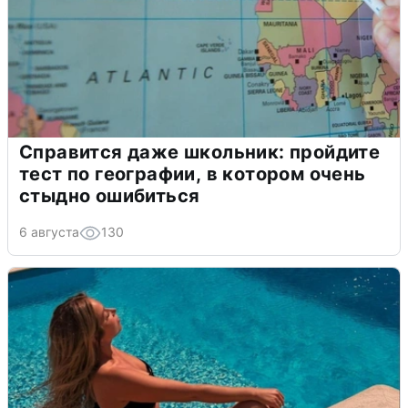
Справится даже школьник: пройдите
тест по географии, в котором очень
стыдно ошибиться
6 августа
130