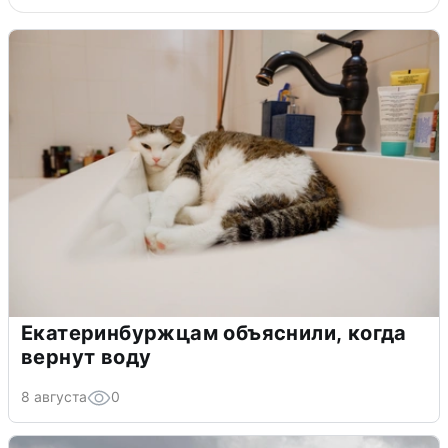
Екатеринбуржцам объяснили, когда
вернут воду
8 августа
0