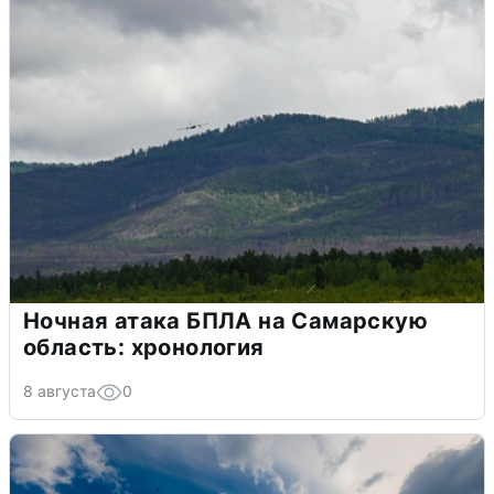
Ночная атака БПЛА на Самарскую
область: хронология
8 августа
0