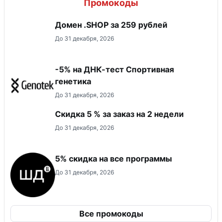
Промокоды
Домен .SHOP за 259 рублей
До 31 декабря, 2026
-5% на ДНК-тест Спортивная
генетика
До 31 декабря, 2026
Скидка 5 % за заказ на 2 недели
До 31 декабря, 2026
5% скидка на все программы
До 31 декабря, 2026
Все промокоды