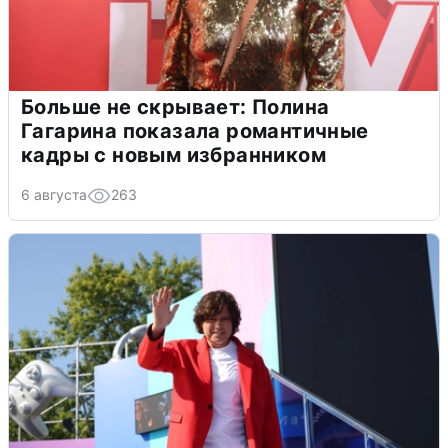
Больше не скрывает: Полина
Гагарина показала романтичные
кадры с новым избранником
6 августа
263