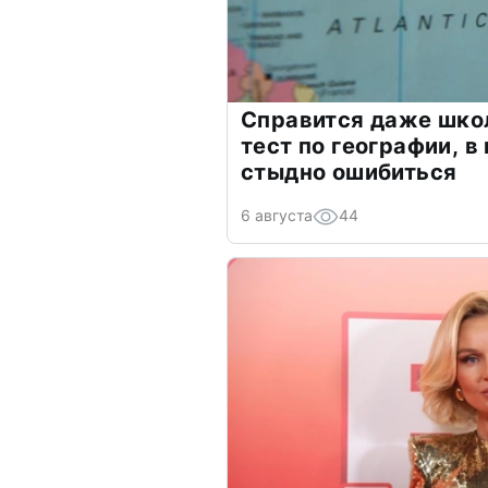
Справится даже шко
тест по географии, в
стыдно ошибиться
6 августа
44