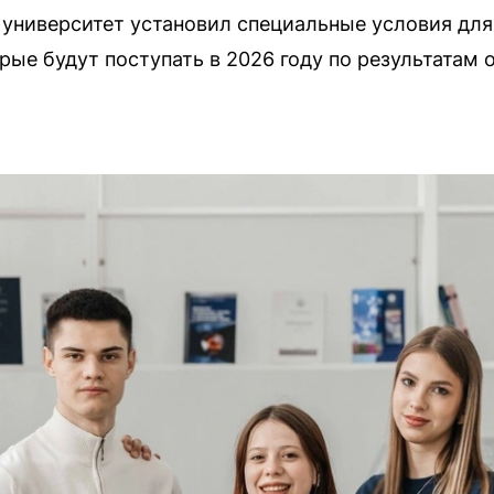
университет установил специальные условия для
орые будут поступать в 2026 году по результатам