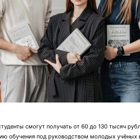
туденты смогут получать от 60 до 130 тысяч руб
ю обучения под руководством молодых учёных в