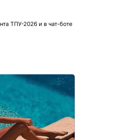
та ТПУ-2026 и в чат-боте