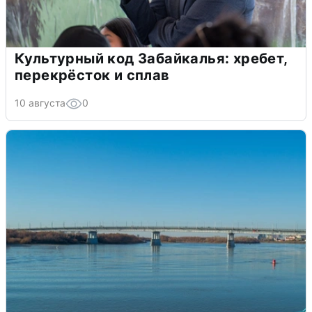
Культурный код Забайкалья: хребет,
перекрёсток и сплав
10 августа
0