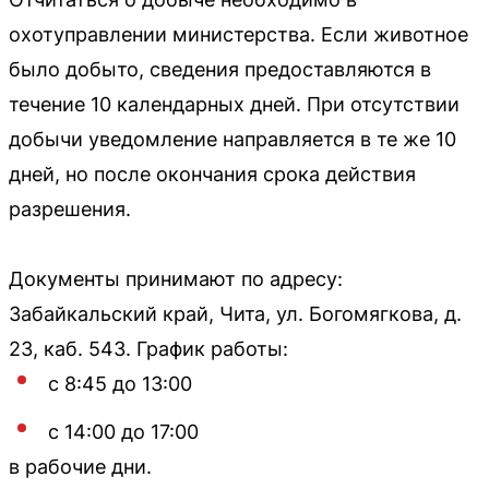
охотуправлении министерства. Если животное
было добыто, сведения предоставляются в
течение 10 календарных дней. При отсутствии
добычи уведомление направляется в те же 10
дней, но после окончания срока действия
разрешения.
Документы принимают по адресу:
Забайкальский край, Чита, ул. Богомягкова, д.
23, каб. 543. График работы:
с 8:45 до 13:00
с 14:00 до 17:00
в рабочие дни.