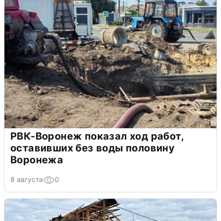
РВК-Воронеж показал ход работ,
оставивших без воды половину
Воронежа
8 августа
0