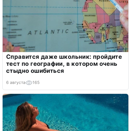
Справится даже школьник: пройдите
тест по географии, в котором очень
стыдно ошибиться
6 августа
165