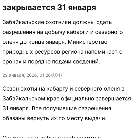
закрывается 31 января
Забайкальские охотники должны сдать
разрешения на добычу кабарги и северного
оленя до конца января. Министерство
природных ресурсов региона напоминает о
сроках и порядке подачи сведений.
29 января, 2026, 01:28
17
Сезон охоты на кабаргу и северного оленя в
Забайкальском крае официально завершается
31 января. Все получившие разрешения
обязаны вернуть их по месту выдачи.
Отчитаться о добыче необходимо в