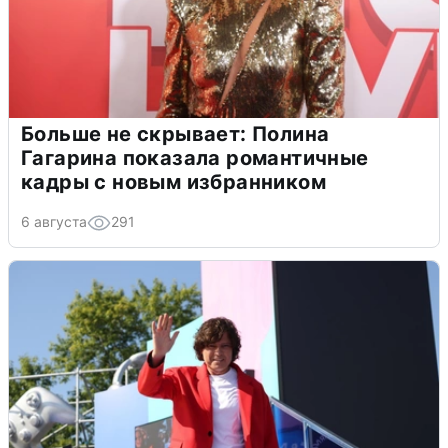
Больше не скрывает: Полина
Гагарина показала романтичные
кадры с новым избранником
6 августа
291