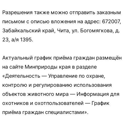
Разрешения также можно отправить заказным
письмом с описью вложения на адрес: 672007,
Забайкальский край, Чита, ул. Богомягкова, д.
23, а/я 1395.
Актуальный график приёма граждан размещён
на сайте Минприроды края в разделе
«Деятельность — Управление по охране,
контролю и регулированию использования
объектов животного мира — Информация для
охотников и охотпользователей — График
приёма граждан специалистами».