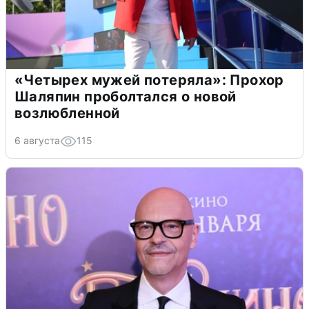
«Четырех мужей потеряла»: Прохор
Шаляпин проболтался о новой
возлюбленной
6 августа
115