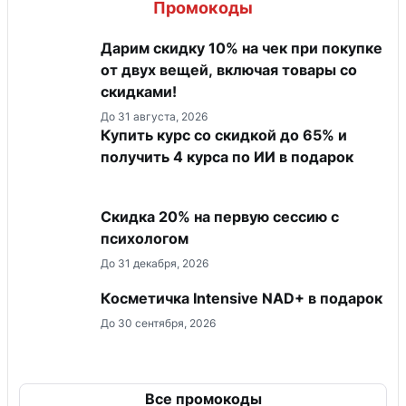
Промокоды
Дарим скидку 10% на чек при покупке
от двух вещей, включая товары со
скидками!
До 31 августа, 2026
Купить курс со скидкой до 65% и
получить 4 курса по ИИ в подарок
Скидка 20% на первую сессию с
психологом
До 31 декабря, 2026
Косметичка Intensive NAD+ в подарок
До 30 сентября, 2026
Все промокоды