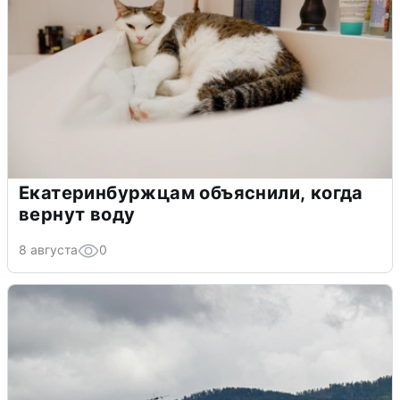
Екатеринбуржцам объяснили, когда
вернут воду
8 августа
0