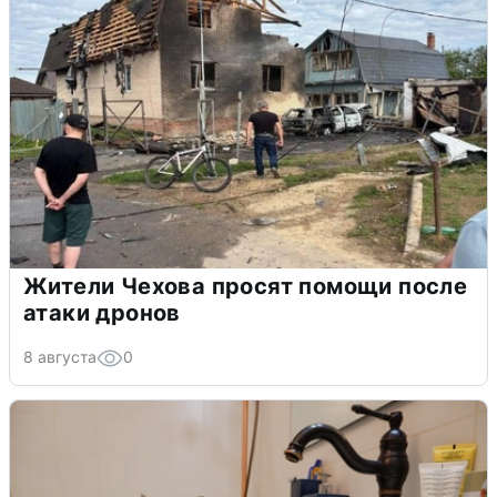
Жители Чехова просят помощи после
атаки дронов
8 августа
0