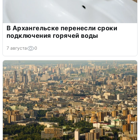
В Архангельске перенесли сроки
подключения горячей воды
7 августа
0