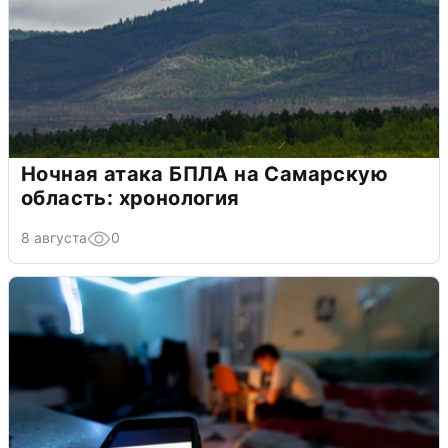
Ночная атака БПЛА на Самарскую
область: хронология
8 августа
0