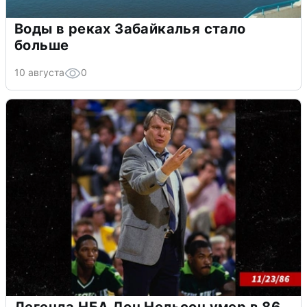
Воды в реках Забайкалья стало
больше
10 августа
0