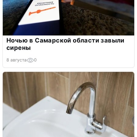
Ночью в Самарской области завыли
сирены
8 августа
0