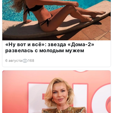
«Ну вот и всё»: звезда «Дома-2»
развелась с молодым мужем
6 августа
168