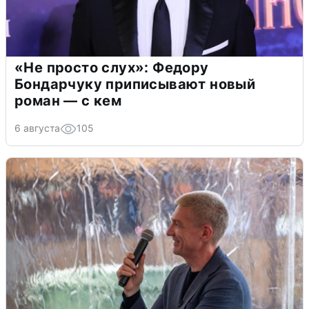
«Не просто слух»: Федору
Бондарчуку приписывают новый
роман — с кем
6 августа
105