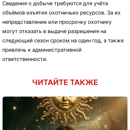
Сведения о добыче требуются для учёта
объёмов изъятия охотничьих ресурсов. За их
непредставление или просрочку охотнику
могут отказать в выдаче разрешения на
следующий сезон сроком на один год, а также
привлечь к административной
ответственности.
ЧИТАЙТЕ ТАКЖЕ