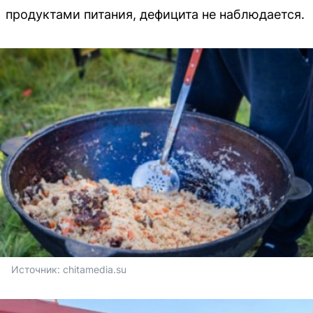
продуктами питания, дефицита не наблюдается.
Источник: 
chitamedia.su