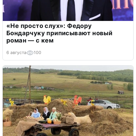
«Не просто слух»: Федору
Бондарчуку приписывают новый
роман — с кем
6 августа
100