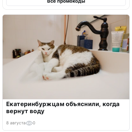
Все промокоды
Екатеринбуржцам объяснили, когда
вернут воду
8 августа
0