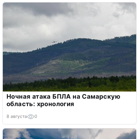
Ночная атака БПЛА на Самарскую
область: хронология
8 августа
0