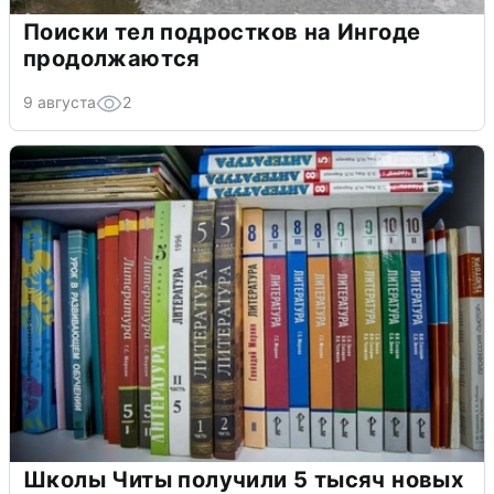
Поиски тел подростков на Ингоде
продолжаются
9 августа
2
Школы Читы получили 5 тысяч новых