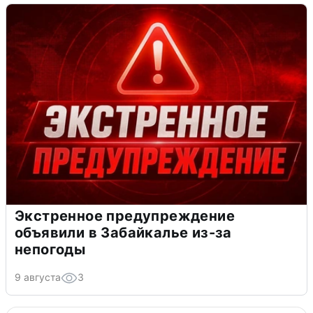
Экстренное предупреждение
объявили в Забайкалье из-за
непогоды
9 августа
3