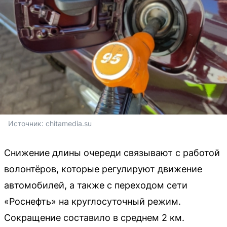
Источник: 
chitamedia.su
Снижение длины очереди связывают с работой
волонтёров, которые регулируют движение
автомобилей, а также с переходом сети
«Роснефть» на круглосуточный режим.
Сокращение составило в среднем 2 км.