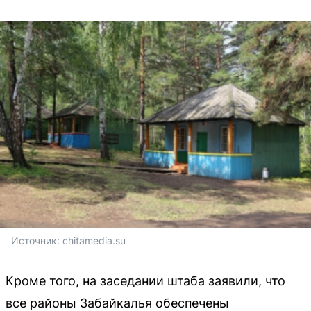
Источник: 
chitamedia.su
Кроме того, на заседании штаба заявили, что
все районы Забайкалья обеспечены