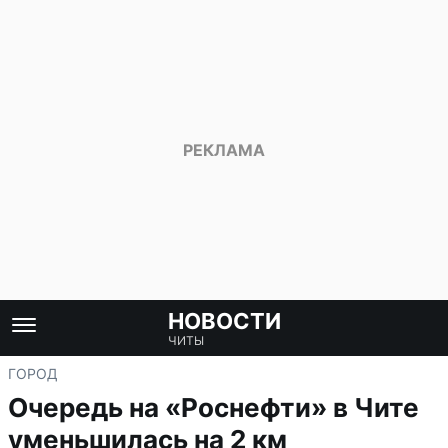
НОВОСТИ
ЧИТЫ
ГОРОД
Очередь на «Роснефти» в Чите
уменьшилась на 2 км