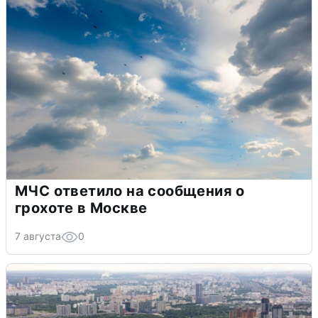
МЧС ответило на сообщения о
грохоте в Москве
7 августа
0