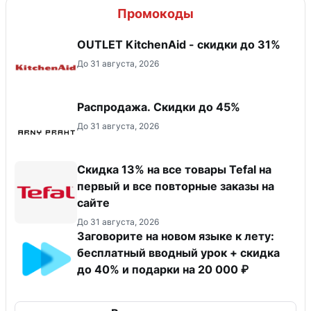
Промокоды
OUTLET KitchenAid - скидки до 31%
До 31 августа, 2026
Распродажа. Скидки до 45%
До 31 августа, 2026
Скидка 13% на все товары Tefal на
первый и все повторные заказы на
сайте
До 31 августа, 2026
Заговорите на новом языке к лету:
бесплатный вводный урок + скидка
до 40% и подарки на 20 000 ₽