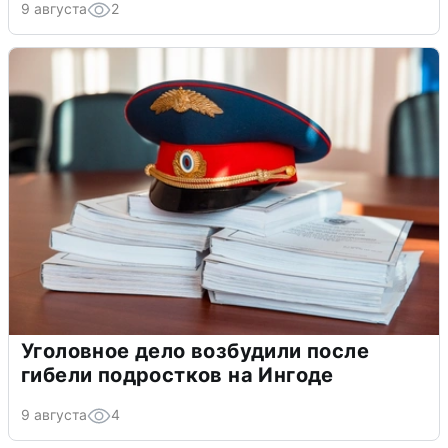
9 августа
2
Уголовное дело возбудили после
гибели подростков на Ингоде
9 августа
4