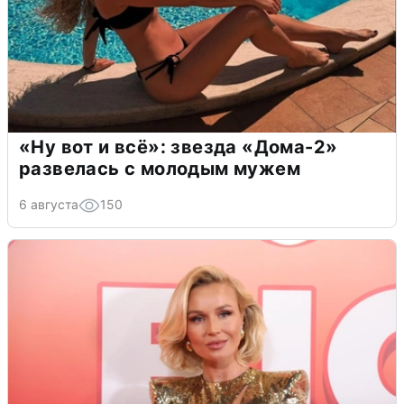
«Ну вот и всё»: звезда «Дома-2»
развелась с молодым мужем
6 августа
150