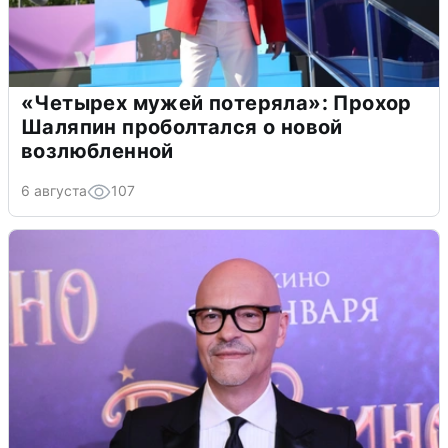
«Четырех мужей потеряла»: Прохор
Шаляпин проболтался о новой
возлюбленной
6 августа
107