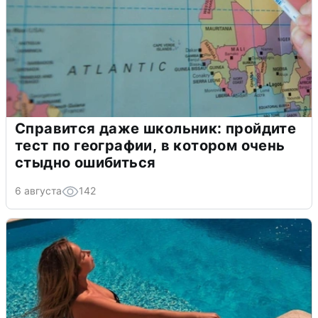
Справится даже школьник: пройдите
тест по географии, в котором очень
стыдно ошибиться
6 августа
142