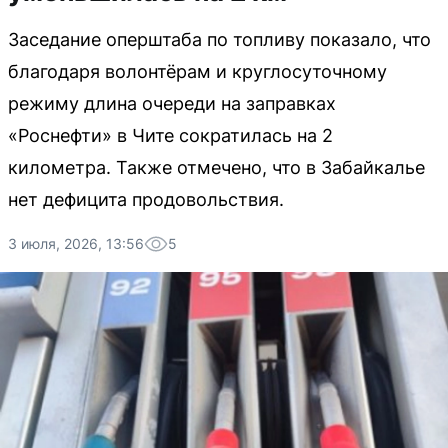
Заседание оперштаба по топливу показало, что
благодаря волонтёрам и круглосуточному
режиму длина очереди на заправках
«Роснефти» в Чите сократилась на 2
километра. Также отмечено, что в Забайкалье
нет дефицита продовольствия.
3 июля, 2026, 13:56
5