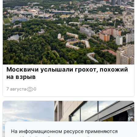
Москвичи услышали грохот, похожий
на взрыв
7 августа
0
На информационном ресурсе применяются