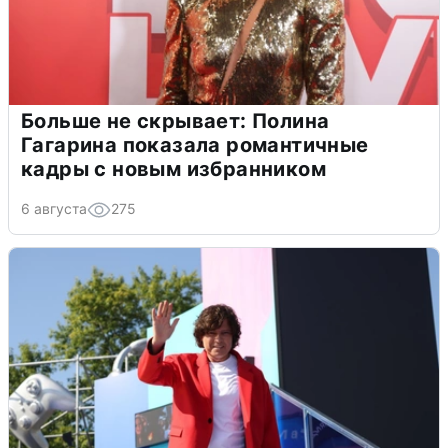
Больше не скрывает: Полина
Гагарина показала романтичные
кадры с новым избранником
6 августа
275