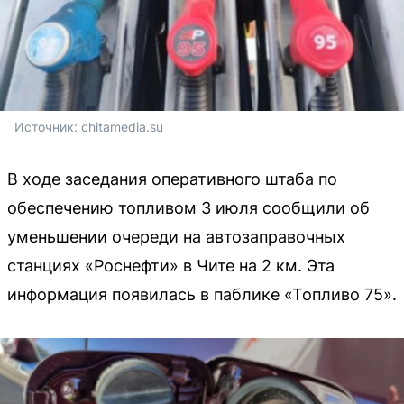
Источник: 
chitamedia.su
В ходе заседания оперативного штаба по
обеспечению топливом 3 июля сообщили об
уменьшении очереди на автозаправочных
станциях «Роснефти» в Чите на 2 км. Эта
информация появилась в паблике «Топливо 75».