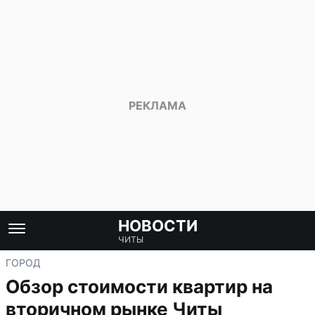
НОВОСТИ
ЧИТЫ
ГОРОД
Обзор стоимости квартир на
вторичном рынке Читы