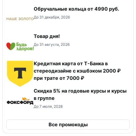
Обручальные кольца от 4990 руб.
До 31 декабря, 2026
Товар дня!
До 31 августа, 2026
Кредитная карта от Т-Банка в
стереодизайне с кэшбэком 2000 ₽
при трате от 7000 ₽
Скидка 5% на годовые курсы и курсы
в группе
До 7 июля, 2028
Все промокоды