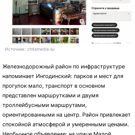
Источник: 
chitamedia.su
Железнодорожный район по инфраструктуре
напоминает Ингодинский: парков и мест для
прогулок мало, транспорт в основном
представлен маршрутками и двумя
троллейбусными маршрутами,
ориентированными на центр. Район привлекает
спокойной атмосферой и умеренными ценами.
Необычное объявление: на улице Малой