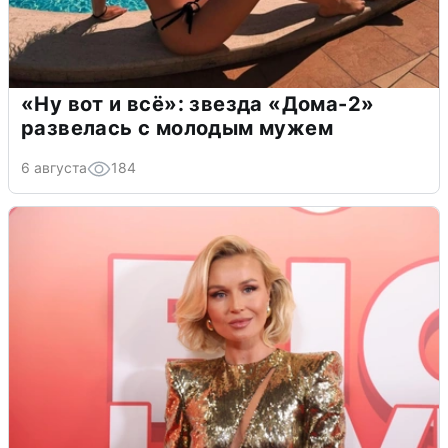
«Ну вот и всё»: звезда «Дома-2»
развелась с молодым мужем
6 августа
184