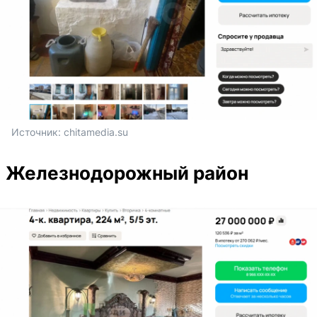
Источник: 
chitamedia.su
Железнодорожный район