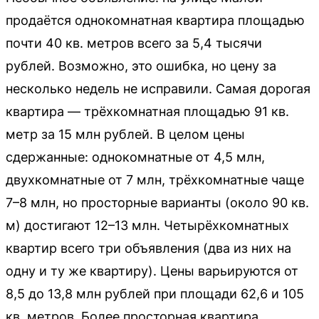
продаётся однокомнатная квартира площадью
почти 40 кв. метров всего за 5,4 тысячи
рублей. Возможно, это ошибка, но цену за
несколько недель не исправили. Самая дорогая
квартира — трёхкомнатная площадью 91 кв.
метр за 15 млн рублей. В целом цены
сдержанные: однокомнатные от 4,5 млн,
двухкомнатные от 7 млн, трёхкомнатные чаще
7–8 млн, но просторные варианты (около 90 кв.
м) достигают 12–13 млн. Четырёхкомнатных
квартир всего три объявления (два из них на
одну и ту же квартиру). Цены варьируются от
8,5 до 13,8 млн рублей при площади 62,6 и 105
кв. метров. Более просторная квартира