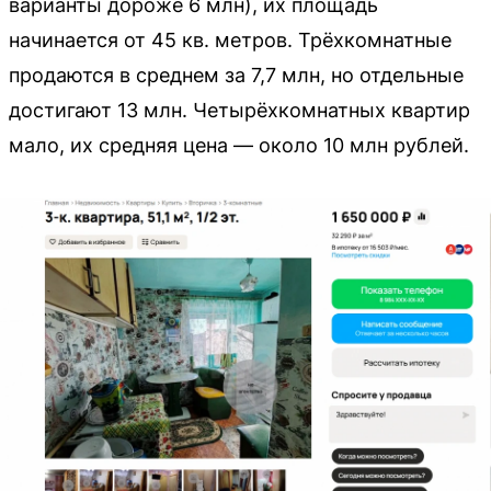
варианты дороже 6 млн), их площадь
начинается от 45 кв. метров. Трёхкомнатные
продаются в среднем за 7,7 млн, но отдельные
достигают 13 млн. Четырёхкомнатных квартир
мало, их средняя цена — около 10 млн рублей.