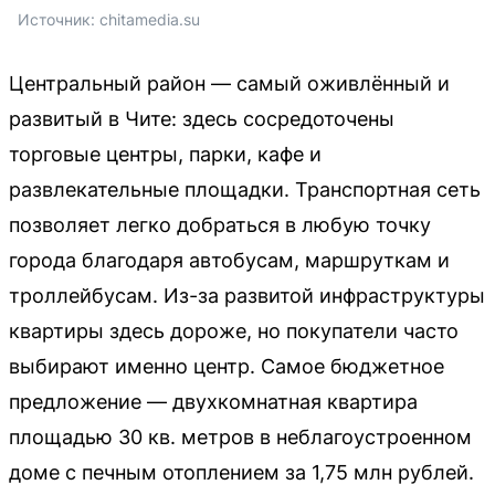
Источник: 
chitamedia.su
Центральный район — самый оживлённый и
развитый в Чите: здесь сосредоточены
торговые центры, парки, кафе и
развлекательные площадки. Транспортная сеть
позволяет легко добраться в любую точку
города благодаря автобусам, маршруткам и
троллейбусам. Из-за развитой инфраструктуры
квартиры здесь дороже, но покупатели часто
выбирают именно центр. Самое бюджетное
предложение — двухкомнатная квартира
площадью 30 кв. метров в неблагоустроенном
доме с печным отоплением за 1,75 млн рублей.