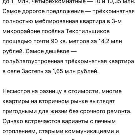
до 11 млн, четырёхкомнатные — 10 и 10,35 млн.
Самое дорогое предложение — трёхкомнатная
полностью меблированная квартира в 3-м
микрорайоне посёлка Текстильщиков
площадью почти 90 кв. метров за 14,2 млн
рублей. Самое дешёвое —
полублагоустроенная трёхкомнатная квартира
в селе Застепь за 1,65 млн рублей.
Несмотря на разницу в стоимости, многие
квартиры на вторичном рынке выглядят
пригодными для жизни без срочного ремонта.
Однако встречаются варианты с печным
отоплением, старыми коммуникациями и