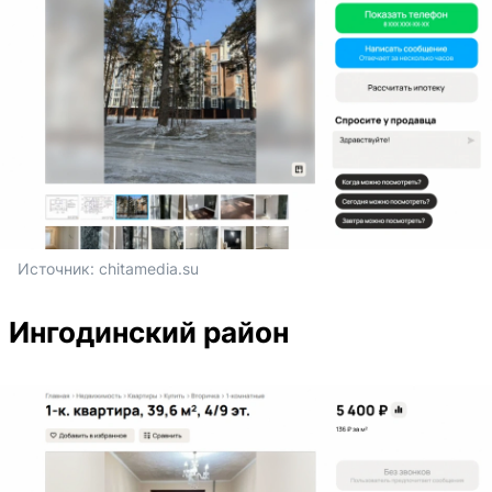
Источник: 
chitamedia.su
Ингодинский район