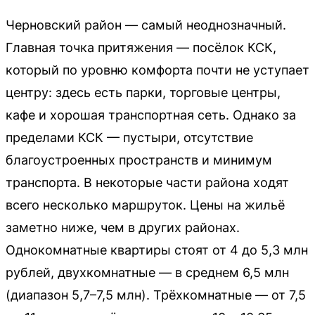
Черновский район — самый неоднозначный.
Главная точка притяжения — посёлок КСК,
который по уровню комфорта почти не уступает
центру: здесь есть парки, торговые центры,
кафе и хорошая транспортная сеть. Однако за
пределами КСК — пустыри, отсутствие
благоустроенных пространств и минимум
транспорта. В некоторые части района ходят
всего несколько маршруток. Цены на жильё
заметно ниже, чем в других районах.
Однокомнатные квартиры стоят от 4 до 5,3 млн
рублей, двухкомнатные — в среднем 6,5 млн
(диапазон 5,7–7,5 млн). Трёхкомнатные — от 7,5