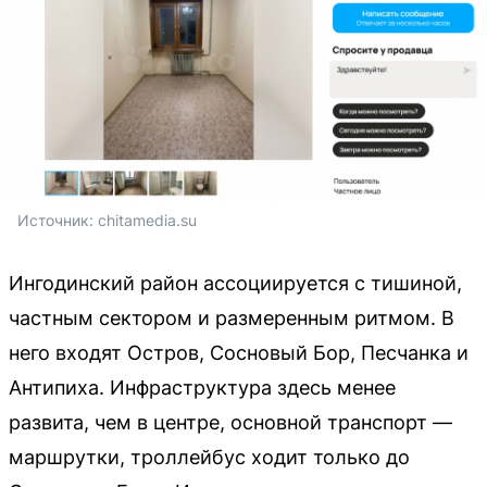
Источник: 
chitamedia.su
Ингодинский район ассоциируется с тишиной,
частным сектором и размеренным ритмом. В
него входят Остров, Сосновый Бор, Песчанка и
Антипиха. Инфраструктура здесь менее
развита, чем в центре, основной транспорт —
маршрутки, троллейбус ходит только до