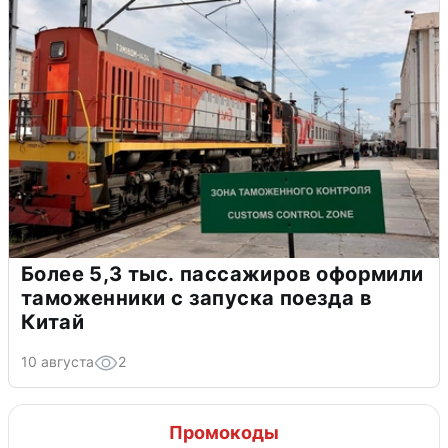
Более 5,3 тыс. пассажиров оформили
таможенники с запуска поезда в
Китай
10 августа
2
Промокоды