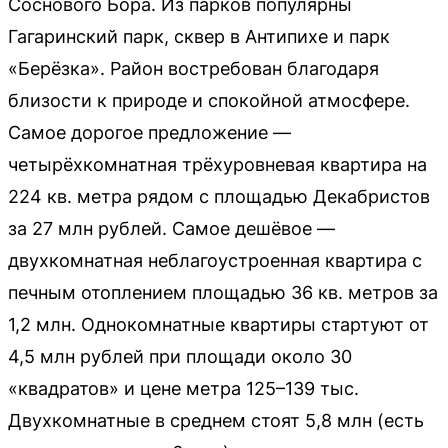
Соснового Бора. Из парков популярны
Гагаринский парк, сквер в Антипихе и парк
«Берёзка». Район востребован благодаря
близости к природе и спокойной атмосфере.
Самое дорогое предложение —
четырёхкомнатная трёхуровневая квартира на
224 кв. метра рядом с площадью Декабристов
за 27 млн рублей. Самое дешёвое —
двухкомнатная неблагоустроенная квартира с
печным отоплением площадью 36 кв. метров за
1,2 млн. Однокомнатные квартиры стартуют от
4,5 млн рублей при площади около 30
«квадратов» и цене метра 125–139 тыс.
Двухкомнатные в среднем стоят 5,8 млн (есть