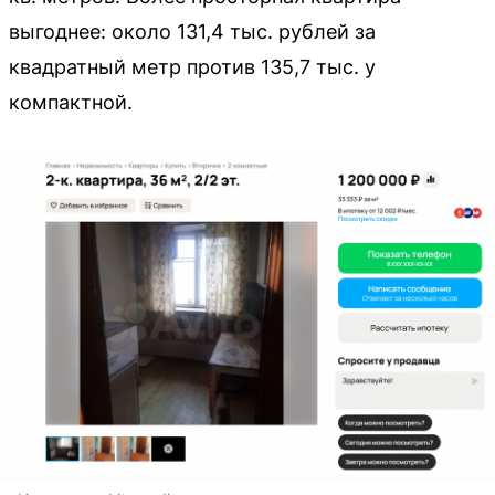
выгоднее: около 131,4 тыс. рублей за
квадратный метр против 135,7 тыс. у
компактной.