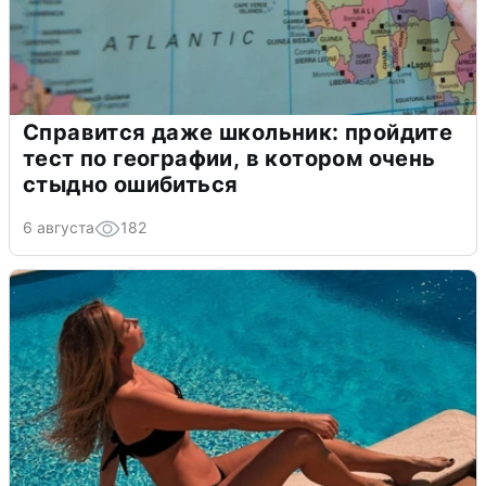
Справится даже школьник: пройдите
тест по географии, в котором очень
стыдно ошибиться
6 августа
182