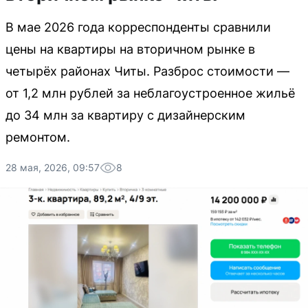
В мае 2026 года корреспонденты сравнили
цены на квартиры на вторичном рынке в
четырёх районах Читы. Разброс стоимости —
от 1,2 млн рублей за неблагоустроенное жильё
до 34 млн за квартиру с дизайнерским
ремонтом.
28 мая, 2026, 09:57
8