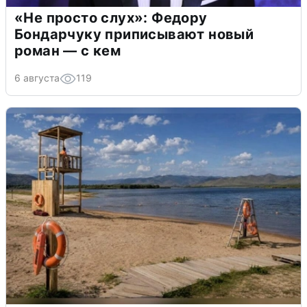
«Не просто слух»: Федору
Бондарчуку приписывают новый
роман — с кем
6 августа
119