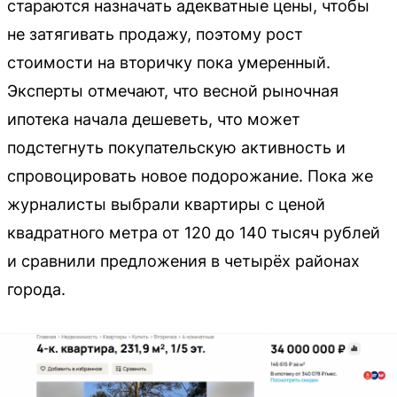
стараются назначать адекватные цены, чтобы
не затягивать продажу, поэтому рост
стоимости на вторичку пока умеренный.
Эксперты отмечают, что весной рыночная
ипотека начала дешеветь, что может
подстегнуть покупательскую активность и
спровоцировать новое подорожание. Пока же
журналисты выбрали квартиры с ценой
квадратного метра от 120 до 140 тысяч рублей
и сравнили предложения в четырёх районах
города.