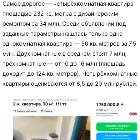
Самое дорогое — четырёхкомнатная квартира
площадью 232 кв. метра с дизайнерским
ремонтом за 34 млн. Среди объявлений под
заданные параметры нашлась только одна
однокомнатная квартира — 56 кв. метров за 7,5
млн. Двухкомнатные в среднем стоят 7 млн,
трёхкомнатные — от 10 до 16 млн (площадь
доходит до 124 кв. метров). Четырёхкомнатные
квартиры оцениваются от 8,5 до 20 млн рублей.