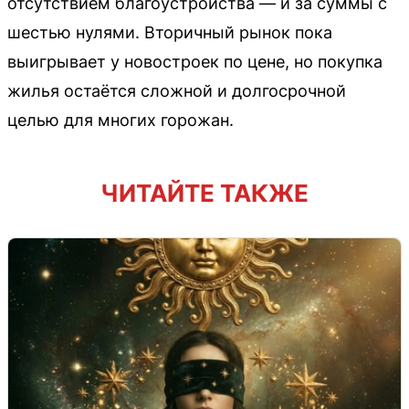
отсутствием благоустройства — и за суммы с
шестью нулями. Вторичный рынок пока
выигрывает у новостроек по цене, но покупка
жилья остаётся сложной и долгосрочной
целью для многих горожан.
ЧИТАЙТЕ ТАКЖЕ