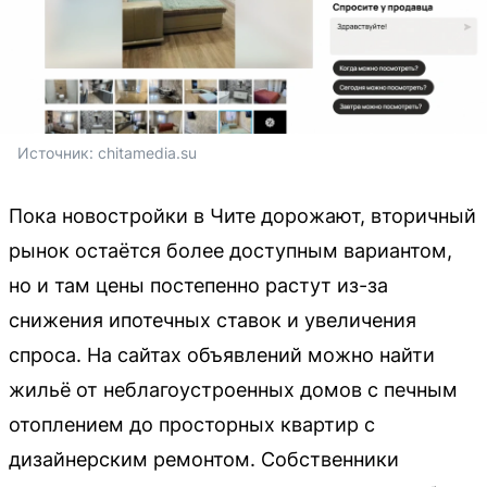
Источник: 
chitamedia.su
Пока новостройки в Чите дорожают, вторичный
рынок остаётся более доступным вариантом,
но и там цены постепенно растут из-за
снижения ипотечных ставок и увеличения
спроса. На сайтах объявлений можно найти
жильё от неблагоустроенных домов с печным
отоплением до просторных квартир с
дизайнерским ремонтом. Собственники