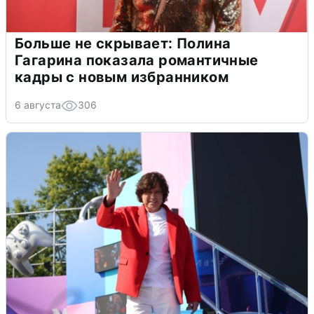
Больше не скрывает: Полина
Гагарина показала романтичные
кадры с новым избранником
6 августа
306