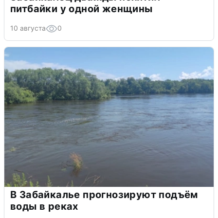
питбайки у одной женщины
10 августа
0
В Забайкалье прогнозируют подъём
воды в реках