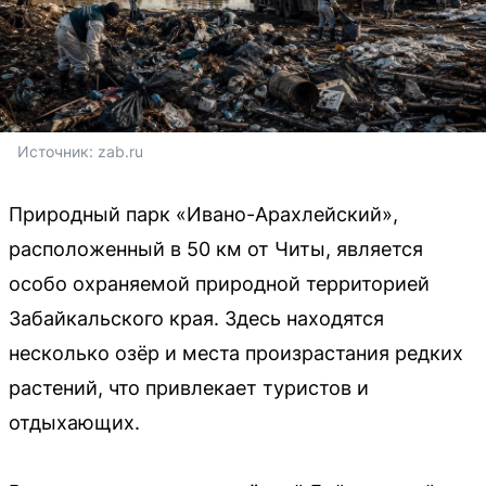
Источник: 
zab.ru
Природный парк «Ивано-Арахлейский»,
расположенный в 50 км от Читы, является
особо охраняемой природной территорией
Забайкальского края. Здесь находятся
несколько озёр и места произрастания редких
растений, что привлекает туристов и
отдыхающих.