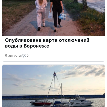
Опубликована карта отключений
воды в Воронеже
6 августа
0