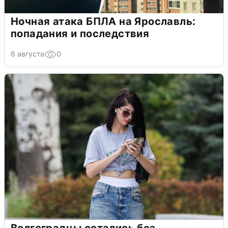
Ночная атака БПЛА на Ярославль:
попадания и последствия
6 августа
0