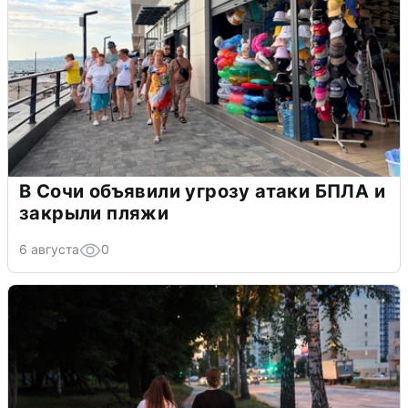
В Сочи объявили угрозу атаки БПЛА и
закрыли пляжи
6 августа
0