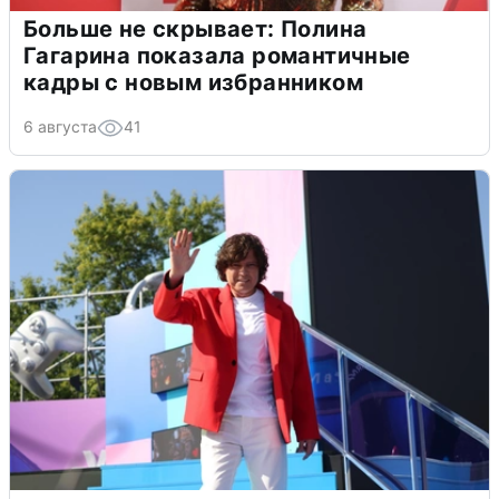
Больше не скрывает: Полина
Гагарина показала романтичные
кадры с новым избранником
6 августа
41