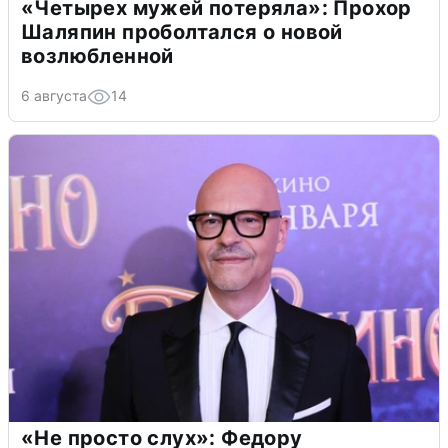
«Четырех мужей потеряла»: Прохор
Шаляпин проболтался о новой
возлюбленной
6 августа
14
«Не просто слух»: Федору