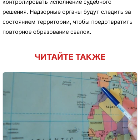
контролировать исполнение судебного
решения. Надзорные органы будут следить за
состоянием территории, чтобы предотвратить
повторное образование свалок.
ЧИТАЙТЕ ТАКЖЕ