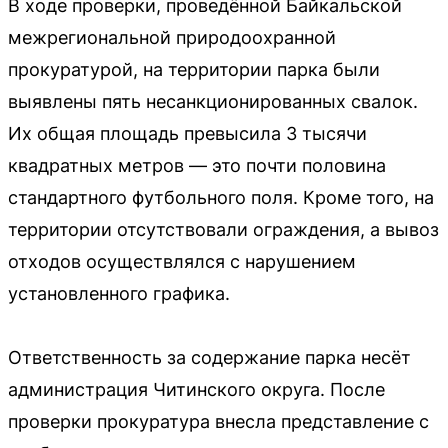
В ходе проверки, проведённой Байкальской
межрегиональной природоохранной
прокуратурой, на территории парка были
выявлены пять несанкционированных свалок.
Их общая площадь превысила 3 тысячи
квадратных метров — это почти половина
стандартного футбольного поля. Кроме того, на
территории отсутствовали ограждения, а вывоз
отходов осуществлялся с нарушением
установленного графика.
Ответственность за содержание парка несёт
администрация Читинского округа. После
проверки прокуратура внесла представление с