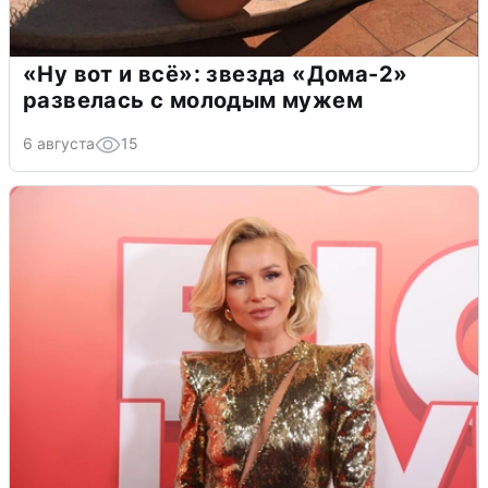
«Ну вот и всё»: звезда «Дома-2»
развелась с молодым мужем
6 августа
15