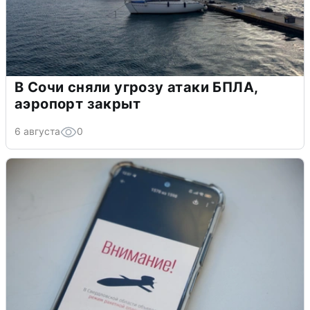
В Сочи сняли угрозу атаки БПЛА,
аэропорт закрыт
6 августа
0