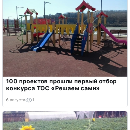
100 проектов прошли первый отбор
конкурса ТОС «Решаем сами»
6 августа
1