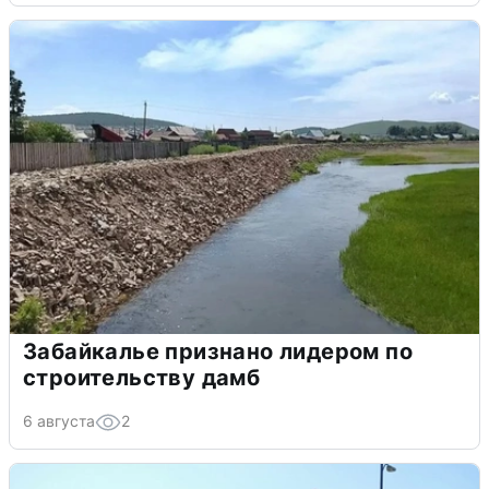
Забайкалье признано лидером по
строительству дамб
6 августа
2