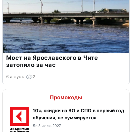
Мост на Ярославского в Чите
затопило за час
6 августа
2
Промокоды
10% скидки на ВО и СПО в первый год
обучения, не суммируется
До 3 июля, 2027