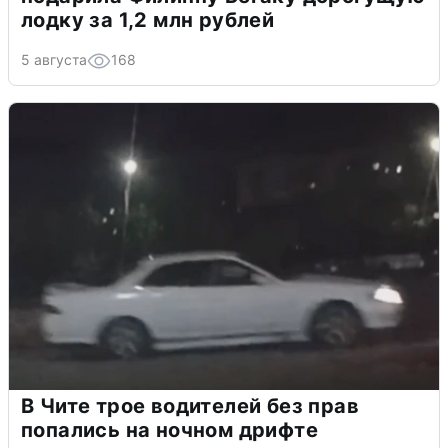
лодку за 1,2 млн рублей
5 августа
168
В Чите трое водителей без прав
попались на ночном дрифте