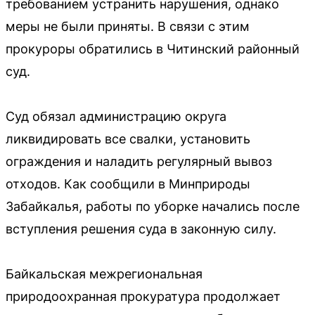
требованием устранить нарушения, однако
меры не были приняты. В связи с этим
прокуроры обратились в Читинский районный
суд.
Суд обязал администрацию округа
ликвидировать все свалки, установить
ограждения и наладить регулярный вывоз
отходов. Как сообщили в Минприроды
Забайкалья, работы по уборке начались после
вступления решения суда в законную силу.
Байкальская межрегиональная
природоохранная прокуратура продолжает