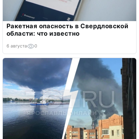
Ракетная опасность в Свердловской
области: что известно
6 августа
0