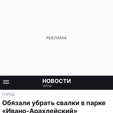
НОВОСТИ
ЧИТЫ
ГОРОД
Обязали убрать свалки в парке
«Ивано-Арахлейский»