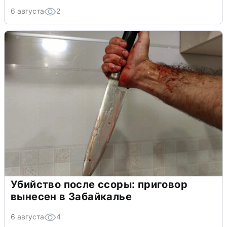
6 августа
2
Убийство после ссоры: приговор
вынесен в Забайкалье
6 августа
4