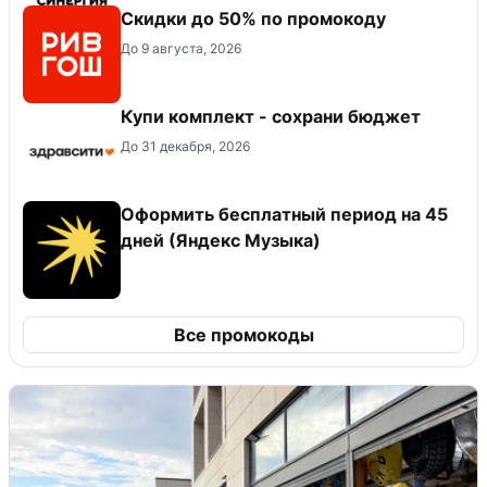
Скидки до 50% по промокоду
До 9 августа, 2026
Купи комплект - сохрани бюджет
До 31 декабря, 2026
Оформить бесплатный период на 45
дней (Яндекс Музыка)
Все промокоды