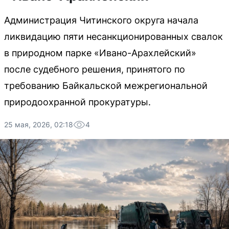
Администрация Читинского округа начала
ликвидацию пяти несанкционированных свалок
в природном парке «Ивано-Арахлейский»
после судебного решения, принятого по
требованию Байкальской межрегиональной
природоохранной прокуратуры.
25 мая, 2026, 02:18
4