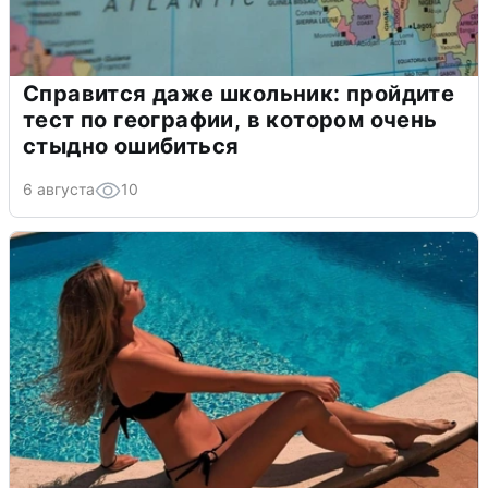
Справится даже школьник: пройдите
тест по географии, в котором очень
стыдно ошибиться
6 августа
10