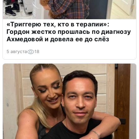
«Триггерю тех, кто в терапии»:
Гордон жестко прошлась по диагнозу
Ахмедовой и довела ее до слёз
5 августа
18