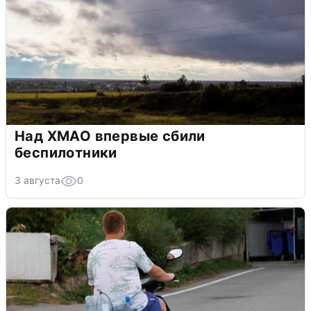
Над ХМАО впервые сбили
беспилотники
3 августа
0