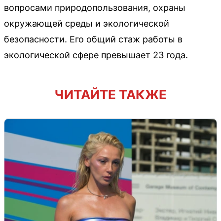
вопросами природопользования, охраны
окружающей среды и экологической
безопасности. Его общий стаж работы в
экологической сфере превышает 23 года.
ЧИТАЙТЕ ТАКЖЕ