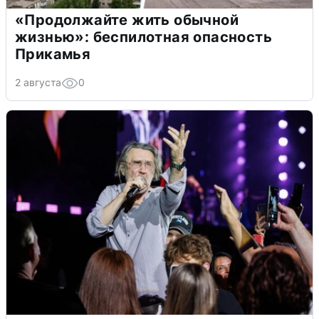
«Продолжайте жить обычной
жизнью»: беспилотная опасность
Прикамья
2 августа
0