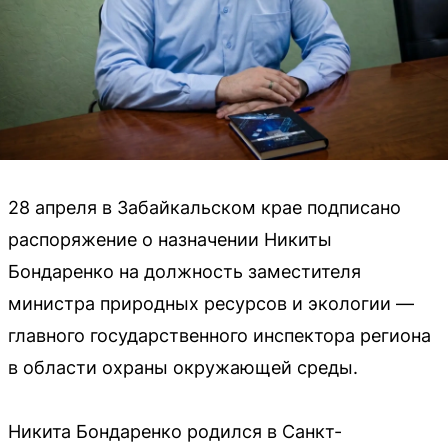
28 апреля в Забайкальском крае подписано
распоряжение о назначении Никиты
Бондаренко на должность заместителя
министра природных ресурсов и экологии —
главного государственного инспектора региона
в области охраны окружающей среды.
Никита Бондаренко родился в Санкт-