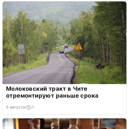
Молоковский тракт в Чите
отремонтируют раньше срока
5 августа
1