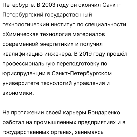
Петербурге. В 2003 году он окончил Санкт-
Петербургский государственный
технологический институт по специальности
«Химическая технология материалов
современной энергетики» и получил
квалификацию инженера. В 2019 году прошёл
профессиональную переподготовку по
юриспруденции в Санкт-Петербургском
университете технологий управления и
экономики.
На протяжении своей карьеры Бондаренко
работал на промышленных предприятиях и в
государственных органах, занимаясь