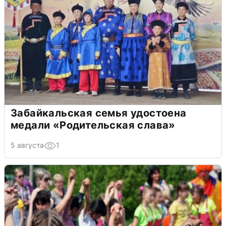
Забайкальская семья удостоена
медали «Родительская слава»
5 августа
1