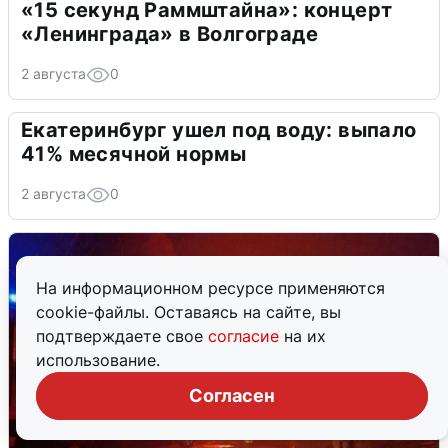
«15 секунд Раммштайна»: концерт
«Ленинграда» в Волгограде
2 августа
0
Екатеринбург ушел под воду: выпало
41% месячной нормы
2 августа
0
На информационном ресурсе применяются
cookie-файлы. Оставаясь на сайте, вы
подтверждаете свое
согласие
на их
использование.
Согласен