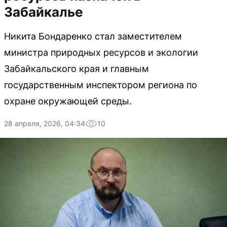
Забайкалье
Никита Бондаренко стал заместителем
министра природных ресурсов и экологии
Забайкальского края и главным
государственным инспектором региона по
охране окружающей среды.
28 апреля, 2026, 04:34
10