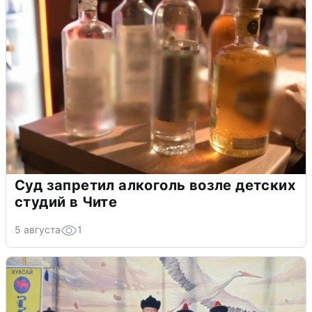
Суд запретил алкоголь возле детских
студий в Чите
5 августа
1