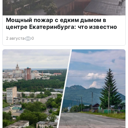
Мощный пожар с едким дымом в
центре Екатеринбурга: что известно
2 августа
0