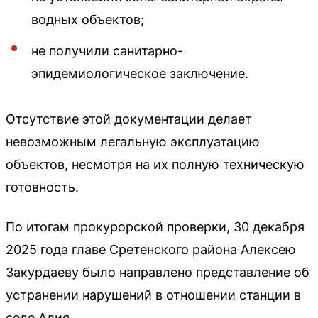
водных объектов;
не получили санитарно-
эпидемиологическое заключение.
Отсутствие этой документации делает
невозможным легальную эксплуатацию
объектов, несмотря на их полную техническую
готовность.
По итогам прокурорской проверки, 30 декабря
2025 года главе Сретенского района Алексею
Закурдаеву было направлено представление об
устранении нарушений в отношении станции в
селе Алия.