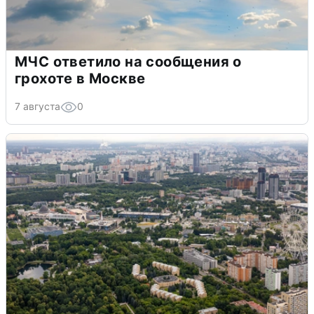
МЧС ответило на сообщения о
грохоте в Москве
7 августа
0