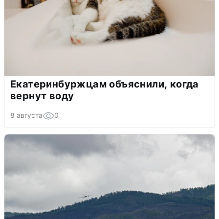
Екатеринбуржцам объяснили, когда
вернут воду
8 августа
0