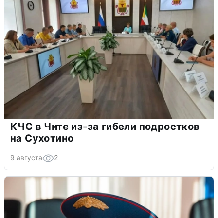
КЧС в Чите из-за гибели подростков
на Сухотино
9 августа
2