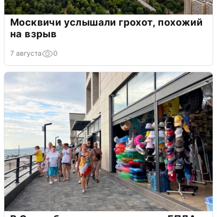
Москвичи услышали грохот, похожий
на взрыв
7 августа
0