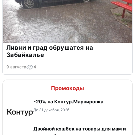
Ливни и град обрушатся на
Забайкалье
9 августа
4
Промокоды
-20% на Контур.Маркировка
До 31 декабря, 2026
Двойной кэшбек на товары для мам и