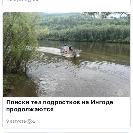
Поиски тел подростков на Ингоде
продолжаются
9 августа
2