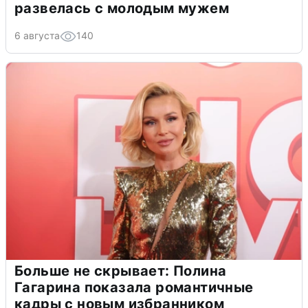
развелась с молодым мужем
6 августа
140
Больше не скрывает: Полина
Гагарина показала романтичные
кадры с новым избранником