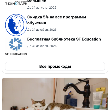
малышей
До 31 августа, 2026
Скидка 5% на все программы
обучения
До 31 декабря, 2026
Бесплатная библиотека SF Education
До 31 декабря, 2026
Все промокоды