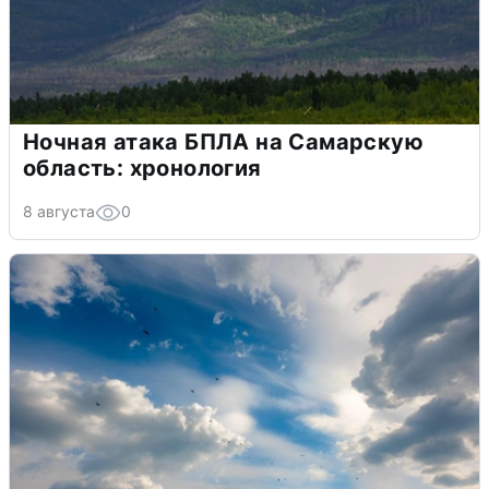
Ночная атака БПЛА на Самарскую
область: хронология
8 августа
0