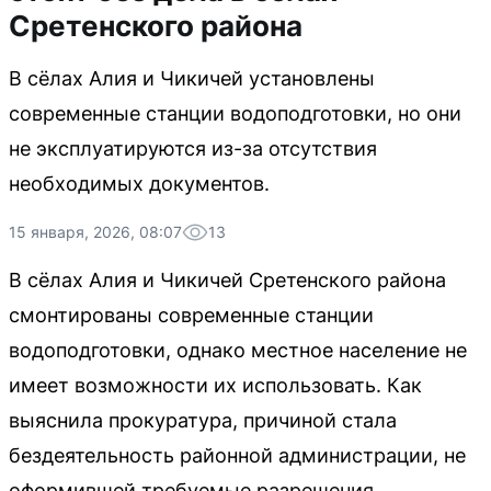
Сретенского района
В сёлах Алия и Чикичей установлены
современные станции водоподготовки, но они
не эксплуатируются из-за отсутствия
необходимых документов.
15 января, 2026, 08:07
13
В сёлах Алия и Чикичей Сретенского района
смонтированы современные станции
водоподготовки, однако местное население не
имеет возможности их использовать. Как
выяснила прокуратура, причиной стала
бездеятельность районной администрации, не
оформившей требуемые разрешения.