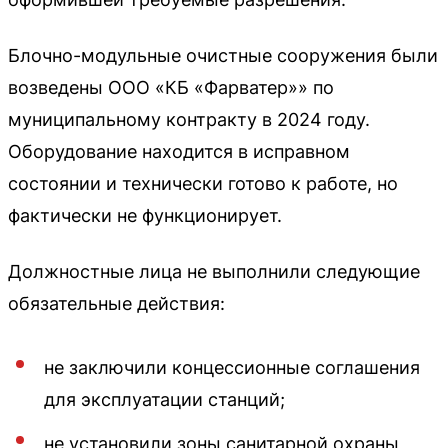
Блочно-модульные очистные сооружения были
возведены ООО «КБ «Фарватер»» по
муниципальному контракту в 2024 году.
Оборудование находится в исправном
состоянии и технически готово к работе, но
фактически не функционирует.
Должностные лица не выполнили следующие
обязательные действия:
не заключили концессионные соглашения
для эксплуатации станций;
не установили зоны санитарной охраны