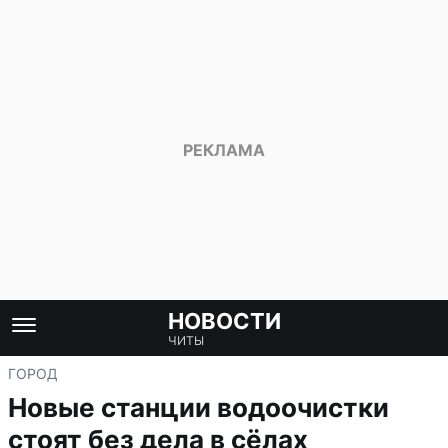
НОВОСТИ
ЧИТЫ
ГОРОД
Новые станции водоочистки
стоят без дела в сёлах