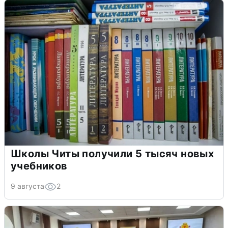
Школы Читы получили 5 тысяч новых
учебников
9 августа
2