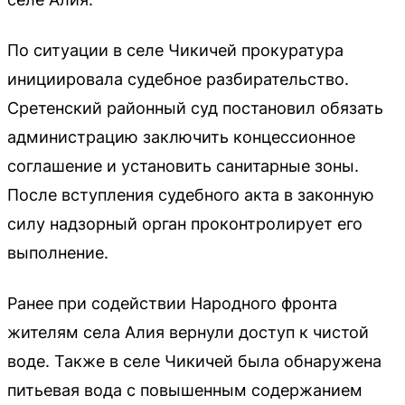
По ситуации в селе Чикичей прокуратура
инициировала судебное разбирательство.
Сретенский районный суд постановил обязать
администрацию заключить концессионное
соглашение и установить санитарные зоны.
После вступления судебного акта в законную
силу надзорный орган проконтролирует его
выполнение.
Ранее при содействии Народного фронта
жителям села Алия вернули доступ к чистой
воде. Также в селе Чикичей была обнаружена
питьевая вода с повышенным содержанием