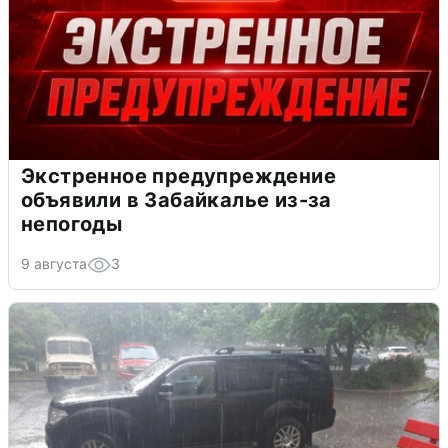
Экстренное предупреждение
объявили в Забайкалье из-за
непогоды
9 августа
3