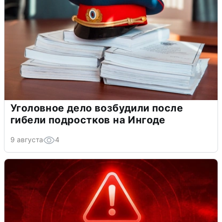
Уголовное дело возбудили после
гибели подростков на Ингоде
9 августа
4