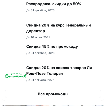
Распродажа. скидки до 50%
До 31 декабря, 2026
Скидка 20% на курс Генеральный
директор
До 16 июня, 2027
Скидка 45% по промокоду
До 31 декабря, 2026
Скидка 20% на список товаров Ля
Рош-Позе Толеран
До 31 августа, 2026
Все промокоды