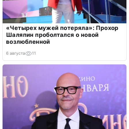
«Четырех мужей потеряла»: Прохор
Шаляпин проболтался о новой
возлюбленной
6 августа
11