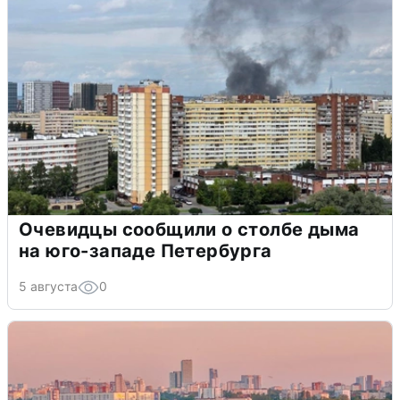
Очевидцы сообщили о столбе дыма
на юго-западе Петербурга
5 августа
0