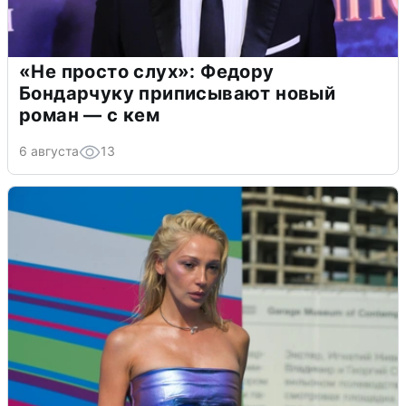
«Не просто слух»: Федору
Бондарчуку приписывают новый
роман — с кем
6 августа
13