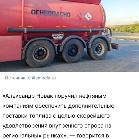
Источник: 
chitamedia.su
«Александр Новак поручил нефтяным
компаниям обеспечить дополнительные
поставки топлива с целью скорейшего
удовлетворения внутреннего спроса на
региональных рынках», — говорится в