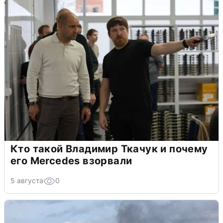
Кто такой Владимир Ткачук и почему
его Mercedes взорвали
5 августа
0