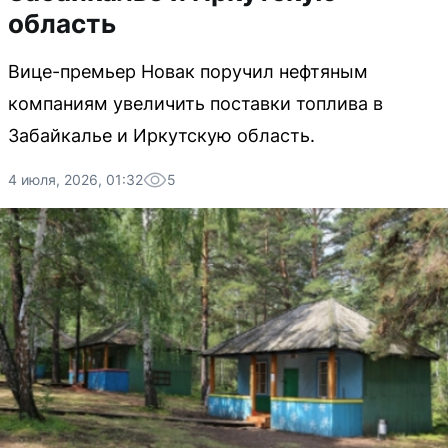
область
Вице-премьер Новак поручил нефтяным
компаниям увеличить поставки топлива в
Забайкалье и Иркутскую область.
4 июля, 2026, 01:32
5