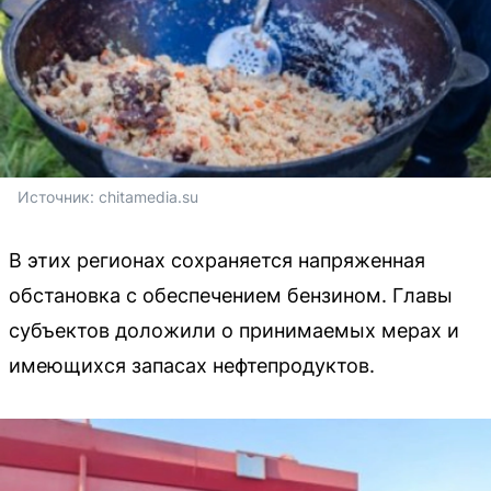
Источник: 
chitamedia.su
В этих регионах сохраняется напряженная
обстановка с обеспечением бензином. Главы
субъектов доложили о принимаемых мерах и
имеющихся запасах нефтепродуктов.