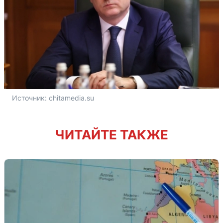
Источник: 
chitamedia.su
ЧИТАЙТЕ ТАКЖЕ