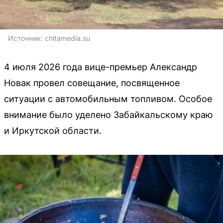
Источник: 
chitamedia.su
4 июля 2026 года вице-премьер Александр
Новак провел совещание, посвященное
ситуации с автомобильным топливом. Особое
внимание было уделено Забайкальскому краю
и Иркутской области.