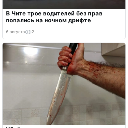
В Чите трое водителей без прав
попались на ночном дрифте
6 августа
2