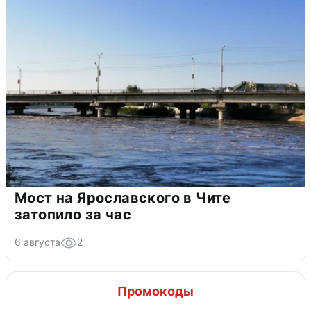
Мост на Ярославского в Чите
затопило за час
6 августа
2
Промокоды