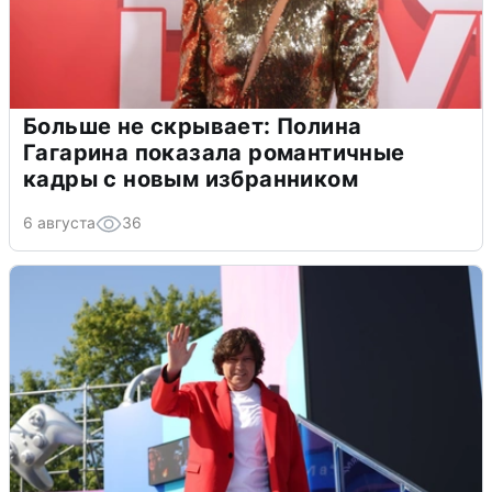
Больше не скрывает: Полина
Гагарина показала романтичные
кадры с новым избранником
6 августа
36