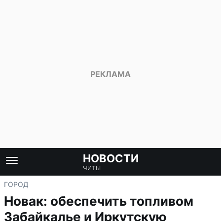
НОВОСТИ
ЧИТЫ
ГОРОД
Новак: обеспечить топливом
Забайкалье и Иркутскую