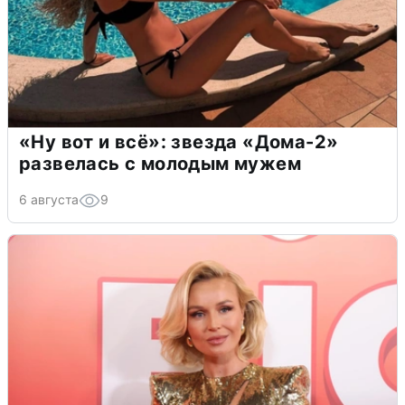
«Ну вот и всё»: звезда «Дома-2»
развелась с молодым мужем
6 августа
9