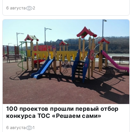
6 августа
2
100 проектов прошли первый отбор
конкурса ТОС «Решаем сами»
6 августа
1