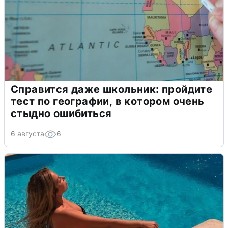
Справится даже школьник: пройдите
тест по географии, в котором очень
стыдно ошибиться
6 августа
6