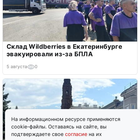
Склад Wildberries в Екатеринбурге
эвакуировали из-за БПЛА
5 августа
0
На информационном ресурсе применяются
cookie-файлы. Оставаясь на сайте, вы
подтверждаете свое
согласие
на их