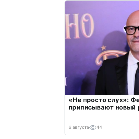
«Не просто слух»: Ф
приписывают новый 
6 августа
44