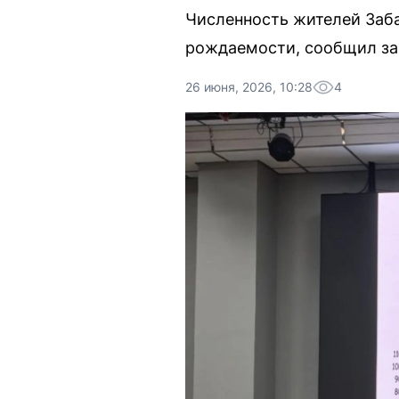
Численность жителей Заба
рождаемости, сообщил за
26 июня, 2026, 10:28
4