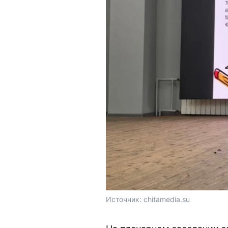
Источник: 
chitamedia.su