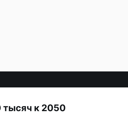
 тысяч к 2050