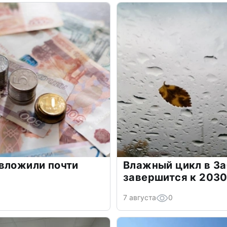
вложили почти
Влажный цикл в З
завершится к 2030
7 августа
0