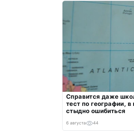
Справится даже шко
тест по географии, в
стыдно ошибиться
6 августа
44