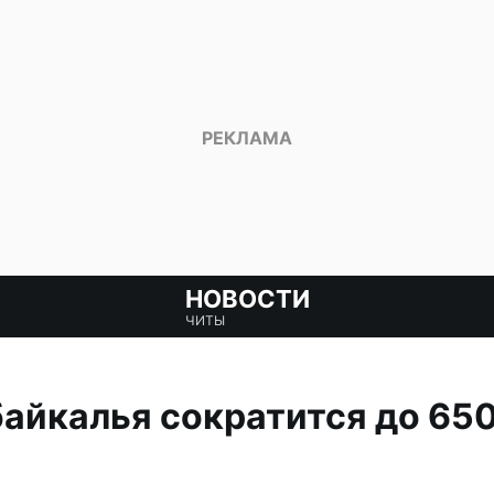
НОВОСТИ
ЧИТЫ
айкалья сократится до 650