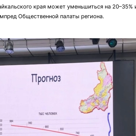
йкальского края может уменьшиться на 20–35% и
мпред Общественной палаты региона.