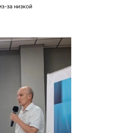
з-за низкой