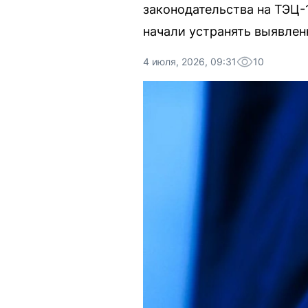
законодательства на ТЭЦ-
начали устранять выявле
4 июля, 2026, 09:31
10