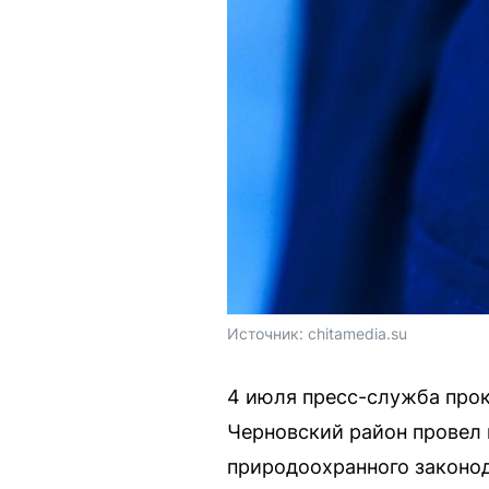
Источник: 
chitamedia.su
4 июля пресс-служба прок
Черновский район провел 
природоохранного законод