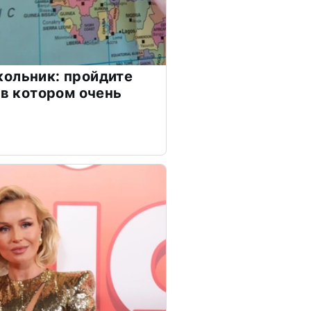
ольник: пройдите
 в котором очень