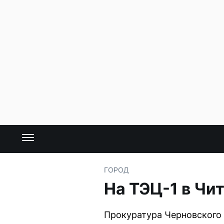
ГОРОД
На ТЭЦ-1 в Чи
Прокуратура Черновского