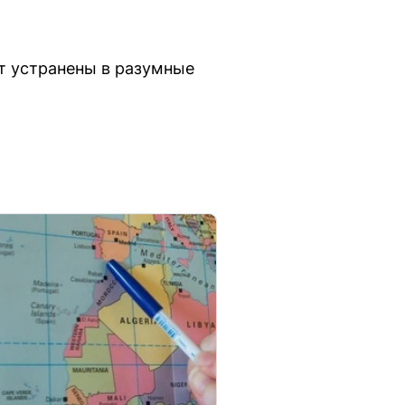
ут устранены в разумные