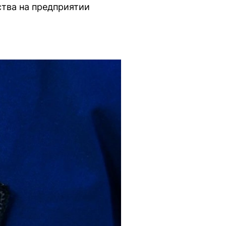
ства на предприятии