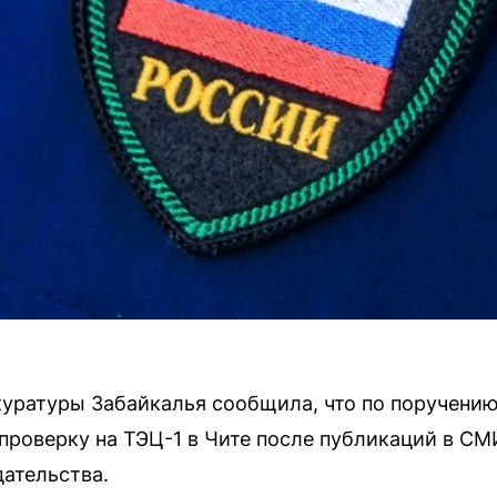
уратуры Забайкалья сообщила, что по поручению
проверку на ТЭЦ-1 в Чите после публикаций в СМ
ательства.