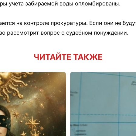
оры учета забираемой воды опломбированы.
ается на контроле прокуратуры. Если они не буд
во рассмотрит вопрос о судебном понуждении.
ЧИТАЙТЕ ТАКЖЕ