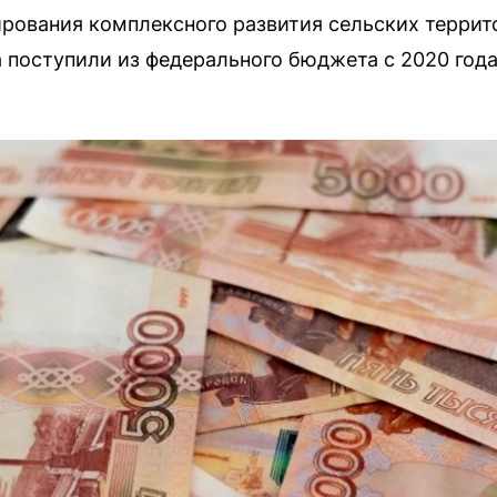
ирования комплексного развития сельских террит
а поступили из федерального бюджета с 2020 года