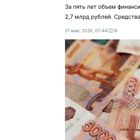
За пять лет объем финанс
2,7 млрд рублей. Средств
21 мая, 2026, 07:44
8