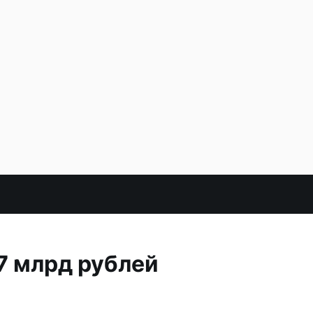
7 млрд рублей