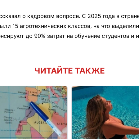
сказал о кадровом вопросе. С 2025 года в стран
ыли 15 агротехнических классов, на что выделили
нсируют до 90% затрат на обучение студентов и 
ЧИТАЙТЕ ТАКЖЕ