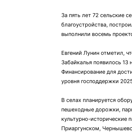
За пять лет 72 сельские 
благоустройства, построи
выполнили восемь проекто
Евгений Лунин отметил, чт
Забайкалья появилось 13 н
Финансирование для дости
уровня господдержки 2025
В селах планируется обор
пешеходные дорожки, пар
культурно-исторические п
Приаргунском, Чернышевс