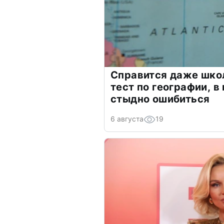
Справится даже шко
тест по географии, в
стыдно ошибиться
6 августа
19