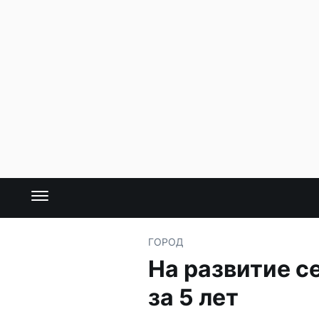
ГОРОД
На развитие с
за 5 лет