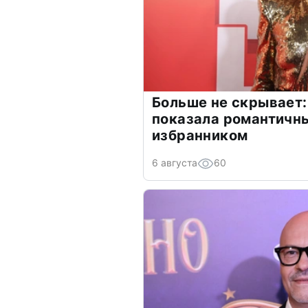
Больше не скрывает:
показала романтичн
избранником
6 августа
60