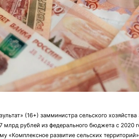
езультат» (16+) замминистра сельского хозяйства
7 млрд рублей из федерального бюджета с 2020 г
му «Комплексное развитие сельских территорий»