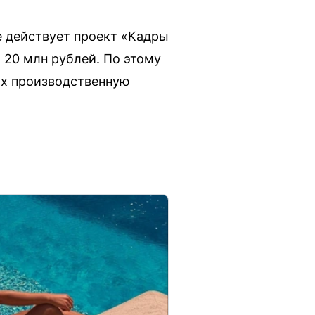
е действует проект «Кадры
 20 млн рублей. По этому
их производственную