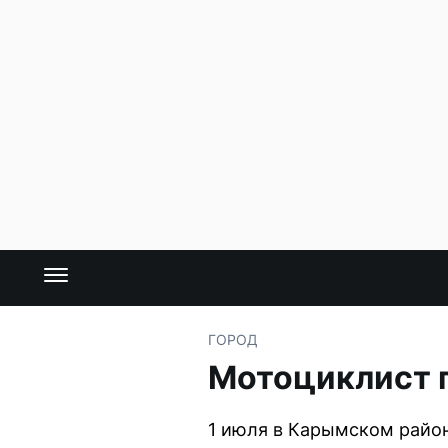
ГОРОД
Мотоциклист 
1 июля в Карымском район