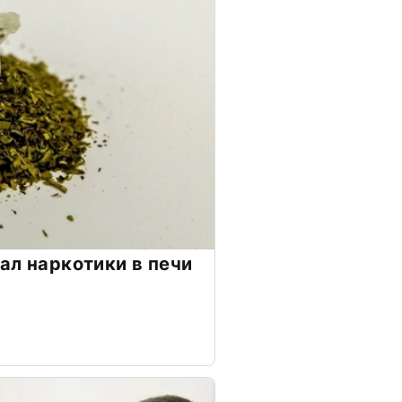
ал наркотики в печи