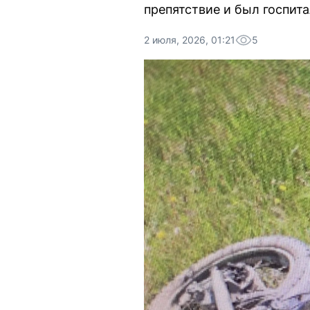
препятствие и был госпит
2 июля, 2026, 01:21
5