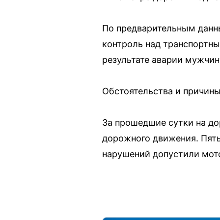
По предварительным данн
контроль над транспортны
результате аварии мужчин
Обстоятельства и причин
За прошедшие сутки на до
дорожного движения. Пять
нарушений допустили мот