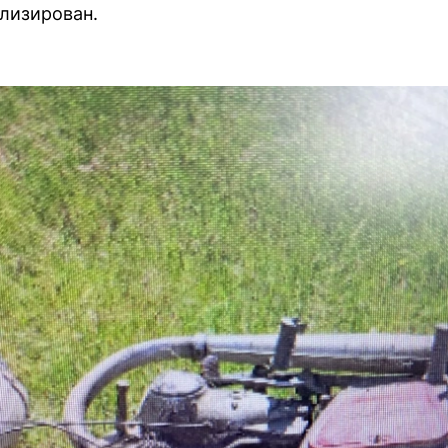
ализирован.