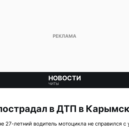
НОВОСТИ
ЧИТЫ
пострадал в ДТП в Карымс
е 27-летний водитель мотоцикла не справился с 