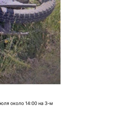
юля около 14:00 на 3-м