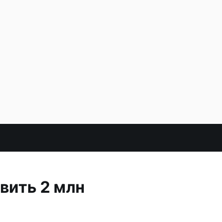
вить 2 млн