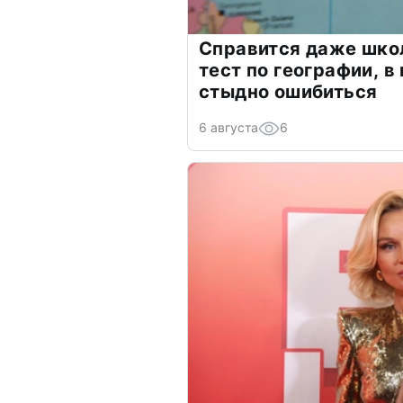
Справится даже шко
тест по географии, в
стыдно ошибиться
6 августа
6