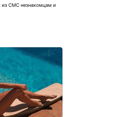
ы из СМС незнакомцам и