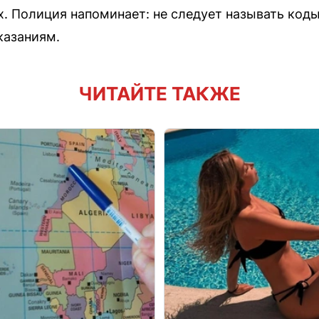
. Полиция напоминает: не следует называть код
казаниям.
ЧИТАЙТЕ ТАКЖЕ