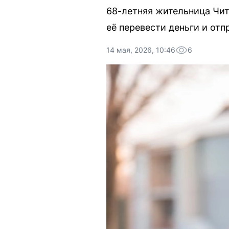
68-летняя жительница Чит
её перевести деньги и от
14 мая, 2026, 10:46
6