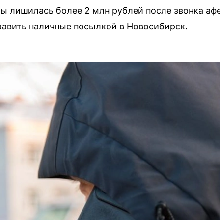
ы лишилась более 2 млн рублей после звонка аф
править наличные посылкой в Новосибирск.