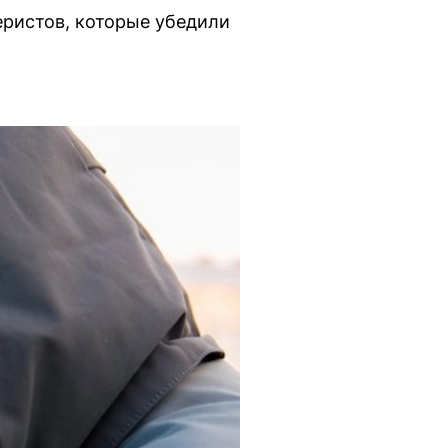
еристов, которые убедили